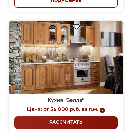
ПОДРОБНЕЕ
Кухня "Белла"
Цена: от 36 000 руб. за п.м.
?
РАССЧИТАТЬ