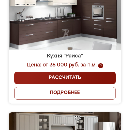
Кухня "Раиса"
Цена: от 36 000 руб. за п.м.
?
РАССЧИТАТЬ
ПОДРОБНЕЕ