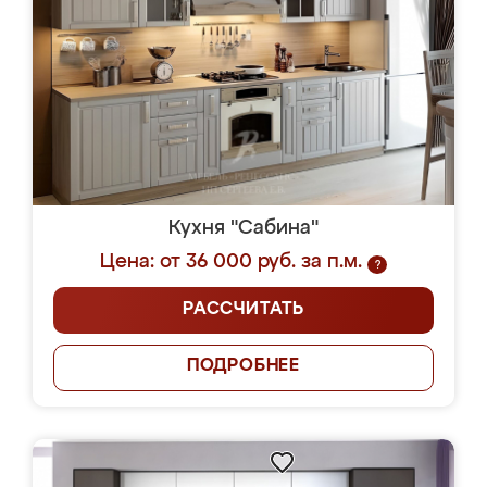
Кухня "Сабина"
Цена: от 36 000 руб. за п.м.
?
РАССЧИТАТЬ
ПОДРОБНЕЕ