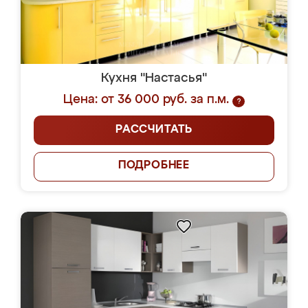
Кухня "Настасья"
Цена: от 36 000 руб. за п.м.
?
РАССЧИТАТЬ
ПОДРОБНЕЕ