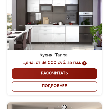
Кухня "Таира"
Цена: от 36 000 руб. за п.м.
?
РАССЧИТАТЬ
ПОДРОБНЕЕ