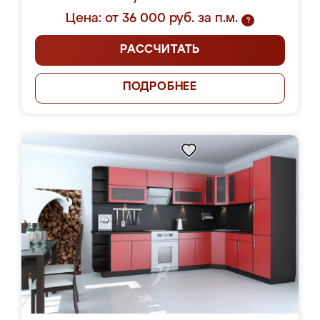
Цена: от 36 000 руб. за п.м.
?
РАССЧИТАТЬ
ПОДРОБНЕЕ