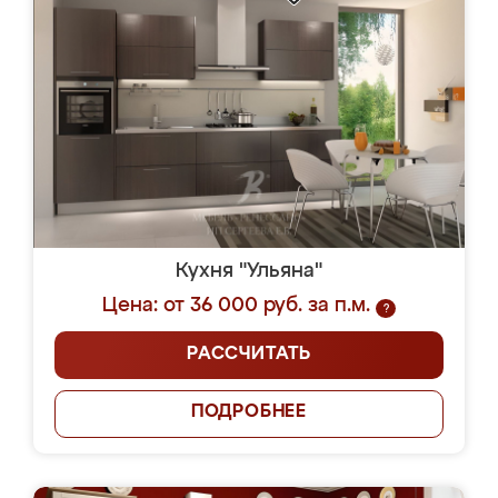
Кухня "Ульяна"
Цена: от 36 000 руб. за п.м.
?
РАССЧИТАТЬ
ПОДРОБНЕЕ