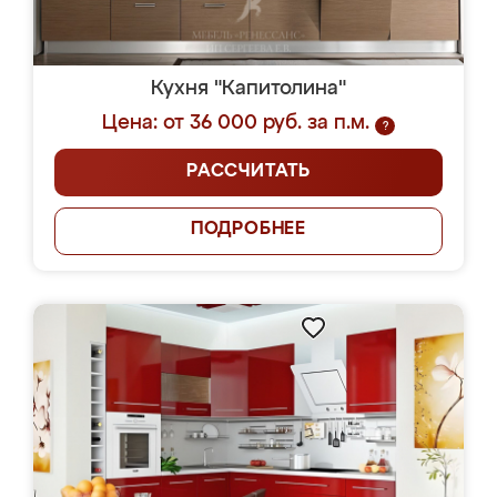
Кухня "Капитолина"
Цена: от 36 000 руб. за п.м.
?
РАССЧИТАТЬ
ПОДРОБНЕЕ