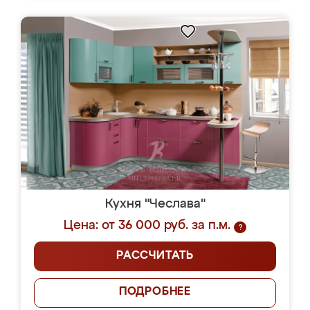
Кухня "Чеслава"
Цена: от 36 000 руб. за п.м.
?
РАССЧИТАТЬ
ПОДРОБНЕЕ