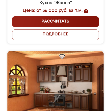
Кухня "Жанна"
Цена: от 36 000 руб. за п.м.
?
РАССЧИТАТЬ
ПОДРОБНЕЕ