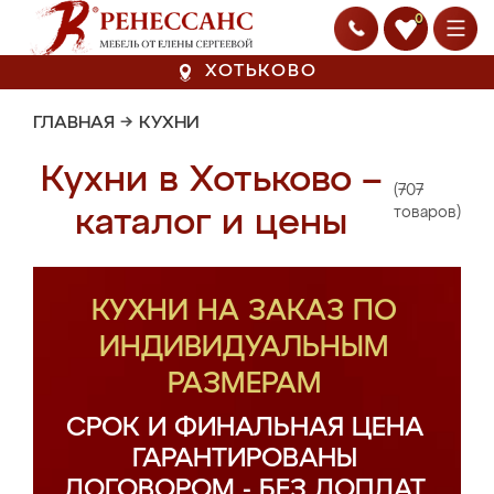
0
ХОТЬКОВО
ГЛАВНАЯ
→
КУХНИ
Кухни в Хотьково –
(707
каталог и цены
товаров)
КУХНИ НА ЗАКАЗ ПО
ИНДИВИДУАЛЬНЫМ
РАЗМЕРАМ
СРОК И ФИНАЛЬНАЯ ЦЕНА
ГАРАНТИРОВАНЫ
ДОГОВОРОМ - БЕЗ ДОПЛАТ