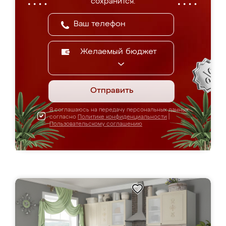
сохранится.
Желаемый бюджет
Отправить
Я соглашаюсь на передачу персональных данных
согласно
Политике конфиденциальности
|
Пользовательскому соглашению