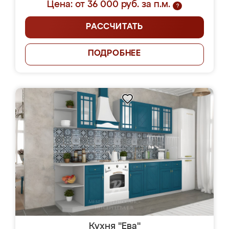
Цена: от 36 000 руб. за п.м.
?
РАССЧИТАТЬ
ПОДРОБНЕЕ
Кухня "Ева"