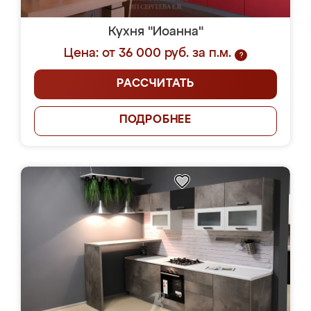
Кухня "Иоанна"
Цена: от 36 000 руб. за п.м.
?
РАССЧИТАТЬ
ПОДРОБНЕЕ