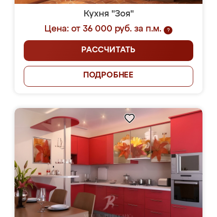
Кухня "Зоя"
Цена: от 36 000 руб. за п.м.
?
РАССЧИТАТЬ
ПОДРОБНЕЕ