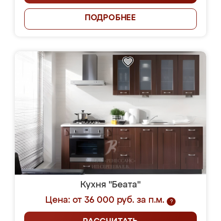
ПОДРОБНЕЕ
Кухня "Беата"
Цена: от 36 000 руб. за п.м.
?