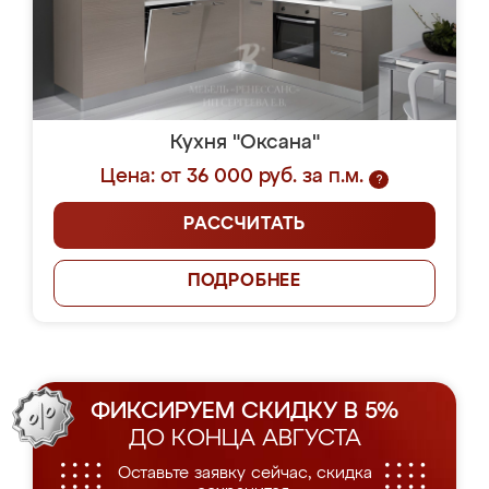
Кухня "Оксана"
Цена: от 36 000 руб. за п.м.
?
РАССЧИТАТЬ
ПОДРОБНЕЕ
ФИКСИРУЕМ СКИДКУ В 5%
ДО КОНЦА АВГУСТА
Оставьте заявку сейчас, скидка