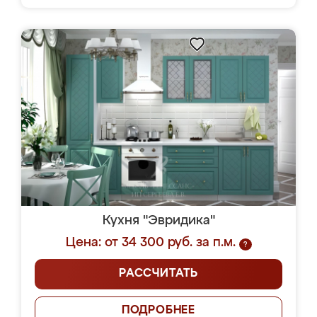
Кухня "Эвридика"
Цена: от 34 300 руб. за п.м.
?
РАССЧИТАТЬ
ПОДРОБНЕЕ