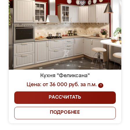
Кухня "Феликсана"
Цена: от 36 000 руб. за п.м.
?
РАССЧИТАТЬ
ПОДРОБНЕЕ