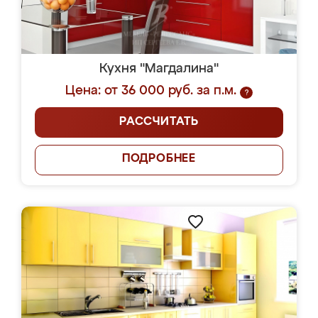
Кухня "Магдалина"
Цена: от 36 000 руб. за п.м.
?
РАССЧИТАТЬ
ПОДРОБНЕЕ