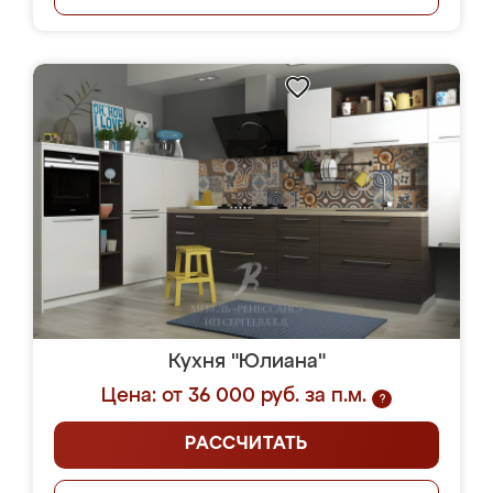
Кухня "Юлиана"
Цена: от 36 000 руб. за п.м.
?
РАССЧИТАТЬ