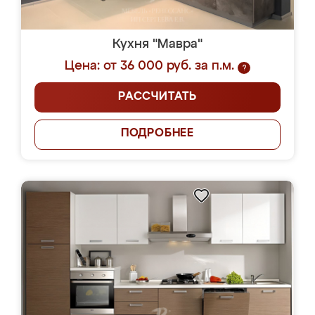
Кухня "Мавра"
Цена: от 36 000 руб. за п.м.
?
РАССЧИТАТЬ
ПОДРОБНЕЕ