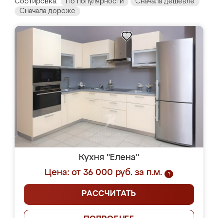
Сортировка:
По популярности
Сначала дешевле
Сначала дороже
Кухня "Елена"
Цена: от 36 000 руб. за п.м.
?
РАССЧИТАТЬ