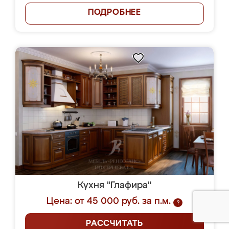
ПОДРОБНЕЕ
Кухня "Глафира"
Цена: от 45 000 руб. за п.м.
?
РАССЧИТАТЬ