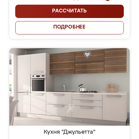
РАССЧИТАТЬ
ПОДРОБНЕЕ
Кухня "Джульетта"