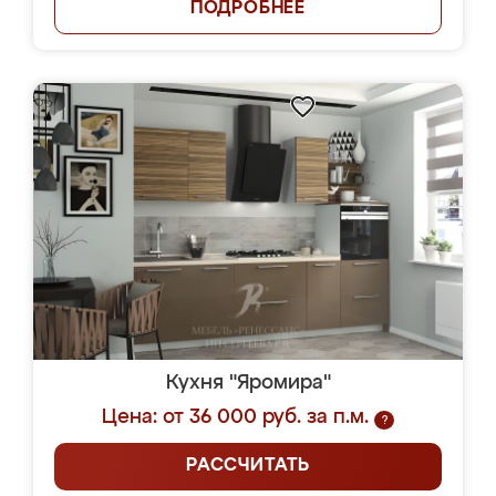
ПОДРОБНЕЕ
Кухня "Яромира"
Цена: от 36 000 руб. за п.м.
?
РАССЧИТАТЬ