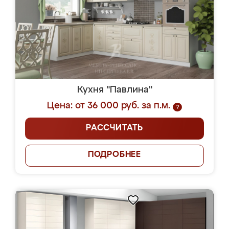
Кухня "Павлина"
Цена: от 36 000 руб. за п.м.
?
РАССЧИТАТЬ
ПОДРОБНЕЕ