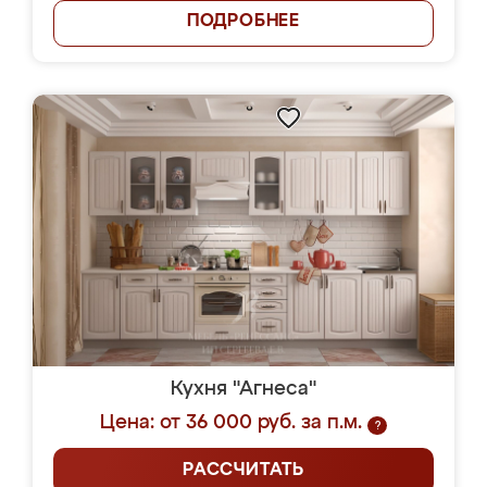
ПОДРОБНЕЕ
Кухня "Агнеса"
Цена: от 36 000 руб. за п.м.
?
РАССЧИТАТЬ