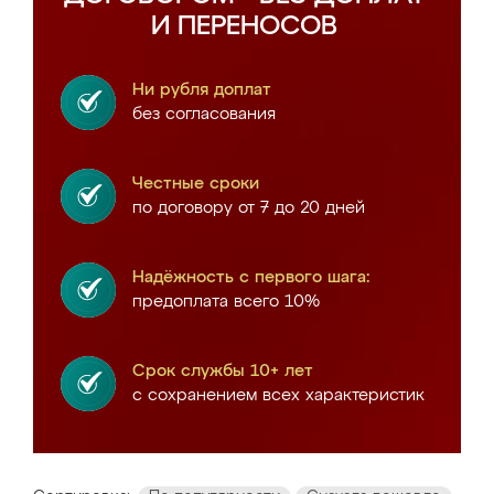
И ПЕРЕНОСОВ
Ни рубля доплат
без согласования
Честные сроки
по договору от 7 до 20 дней
Надёжность с первого шага:
предоплата всего 10%
Срок службы 10+ лет
с сохранением всех характеристик