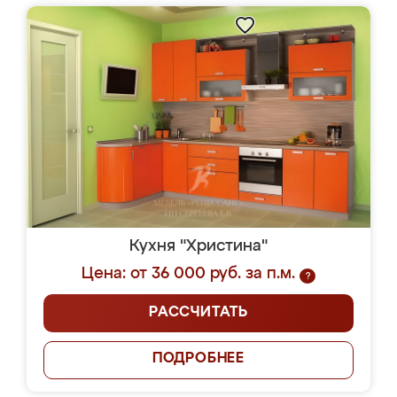
Кухня "Христина"
Цена: от 36 000 руб. за п.м.
?
РАССЧИТАТЬ
ПОДРОБНЕЕ