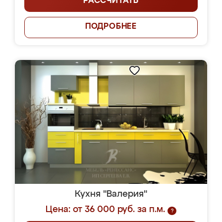
РАССЧИТАТЬ
ПОДРОБНЕЕ
Кухня "Валерия"
Цена: от 36 000 руб. за п.м.
?