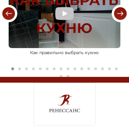
Как правильно выбрать кухню