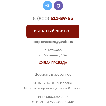
8 (800)
511-89-55
ОБРАТНЫЙ ЗВОНОК
corp-renessans@yandex.ru
г. Хотьково
ул. Михеенко, 20А
СХЕМА ПРОЕЗДА
Добавить в избранное
2015 - 2026 © Ренессанс.
Мебель от производителя в Хотьково.
ИНН: 580313642057
ОГРНИП: 317583500009448