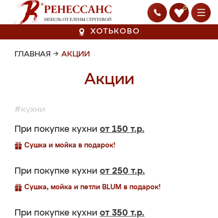
0
ХОТЬКОВО
ГЛАВНАЯ
→
АКЦИИ
Акции
#кухни
При покупке кухни
от 150 т.р.
Сушка и мойка в подарок!
При покупке кухни
от 250 т.р.
Сушка, мойка и петли BLUM в подарок!
При покупке кухни
от 350 т.р.