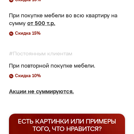
Скидка 10%
При покупке мебели во всю квартиру на
сумму
от 500 т.р.
Скидка 15%
#Постоянным клиентам
При повторной покупке мебели.
Скидка 10%
Акции не суммируются.
ЕСТЬ КАРТИНКИ ИЛИ ПРИМЕРЫ
ТОГО, ЧТО НРАВИТСЯ?