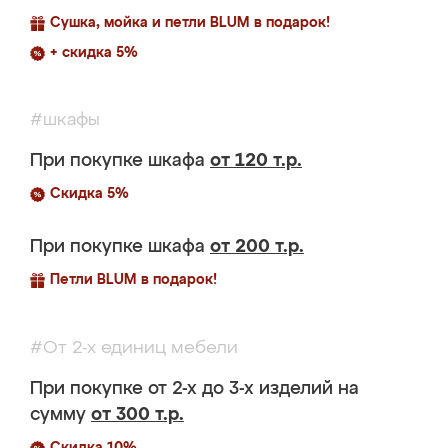
Сушка, мойка и петли BLUM в подарок!
+ скидка 5%
#шкафы
При покупке шкафа
от 120 т.р.
Скидка 5%
При покупке шкафа
от 200 т.р.
Петли BLUM в подарок!
#От 2-х единиц мебели
При покупке от 2-х до 3-х изделий на
сумму
от 300 т.р.