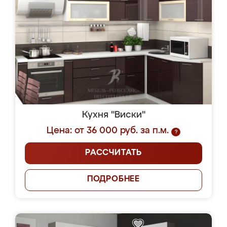
Кухня "Виски"
Цена: от 36 000 руб. за п.м.
?
РАССЧИТАТЬ
ПОДРОБНЕЕ