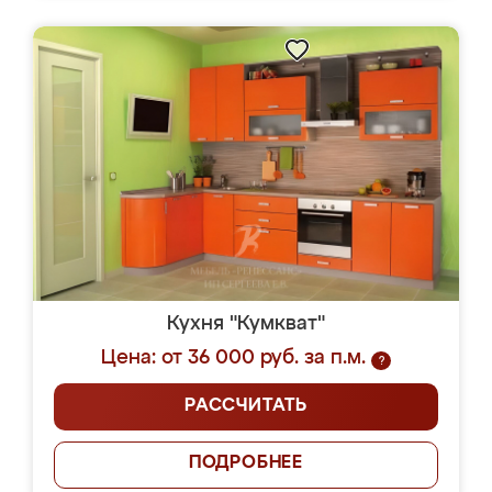
Кухня "Кумкват"
Цена: от 36 000 руб. за п.м.
?
РАССЧИТАТЬ
ПОДРОБНЕЕ