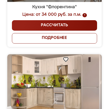
Кухня "Флорентина"
Цена: от 34 000 руб. за п.м.
?
РАССЧИТАТЬ
ПОДРОБНЕЕ