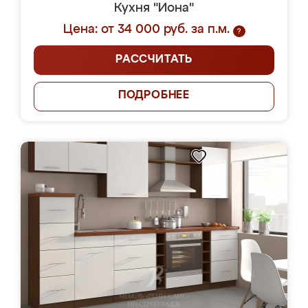
Кухня "Иона"
Цена: от 34 000 руб. за п.м.
?
РАССЧИТАТЬ
ПОДРОБНЕЕ