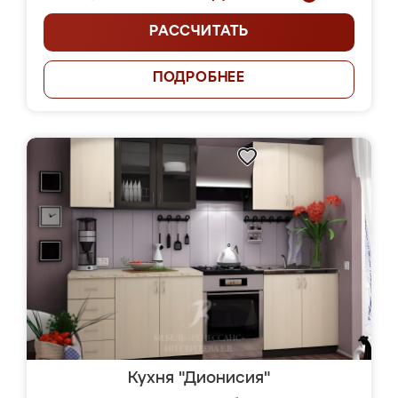
РАССЧИТАТЬ
ПОДРОБНЕЕ
Кухня "Дионисия"