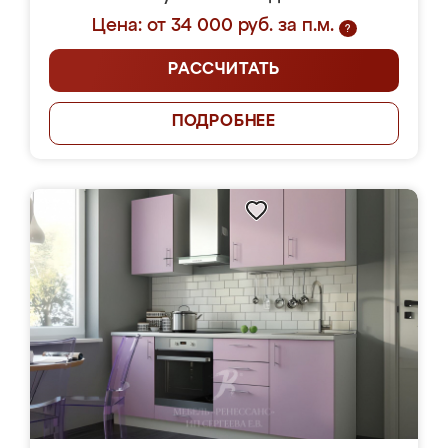
Цена: от 34 000 руб. за п.м.
?
РАССЧИТАТЬ
ПОДРОБНЕЕ