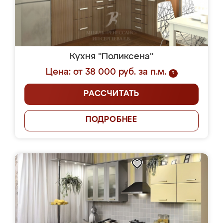
Кухня "Поликсена"
Цена: от 38 000 руб. за п.м.
?
РАССЧИТАТЬ
ПОДРОБНЕЕ