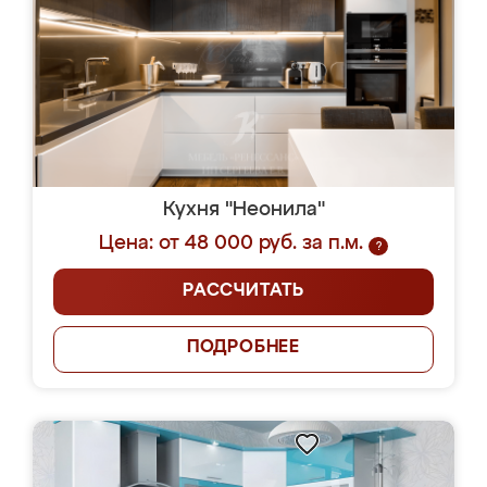
Кухня "Неонила"
Цена: от 48 000 руб. за п.м.
?
РАССЧИТАТЬ
ПОДРОБНЕЕ