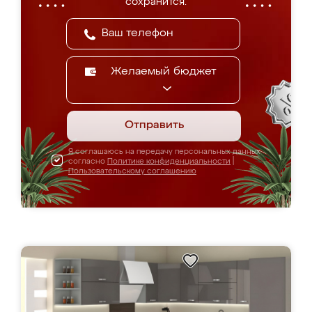
сохранится.
Желаемый бюджет
Отправить
Я соглашаюсь на передачу персональных данных
согласно
Политике конфиденциальности
|
Пользовательскому соглашению