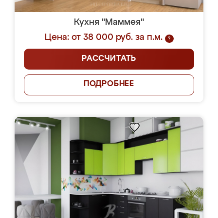
Кухня "Маммея"
Цена: от 38 000 руб. за п.м.
?
РАССЧИТАТЬ
ПОДРОБНЕЕ