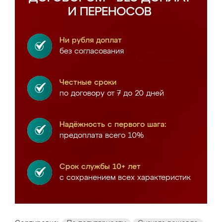
И ПЕРЕНОСОВ
Ни рубля доплат
без согласования
Честные сроки
по договору от 7 до 20 дней
Надёжность с первого шага:
предоплата всего 10%
Срок службы 10+ лет
с сохранением всех характеристик