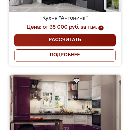
Кухня "Антонина"
Цена: от 38 000 руб. за п.м.
?
РАССЧИТАТЬ
ПОДРОБНЕЕ