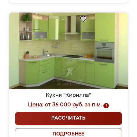
Кухня "Кирилла"
Цена: от 36 000 руб. за п.м.
?
РАССЧИТАТЬ
ПОДРОБНЕЕ