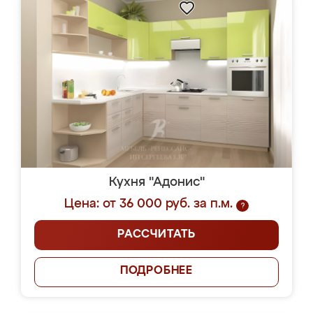
Кухня "Адонис"
Цена: от 36 000 руб. за п.м.
?
РАССЧИТАТЬ
ПОДРОБНЕЕ