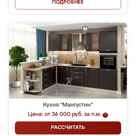
ПОДРОБНЕЕ
Кухня "Мангустин"
Цена: от 36 000 руб. за п.м.
?
РАССЧИТАТЬ