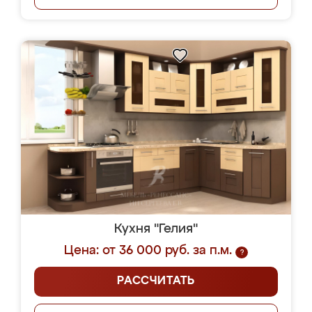
Кухня "Гелия"
Цена: от 36 000 руб. за п.м.
?
РАССЧИТАТЬ