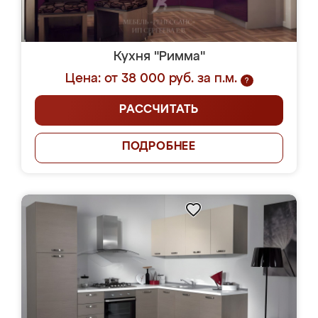
Кухня "Римма"
Цена: от 38 000 руб. за п.м.
?
РАССЧИТАТЬ
ПОДРОБНЕЕ