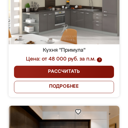
Кухня "Примула"
Цена: от 48 000 руб. за п.м.
?
РАССЧИТАТЬ
ПОДРОБНЕЕ