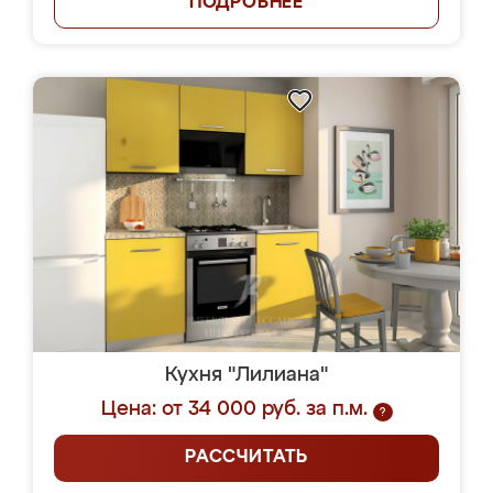
ПОДРОБНЕЕ
Кухня "Лилиана"
Цена: от 34 000 руб. за п.м.
?
РАССЧИТАТЬ