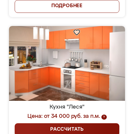
ПОДРОБНЕЕ
Кухня "Леся"
Цена: от 34 000 руб. за п.м.
?
РАССЧИТАТЬ