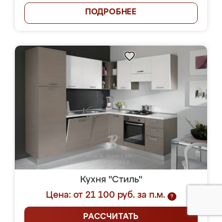
ПОДРОБНЕЕ
Кухня "Стиль"
Цена: от 21 100 руб. за п.м.
?
РАССЧИТАТЬ