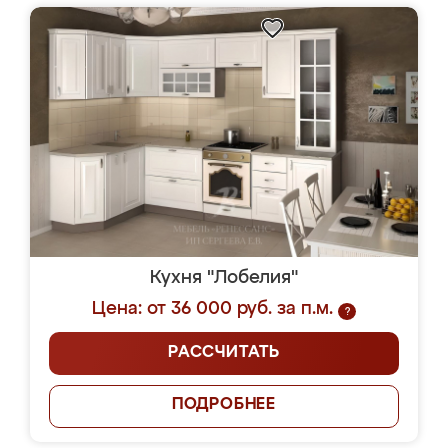
Кухня "Лобелия"
Цена: от 36 000 руб. за п.м.
?
РАССЧИТАТЬ
ПОДРОБНЕЕ