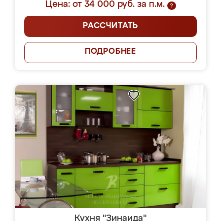
Цена: от 34 000 руб. за п.м.
?
РАССЧИТАТЬ
ПОДРОБНЕЕ
Кухня "Зинаида"