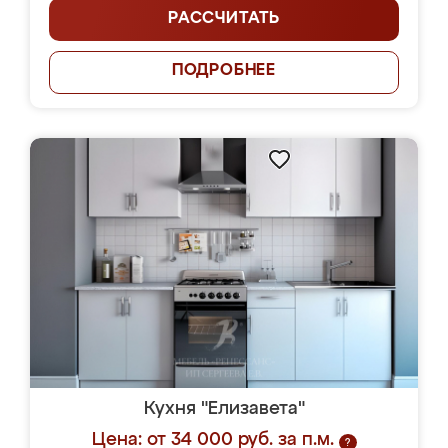
РАССЧИТАТЬ
ПОДРОБНЕЕ
Кухня "Елизавета"
Цена: от 34 000 руб. за п.м.
?