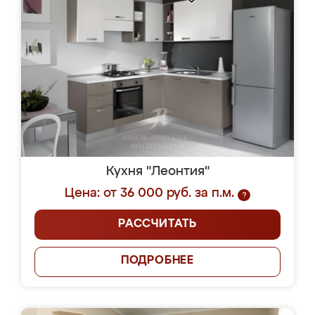
Кухня "Леонтия"
Цена: от 36 000 руб. за п.м.
?
РАССЧИТАТЬ
ПОДРОБНЕЕ