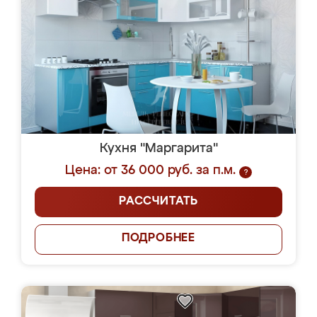
Кухня "Маргарита"
Цена: от 36 000 руб. за п.м.
?
РАССЧИТАТЬ
ПОДРОБНЕЕ