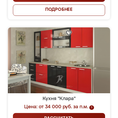
ПОДРОБНЕЕ
Кухня "Клара"
Цена: от 34 000 руб. за п.м.
?