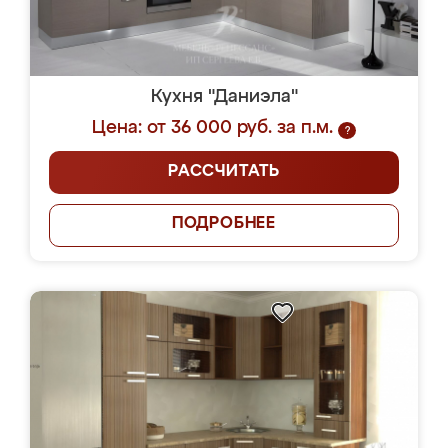
Кухня "Даниэла"
Цена: от 36 000 руб. за п.м.
?
РАССЧИТАТЬ
ПОДРОБНЕЕ