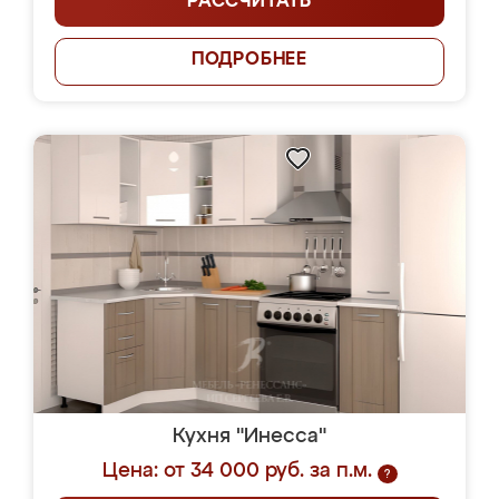
РАССЧИТАТЬ
ПОДРОБНЕЕ
Кухня "Инесса"
Цена: от 34 000 руб. за п.м.
?