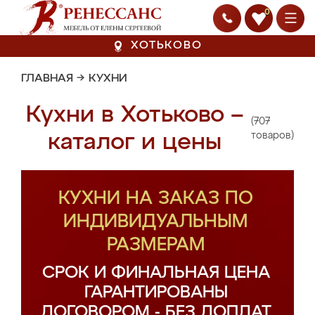
0
ХОТЬКОВО
ГЛАВНАЯ
→
КУХНИ
Кухни в Хотьково –
(707
каталог и цены
товаров)
КУХНИ НА ЗАКАЗ ПО
ИНДИВИДУАЛЬНЫМ
РАЗМЕРАМ
СРОК И ФИНАЛЬНАЯ ЦЕНА
ГАРАНТИРОВАНЫ
ДОГОВОРОМ - БЕЗ ДОПЛАТ