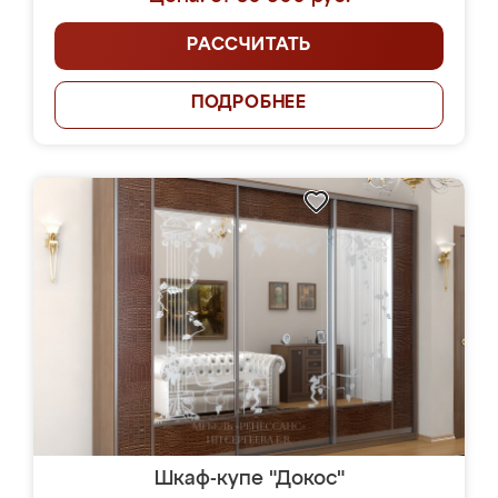
РАССЧИТАТЬ
ПОДРОБНЕЕ
Шкаф-купе "Докос"