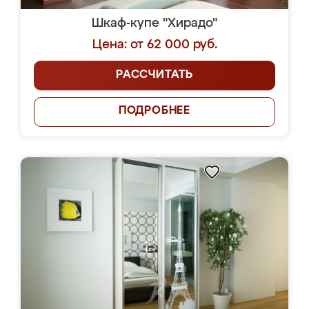
Шкаф-купе "Хирадо"
Цена: от 62 000 руб.
РАССЧИТАТЬ
ПОДРОБНЕЕ