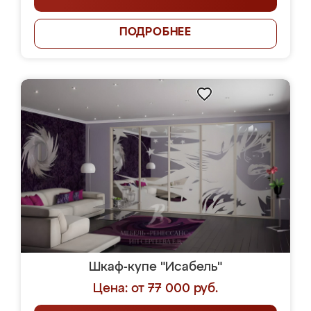
ПОДРОБНЕЕ
Шкаф-купе "Исабель"
Цена: от 77 000 руб.