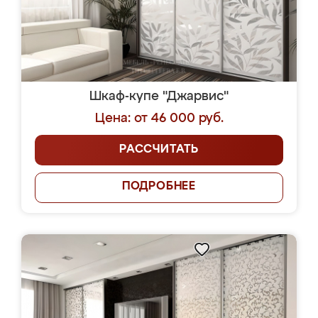
Шкаф-купе "Джарвис"
Цена: от 46 000 руб.
РАССЧИТАТЬ
ПОДРОБНЕЕ