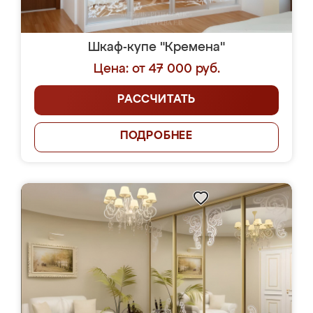
Шкаф-купе "Кремена"
Цена: от 47 000 руб.
РАССЧИТАТЬ
ПОДРОБНЕЕ