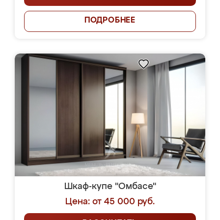
ПОДРОБНЕЕ
Шкаф-купе "Омбасе"
Цена: от 45 000 руб.