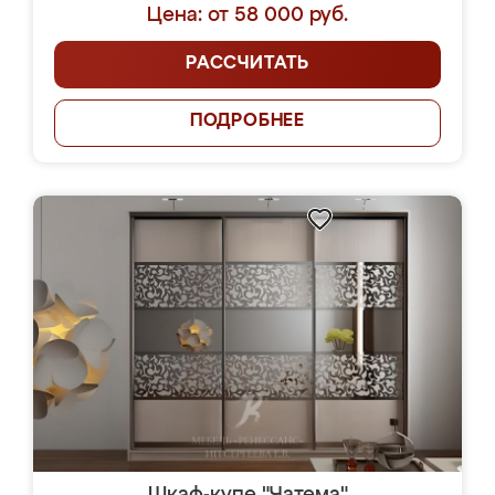
Цена: от 58 000 руб.
РАССЧИТАТЬ
ПОДРОБНЕЕ