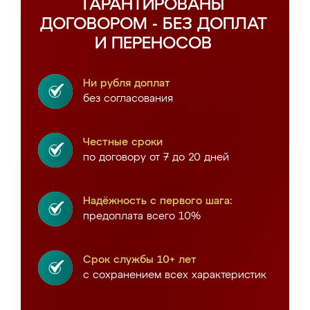
ГАРАНТИРОВАНЫ
ДОГОВОРОМ - БЕЗ ДОПЛАТ
И ПЕРЕНОСОВ
Ни рубля доплат
без согласования
Честные сроки
по договору от 7 до 20 дней
Надёжность с первого шага:
предоплата всего 10%
Срок службы 10+ лет
с сохранением всех характеристик