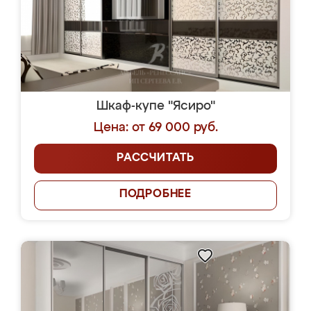
Шкаф-купе "Ясиро"
Цена: от 69 000 руб.
РАССЧИТАТЬ
ПОДРОБНЕЕ