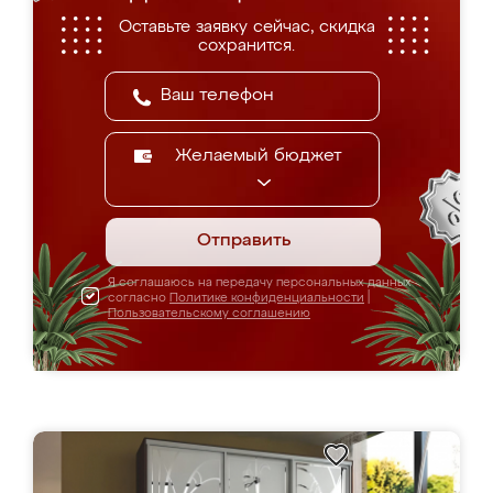
Оставьте заявку сейчас, скидка
сохранится.
Желаемый бюджет
Отправить
Я соглашаюсь на передачу персональных данных
согласно
Политике конфиденциальности
|
Пользовательскому соглашению