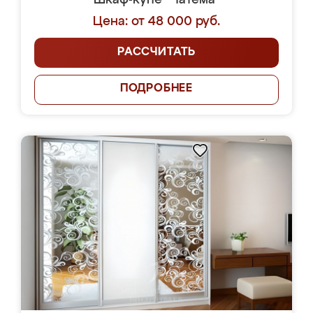
Шкаф-купе "Чатема"
Цена: от 48 000 руб.
РАССЧИТАТЬ
ПОДРОБНЕЕ