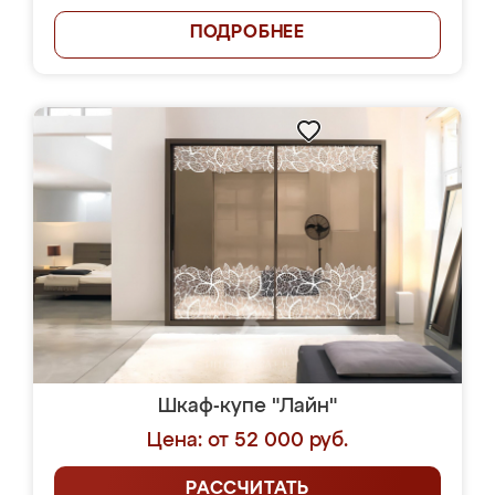
ПОДРОБНЕЕ
Шкаф-купе "Лайн"
Цена: от 52 000 руб.
РАССЧИТАТЬ