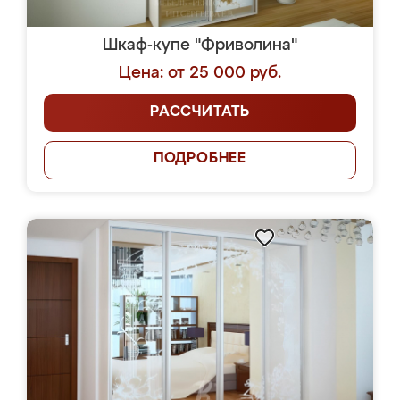
Шкаф-купе "Фриволина"
Цена: от 25 000 руб.
РАССЧИТАТЬ
ПОДРОБНЕЕ