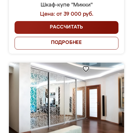
Шкаф-купе "Микки"
Цена: от 39 000 руб.
РАССЧИТАТЬ
ПОДРОБНЕЕ