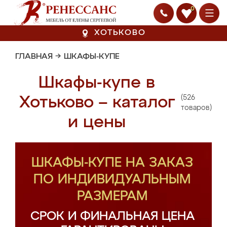
0
ХОТЬКОВО
ГЛАВНАЯ
→
ШКАФЫ-КУПЕ
Шкафы-купе в
(526
Хотьково – каталог
товаров)
и цены
ШКАФЫ-КУПЕ НА ЗАКАЗ
ПО ИНДИВИДУАЛЬНЫМ
РАЗМЕРАМ
СРОК И ФИНАЛЬНАЯ ЦЕНА