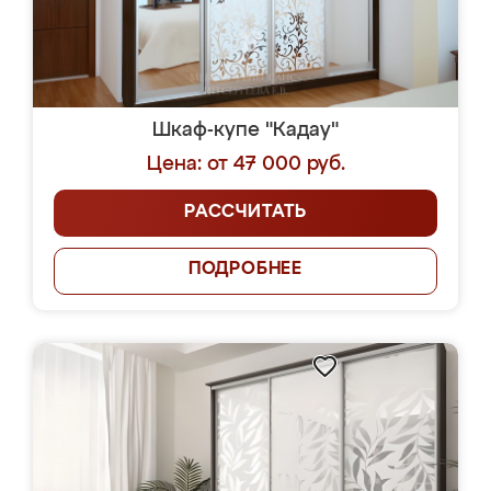
Шкаф-купе "Кадау"
Цена: от 47 000 руб.
РАССЧИТАТЬ
ПОДРОБНЕЕ