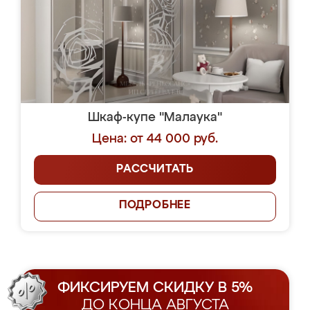
Шкаф-купе "Малаука"
Цена: от 44 000 руб.
РАССЧИТАТЬ
ПОДРОБНЕЕ
ФИКСИРУЕМ СКИДКУ В 5%
ДО КОНЦА АВГУСТА