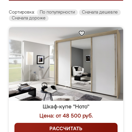
Сортировка:
По популярности
Сначала дешевле
Сначала дороже
Шкаф-купе "Ното"
Цена: от 48 500 руб.
РАССЧИТАТЬ