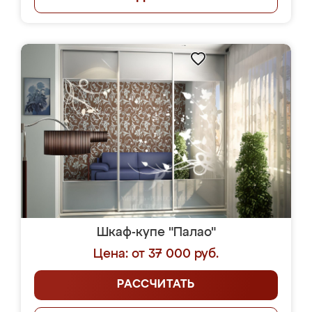
Шкаф-купе "Палао"
Цена: от 37 000 руб.
РАССЧИТАТЬ