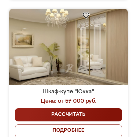
Шкаф-купе "Юкка"
Цена: от 57 000 руб.
РАССЧИТАТЬ
ПОДРОБНЕЕ