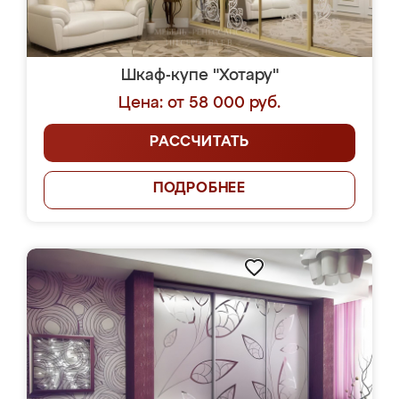
Шкаф-купе "Хотару"
Цена: от 58 000 руб.
РАССЧИТАТЬ
ПОДРОБНЕЕ