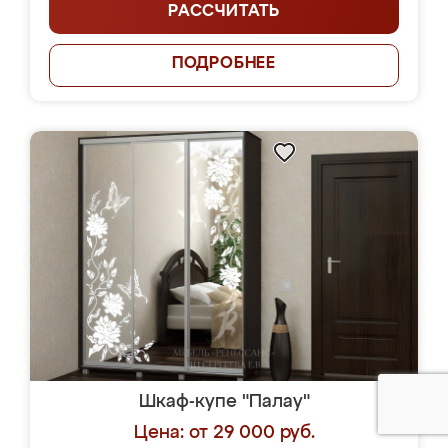
РАССЧИТАТЬ
ПОДРОБНЕЕ
Шкаф-купе "Палау"
Цена: от 29 000 руб.