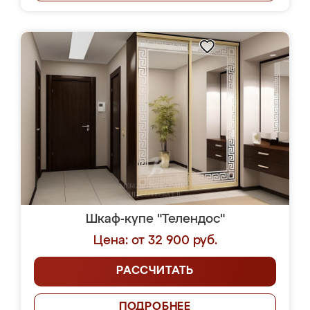
Шкаф-купе "Телендос"
Цена: от 32 900 руб.
РАССЧИТАТЬ
ПОДРОБНЕЕ