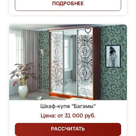
ПОДРОБНЕЕ
Шкаф-купе "Багамы"
Цена: от 31 000 руб.
РАССЧИТАТЬ