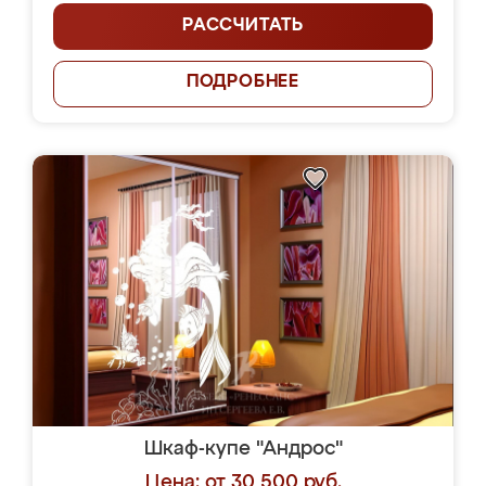
РАССЧИТАТЬ
ПОДРОБНЕЕ
Шкаф-купе "Андрос"
Цена: от 30 500 руб.