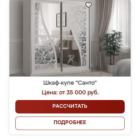
Шкаф-купе "Санто"
Цена: от 35 000 руб.
РАССЧИТАТЬ
ПОДРОБНЕЕ