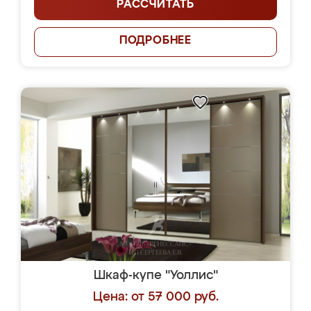
РАССЧИТАТЬ
ПОДРОБНЕЕ
Шкаф-купе "Уоллис"
Цена: от 57 000 руб.