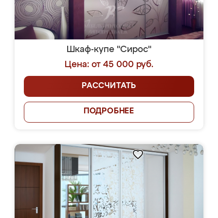
Шкаф-купе "Сирос"
Цена: от 45 000 руб.
РАССЧИТАТЬ
ПОДРОБНЕЕ