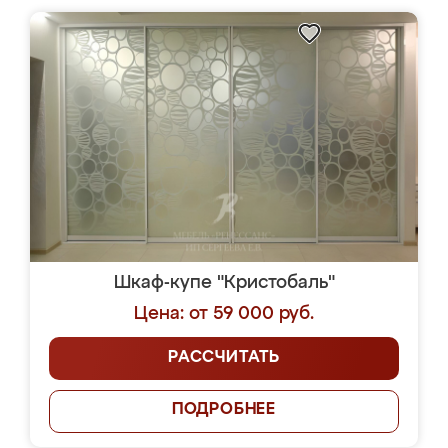
Шкаф-купе "Кристобаль"
Цена: от 59 000 руб.
РАССЧИТАТЬ
ПОДРОБНЕЕ