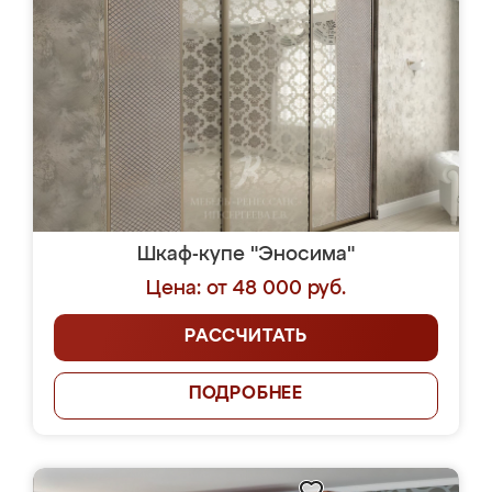
Шкаф-купе "Эносима"
Цена: от 48 000 руб.
РАССЧИТАТЬ
ПОДРОБНЕЕ