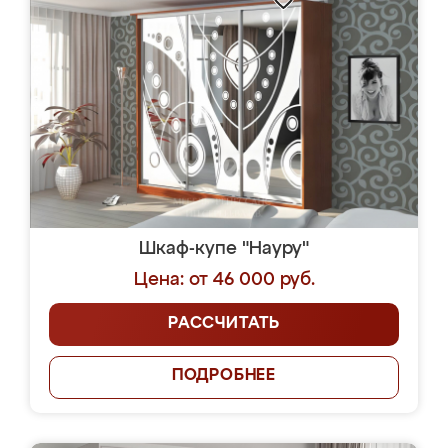
Шкаф-купе "Науру"
Цена: от 46 000 руб.
РАССЧИТАТЬ
ПОДРОБНЕЕ