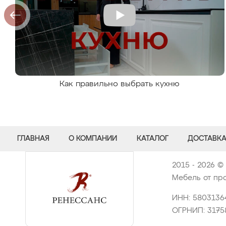
Как правильно выбрать кухню
ГЛАВНАЯ
О КОМПАНИИ
КАТАЛОГ
ДОСТАВКА
2015 - 2026 ©
Мебель от про
ИНН: 5803136
ОГРНИП: 317