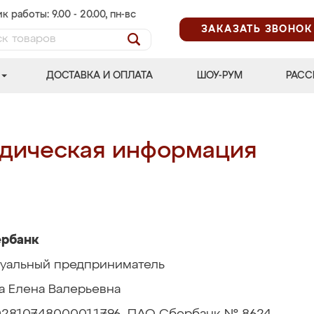
к работы: 9.00 - 20.00, пн-вс
ЗАКАЗАТЬ ЗВОНОК
ДОСТАВКА И ОПЛАТА
ШОУ-РУМ
РАСС
дическая информация
ербанк
уальный предприниматель
а Елена Валерьевна