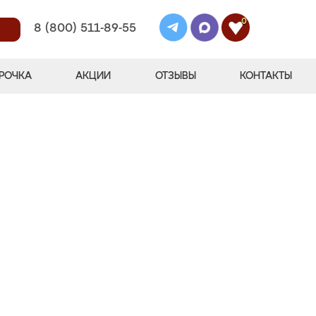
0
8 (800) 511-89-55
РОЧКА
АКЦИИ
ОТЗЫВЫ
КОНТАКТЫ