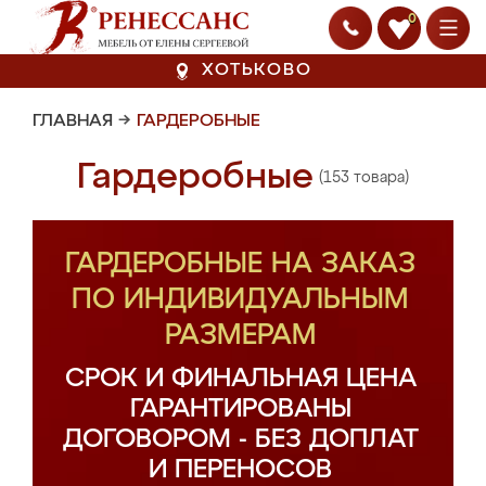
0
ХОТЬКОВО
ГЛАВНАЯ
→
ГАРДЕРОБНЫЕ
Гардеробные
(153 товара)
ГАРДЕРОБНЫЕ НА ЗАКАЗ
ПО ИНДИВИДУАЛЬНЫМ
РАЗМЕРАМ
СРОК И ФИНАЛЬНАЯ ЦЕНА
ГАРАНТИРОВАНЫ
ДОГОВОРОМ - БЕЗ ДОПЛАТ
И ПЕРЕНОСОВ