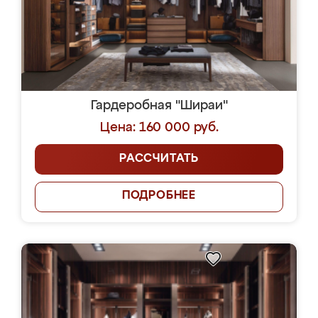
Гардеробная "Шираи"
Цена: 160 000 руб.
РАССЧИТАТЬ
ПОДРОБНЕЕ