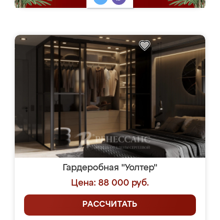
Гардеробная "Уолтер"
Цена: 88 000 руб.
РАССЧИТАТЬ