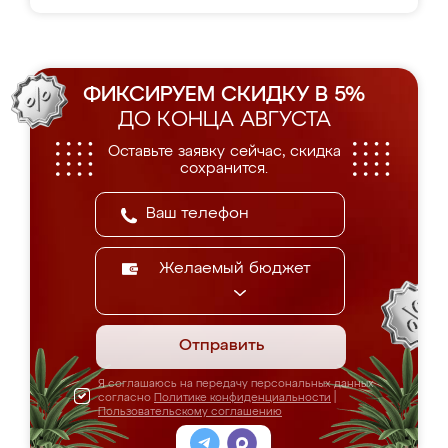
ФИКСИРУЕМ СКИДКУ В 5%
ДО КОНЦА АВГУСТА
Оставьте заявку сейчас, скидка
сохранится.
Желаемый бюджет
Отправить
Я соглашаюсь на передачу персональных данных
согласно
Политике конфиденциальности
|
Пользовательскому соглашению