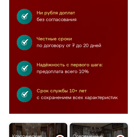
Ни рубля доплат
без согласования
Честные сроки
по договору от 7 до 20 дней
Надёжность с первого шага:
предоплата всего 10%
Срок службы 10+ лет
с сохранением всех характеристик
Классические
Современные