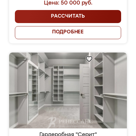
Цена: 50 000 руб.
РАССЧИТАТЬ
ПОДРОБНЕЕ
Гардеробная "Серит"