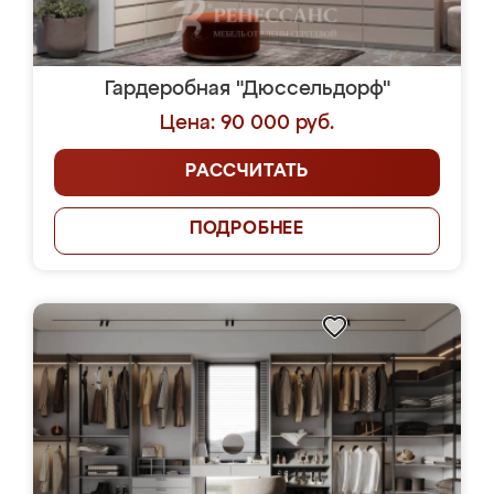
Гардеробная "Дюссельдорф"
Цена: 90 000 руб.
РАССЧИТАТЬ
ПОДРОБНЕЕ