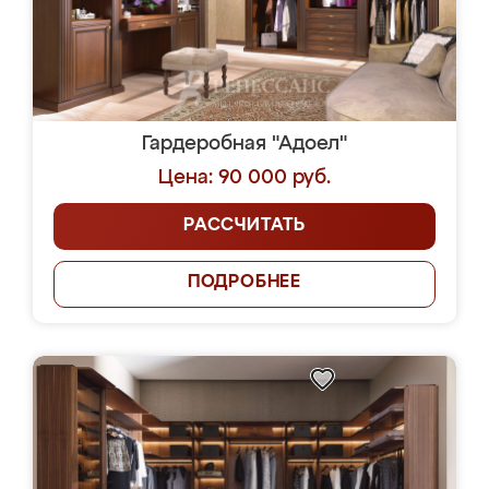
Гардеробная "Адоел"
Цена: 90 000 руб.
РАССЧИТАТЬ
ПОДРОБНЕЕ