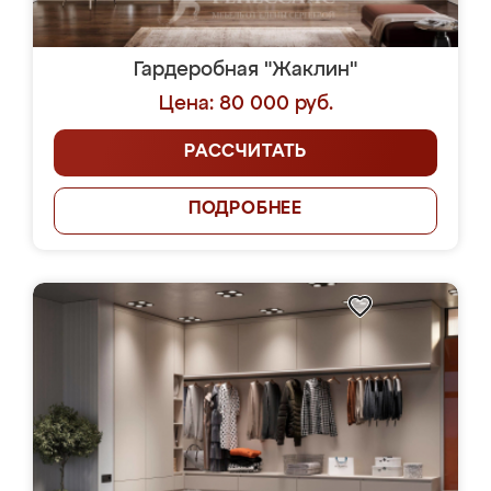
Гардеробная "Жаклин"
Цена: 80 000 руб.
РАССЧИТАТЬ
ПОДРОБНЕЕ