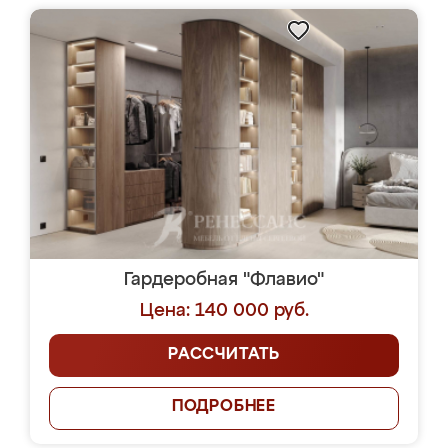
Гардеробная "Флавио"
Цена: 140 000 руб.
РАССЧИТАТЬ
ПОДРОБНЕЕ