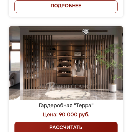
ПОДРОБНЕЕ
Гардеробная "Терра"
Цена: 90 000 руб.
РАССЧИТАТЬ