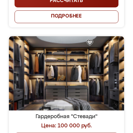
РАССЧИТАТЬ
ПОДРОБНЕЕ
Гардеробная "Стевади"
Цена: 100 000 руб.