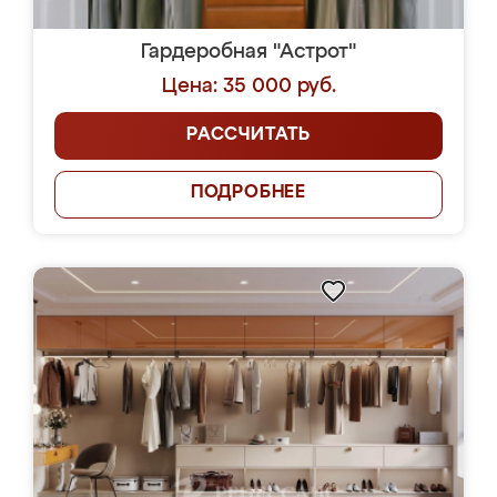
Гардеробная "Астрот"
Цена: 35 000 руб.
РАССЧИТАТЬ
ПОДРОБНЕЕ