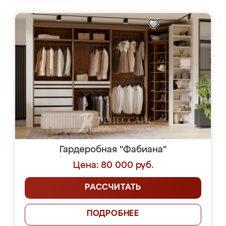
Гардеробная "Фабиана"
Цена: 80 000 руб.
РАССЧИТАТЬ
ПОДРОБНЕЕ