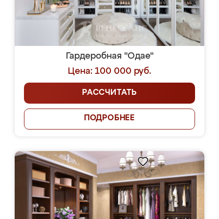
Гардеробная "Одае"
Цена: 100 000 руб.
РАССЧИТАТЬ
ПОДРОБНЕЕ