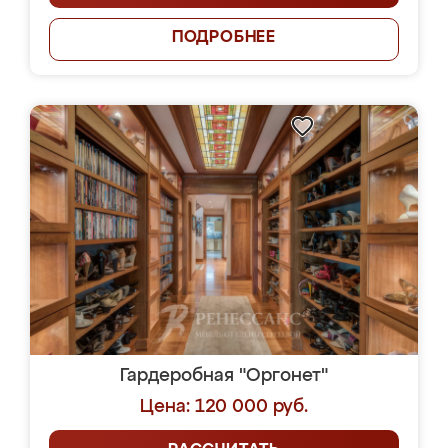
ПОДРОБНЕЕ
Гардеробная "Оргонет"
Цена: 120 000 руб.