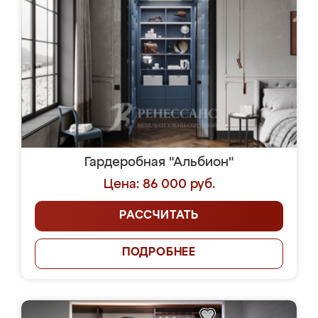
Гардеробная "Альбион"
Цена: 86 000 руб.
РАССЧИТАТЬ
ПОДРОБНЕЕ