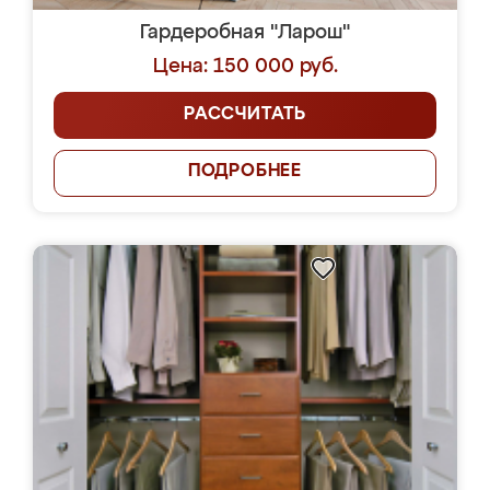
Гардеробная "Ларош"
Цена: 150 000 руб.
РАССЧИТАТЬ
ПОДРОБНЕЕ