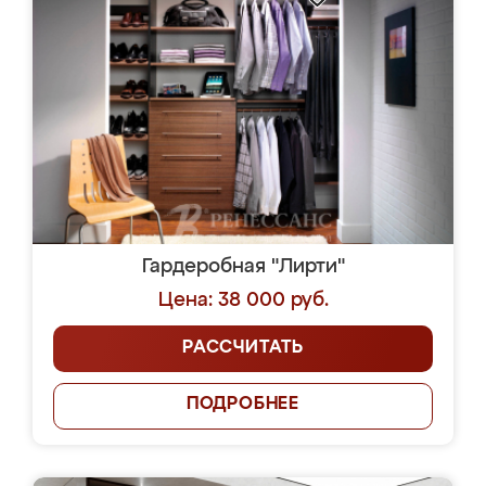
Гардеробная "Лирти"
Цена: 38 000 руб.
РАССЧИТАТЬ
ПОДРОБНЕЕ