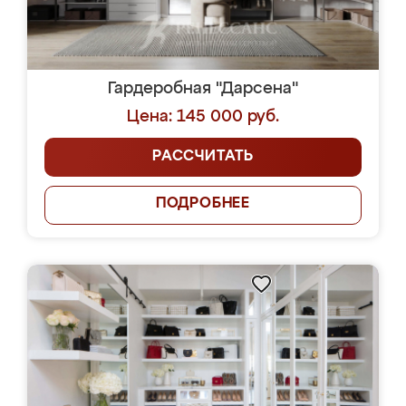
Гардеробная "Дарсена"
Цена: 145 000 руб.
РАССЧИТАТЬ
ПОДРОБНЕЕ