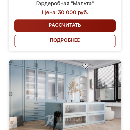
Гардеробная "Мальта"
Цена: 30 000 руб.
РАССЧИТАТЬ
ПОДРОБНЕЕ