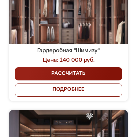
Гардеробная "Шимизу"
Цена: 140 000 руб.
РАССЧИТАТЬ
ПОДРОБНЕЕ