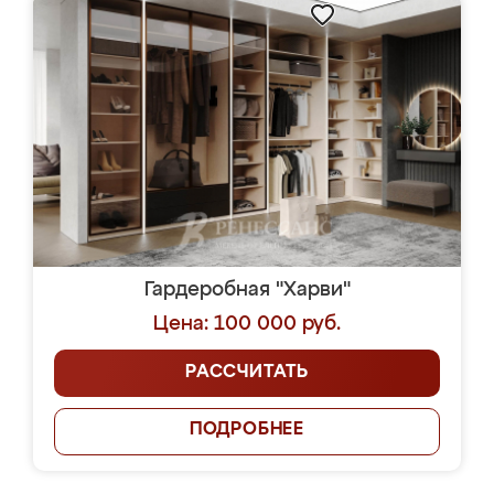
Гардеробная "Харви"
Цена: 100 000 руб.
РАССЧИТАТЬ
ПОДРОБНЕЕ