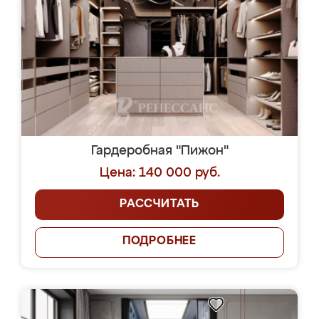
Гардеробная "Пижон"
Цена: 140 000 руб.
РАССЧИТАТЬ
ПОДРОБНЕЕ