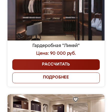
Гардеробная "Ликей"
Цена: 90 000 руб.
РАССЧИТАТЬ
ПОДРОБНЕЕ