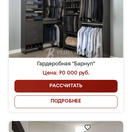
Гардеробная "Барнуп"
Цена: 70 000 руб.
РАССЧИТАТЬ
ПОДРОБНЕЕ