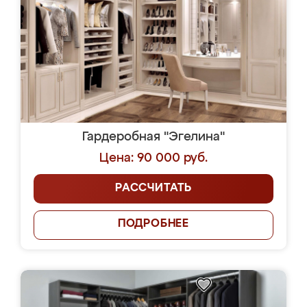
Гардеробная "Эгелина"
Цена: 90 000 руб.
РАССЧИТАТЬ
ПОДРОБНЕЕ