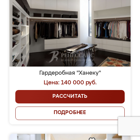
Гардеробная "Ханеку"
Цена: 140 000 руб.
РАССЧИТАТЬ
ПОДРОБНЕЕ