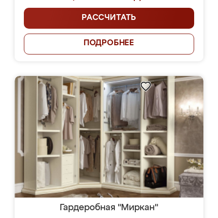
РАССЧИТАТЬ
ПОДРОБНЕЕ
Гардеробная "Миркан"