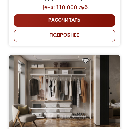
Цена: 110 000 руб.
РАССЧИТАТЬ
ПОДРОБНЕЕ