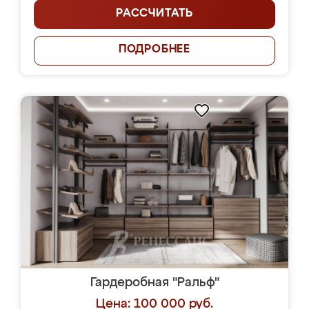
РАССЧИТАТЬ
ПОДРОБНЕЕ
Гардеробная "Ральф"
Цена: 100 000 руб.