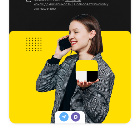
конфиденциальности
|
Пользовательскому
соглашению