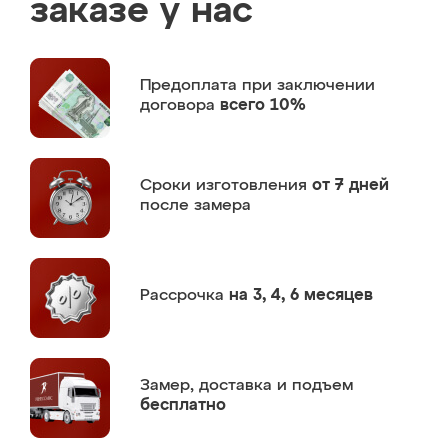
заказе у нас
Предоплата
при заключении
договора
всего 10%
Сроки изготовления
от 7 дней
после замера
Рассрочка
на 3, 4, 6 месяцев
Замер,
доставка и подъем
бесплатно