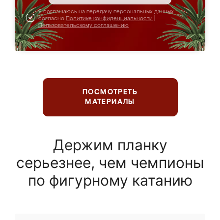
Я соглашаюсь на передачу персональных данных
согласно
Политике конфиденциальности
|
Пользовательскому соглашению
ПОСМОТРЕТЬ
МАТЕРИАЛЫ
Держим планку
серьезнее, чем чемпионы
по фигурному катанию