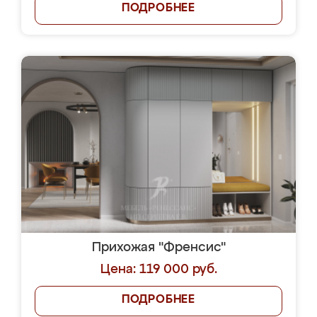
ПОДРОБНЕЕ
Прихожая "Френсис"
Цена: 119 000 руб.
ПОДРОБНЕЕ