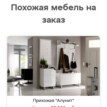
Похожая мебель на
заказ
Прихожая "Алунит"