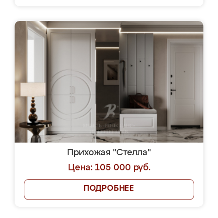
Прихожая "Стелла"
Цена: 105 000 руб.
ПОДРОБНЕЕ