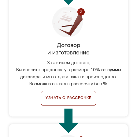
Договор
и изготовление
Заключаем договор,
Вы вносите предоплату в размере
10% от суммы
договора
, и мы отдаём заказ в производство.
Возможна оплата в рассрочку без %.
УЗНАТЬ О РАССРОЧКЕ