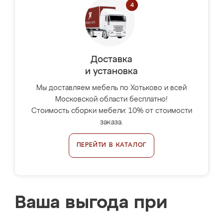
Доставка
и установка
Мы доставляем мебель по Хотьково и всей
Московской области бесплатно!
Стоимость сборки мебели: 10% от стоимости
заказа.
ПЕРЕЙТИ В КАТАЛОГ
Ваша выгода при