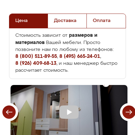
Цена
Доставка
Оплата
размеров и
Стоимость зависит от
материалов
Вашей мебели. Просто
позвоните нам по любому из телефонов:
8 (800) 511-89-55
,
8 (495) 665-24-01
,
8 (926) 409-68-13
, и наш менеджер быстро
рассчитает стоимость.