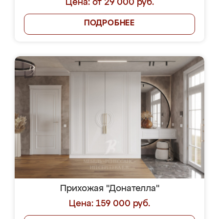
Цена: от 29 000 руб.
ПОДРОБНЕЕ
Прихожая "Донателла"
Цена: 159 000 руб.