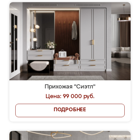
Прихожая "Сиэтл"
Цена: 99 000 руб.
ПОДРОБНЕЕ