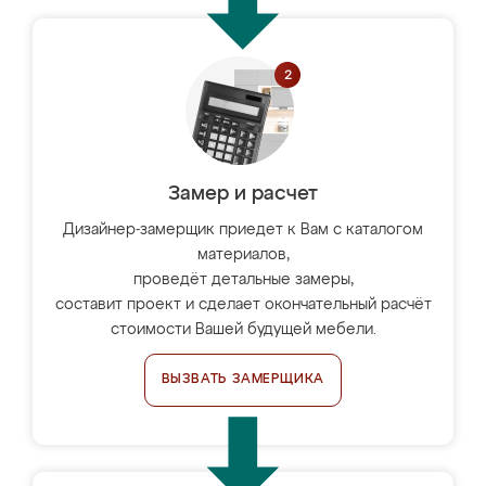
Замер и расчет
Дизайнер-замерщик приедет к Вам с каталогом
материалов,
проведёт детальные замеры,
составит проект и сделает окончательный расчёт
стоимости Вашей будущей мебели.
ВЫЗВАТЬ ЗАМЕРЩИКА