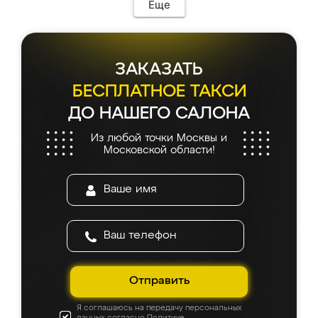
Еще
ЗАКАЗАТЬ
БЕСПЛАТНОЕ ТАКСИ
ДО НАШЕГО САЛОНА
Из любой точки Москвы и
Московской области!
Отправить
Я соглашаюсь на передачу персональных
данных согласно
Политике