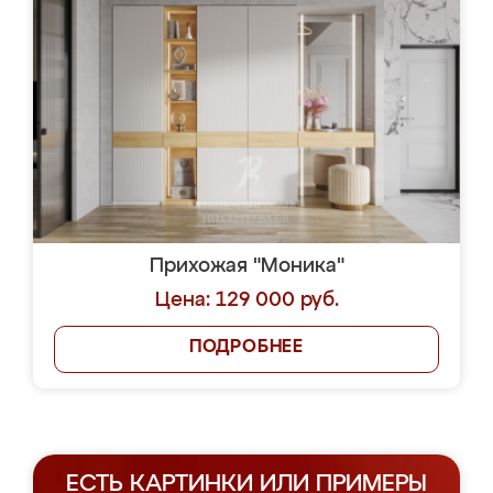
Прихожая "Моника"
Цена: 129 000 руб.
ПОДРОБНЕЕ
ЕСТЬ КАРТИНКИ ИЛИ ПРИМЕРЫ