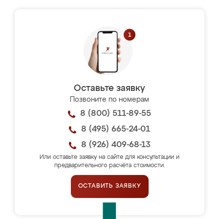
Оставьте заявку
Позвоните по номерам
8 (800) 511-89-55
8 (495) 665-24-01
8 (926) 409-68-13
Или оставьте заявку на сайте для консультации и
предварительного расчёта стоимости.
ОСТАВИТЬ ЗАЯВКУ