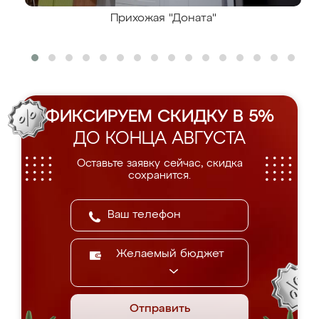
Прихожая "Доната"
ФИКСИРУЕМ СКИДКУ В 5%
ДО КОНЦА АВГУСТА
Оставьте заявку сейчас, скидка
сохранится.
Желаемый бюджет
Отправить