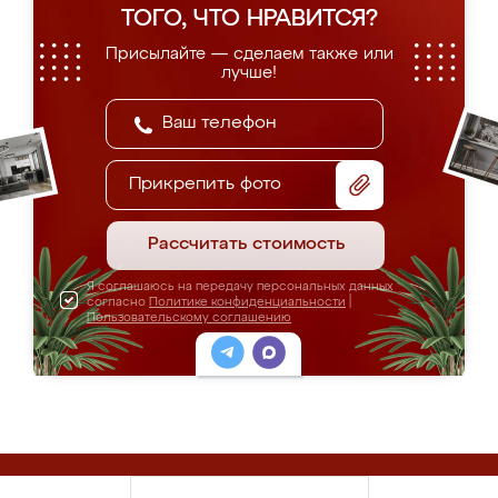
ТОГО, ЧТО НРАВИТСЯ?
Присылайте — сделаем также или
лучше!
Прикрепить фото
Рассчитать стоимость
Я соглашаюсь на передачу персональных данных
согласно
Политике конфиденциальности
|
Пользовательскому соглашению