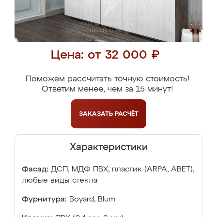
Цена: от 32 000 ₽
Поможем рассчитать точную стоимость!
Ответим менее, чем за 15 минут!
ЗАКАЗАТЬ
РАСЧЁТ
Характеристики
Фасад:
ДСП, МДФ ПВХ, пластик (ARPA, ABET),
любые виды стекла
Фурнитура:
Boyard, Blum