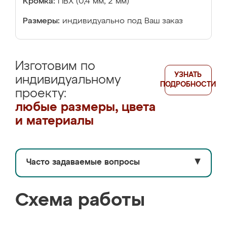
Кромка:
ПВХ (0,4 мм, 2 мм)
Размеры:
индивидуально под Ваш заказ
Изготовим по
УЗНАТЬ
индивидуальному
ПОДРОБНОСТИ
проекту:
любые размеры, цвета
и материалы
Часто задаваемые вопросы
▼
Схема работы