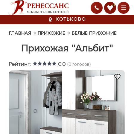
0
ХОТЬКОВО
ГЛАВНАЯ
→
ПРИХОЖИЕ
→
БЕЛЫЕ ПРИХОЖИЕ
Прихожая "Альбит"
Рейтинг:
0.0
(
0
голосов)