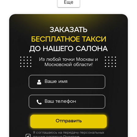
Еще
ЗАКАЗАТЬ
БЕСПЛАТНОЕ ТАКСИ
ДО НАШЕГО САЛОНА
Из любой точки Москвы и
Московской области!
Отправить
Я соглашаюсь на передачу персональных
данных согласно
Политике