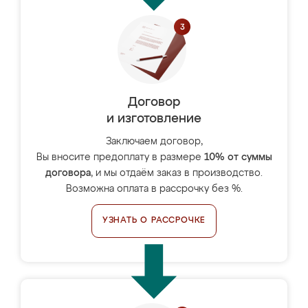
Договор
и изготовление
Заключаем договор,
Вы вносите предоплату в размере
10% от суммы
договора
, и мы отдаём заказ в производство.
Возможна оплата в рассрочку без %.
УЗНАТЬ О РАССРОЧКЕ