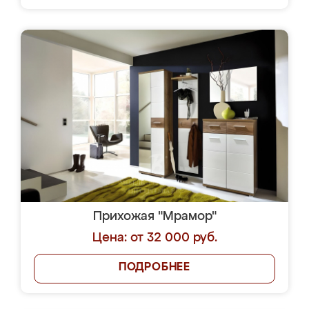
Прихожая "Мрамор"
Цена: от 32 000 руб.
ПОДРОБНЕЕ