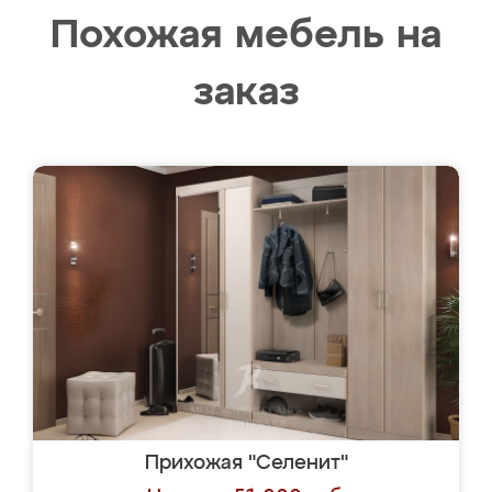
Похожая мебель на
заказ
Прихожая "Селенит"