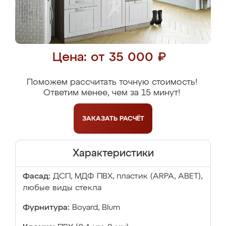
Цена: от 35 000 ₽
Поможем рассчитать точную стоимость!
Ответим менее, чем за 15 минут!
ЗАКАЗАТЬ
РАСЧЁТ
Характеристики
Фасад:
ДСП, МДФ ПВХ, пластик (ARPA, ABET),
любые виды стекла
Фурнитура:
Boyard, Blum