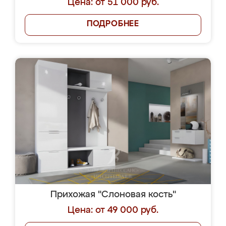
Цена: от 51 000 руб.
ПОДРОБНЕЕ
Прихожая "Слоновая кость"
Цена: от 49 000 руб.