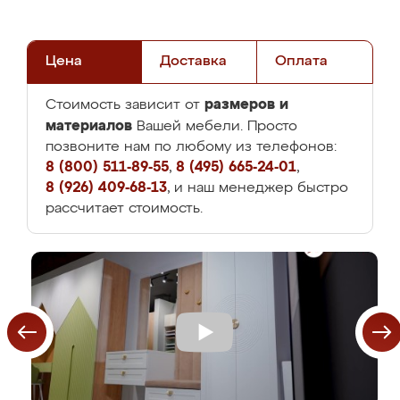
Цена
Доставка
Оплата
размеров и
Стоимость зависит от
материалов
Вашей мебели. Просто
позвоните нам по любому из телефонов:
8 (800) 511-89-55
,
8 (495) 665-24-01
,
8 (926) 409-68-13
, и наш менеджер быстро
рассчитает стоимость.