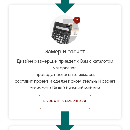
Замер и расчет
Дизайнер-замерщик приедет к Вам с каталогом
материалов,
проведёт детальные замеры,
составит проект и сделает окончательный расчёт
стоимости Вашей будущей мебели.
ВЫЗВАТЬ ЗАМЕРЩИКА