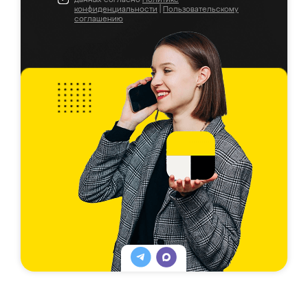
конфиденциальности
|
Пользовательскому
соглашению