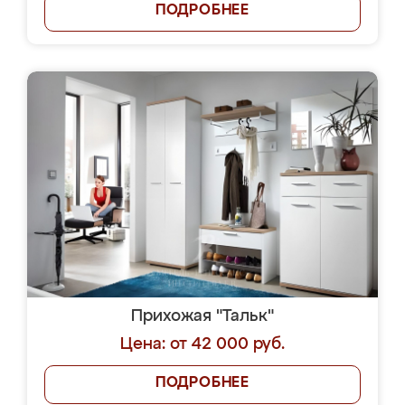
ПОДРОБНЕЕ
Прихожая "Тальк"
Цена: от 42 000 руб.
ПОДРОБНЕЕ