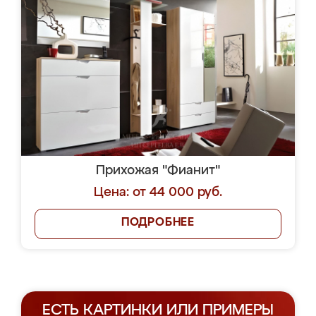
Прихожая "Фианит"
Цена: от 44 000 руб.
ПОДРОБНЕЕ
ЕСТЬ КАРТИНКИ ИЛИ ПРИМЕРЫ