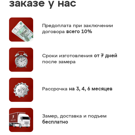
заказе у нас
Предоплата
при заключении
договора
всего 10%
Сроки изготовления
от 7 дней
после замера
Рассрочка
на 3, 4, 6 месяцев
Замер,
доставка и подъем
бесплатно