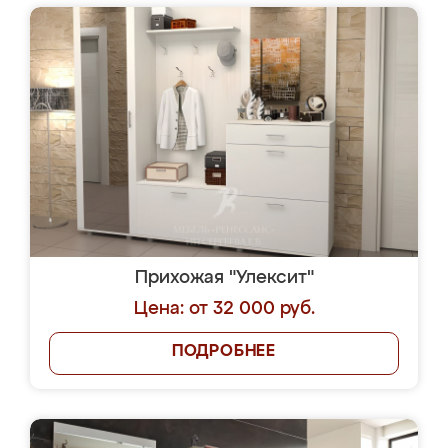
Прихожая "Улексит"
Цена: от 32 000 руб.
ПОДРОБНЕЕ