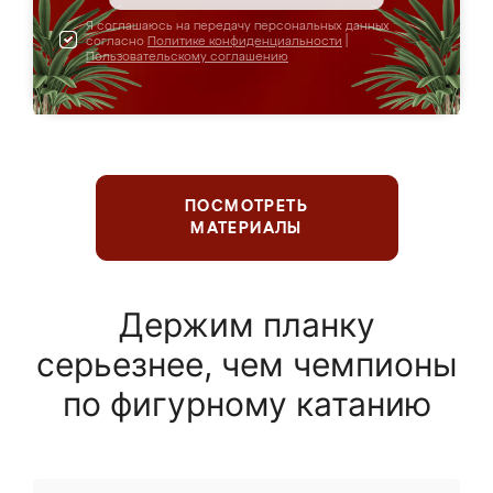
Я соглашаюсь на передачу персональных данных
согласно
Политике конфиденциальности
|
Пользовательскому соглашению
ПОСМОТРЕТЬ
МАТЕРИАЛЫ
Держим планку
серьезнее, чем чемпионы
по фигурному катанию