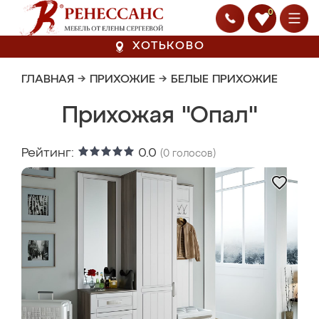
0
ХОТЬКОВО
ГЛАВНАЯ
→
ПРИХОЖИЕ
→
БЕЛЫЕ ПРИХОЖИЕ
Прихожая "Опал"
Рейтинг:
0.0
(
0
голосов)