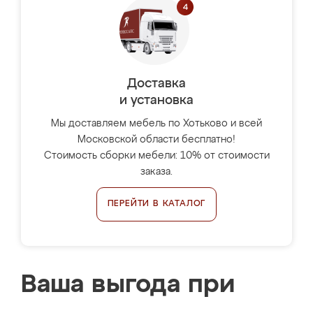
Доставка
и установка
Мы доставляем мебель по Хотьково и всей
Московской области бесплатно!
Стоимость сборки мебели: 10% от стоимости
заказа.
ПЕРЕЙТИ В КАТАЛОГ
Ваша выгода при