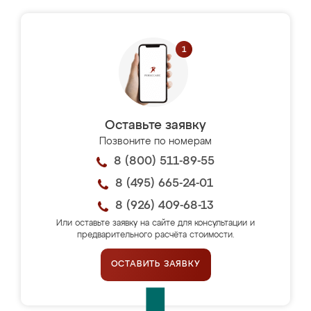
Оставьте заявку
Позвоните по номерам
8 (800) 511-89-55
8 (495) 665-24-01
8 (926) 409-68-13
Или оставьте заявку на сайте для консультации и
предварительного расчёта стоимости.
ОСТАВИТЬ ЗАЯВКУ