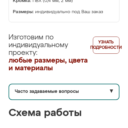
Кромка:
ПВХ (0,4 мм, 2 мм)
Размеры:
индивидуально под Ваш заказ
Изготовим по
УЗНАТЬ
индивидуальному
ПОДРОБНОСТИ
проекту:
любые размеры, цвета
и материалы
Часто задаваемые вопросы
▼
Схема работы