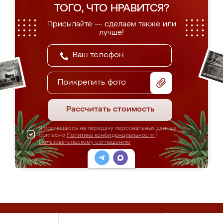
ТОГО, ЧТО НРАВИТСЯ?
Присылайте — сделаем также или
лучше!
Прикрепить фото
Рассчитать стоимость
Я соглашаюсь на передачу персональных данных
согласно
Политике конфиденциальности
|
Пользовательскому соглашению