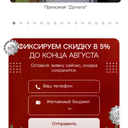
Прихожая "Доната"
ФИКСИРУЕМ СКИДКУ В 5%
ДО КОНЦА АВГУСТА
Оставьте заявку сейчас, скидка
сохранится.
Желаемый бюджет
Отправить