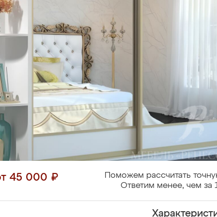
Поможем рассчитать точну
от 45 000 ₽
Ответим менее, чем за 
Характерист