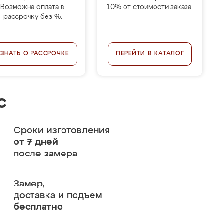
Возможна оплата в
10% от стоимости заказа.
рассрочку без %.
УЗНАТЬ О РАССРОЧКЕ
ПЕРЕЙТИ В КАТАЛОГ
с
Сроки изготовления
от 7 дней
после замера
Замер,
доставка и подъем
бесплатно