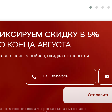
ИКСИРУЕМ СКИДКУ В 5%
О КОНЦА АВГУСТА
авьте заявку сейчас, скидка сохранится.
Отправить
Я соглашаюсь на передачу персональных данных согласно