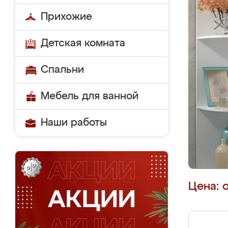
Прихожие
Детская комната
Спальни
Мебель для ванной
Наши работы
Цена: 