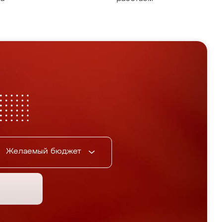
Желаемый бюджет