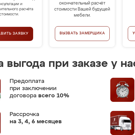
окончательный расчёт
нсультации и
стоимости Вашей будущей
ительного расчёта
стоимости.
мебели.
ВЫЗВАТЬ ЗАМЕРЩИКА
АВИТЬ ЗАЯВКУ
 выгода при заказе у на
Предоплата
при заключении
договора
всего 10%
Рассрочка
на 3, 4, 6 месяцев