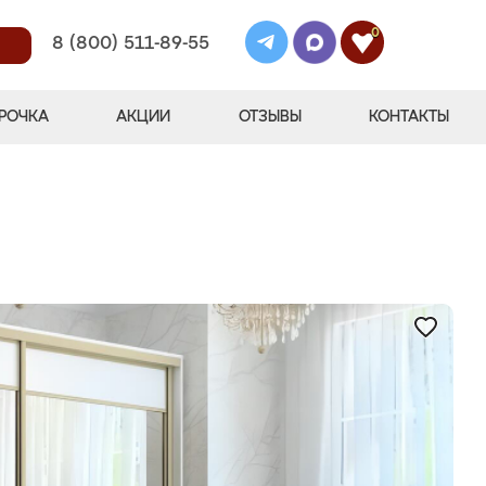
0
8 (800) 511-89-55
РОЧКА
АКЦИИ
ОТЗЫВЫ
КОНТАКТЫ