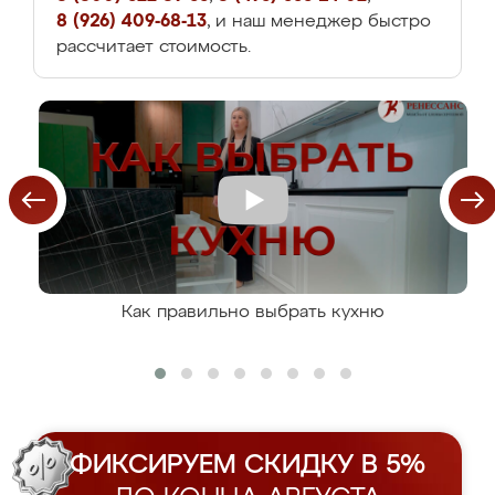
8 (926) 409-68-13
, и наш менеджер быстро
рассчитает стоимость.
Как правильно выбрать кухню
ФИКСИРУЕМ СКИДКУ В 5%