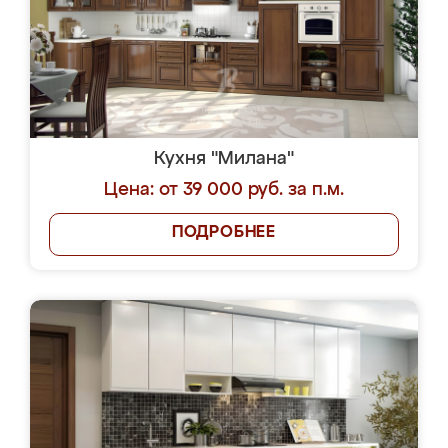
Кухня "Милана"
Цена: от 39 000 руб. за п.м.
ПОДРОБНЕЕ