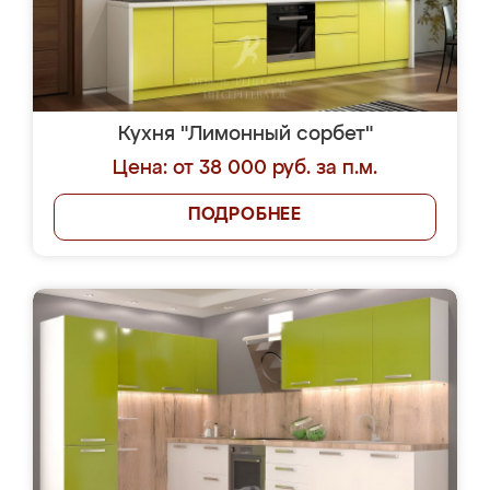
Кухня "Лимонный сорбет"
Цена: от 38 000 руб. за п.м.
ПОДРОБНЕЕ