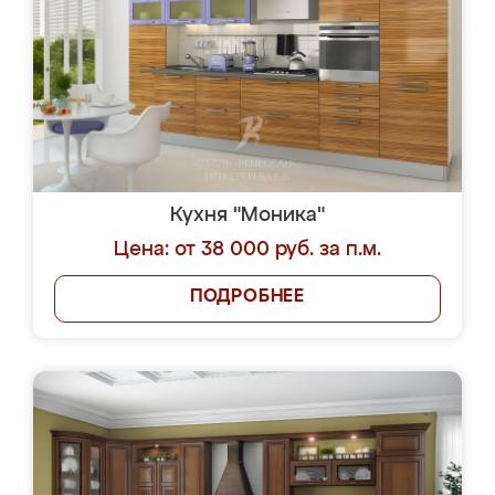
Кухня "Моника"
Цена: от 38 000 руб. за п.м.
ПОДРОБНЕЕ