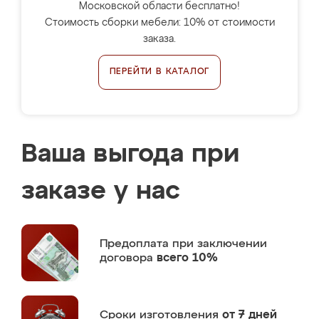
Московской области бесплатно!
Стоимость сборки мебели: 10% от стоимости
заказа.
ПЕРЕЙТИ В КАТАЛОГ
Ваша выгода при
заказе у нас
Предоплата
при заключении
договора
всего 10%
Сроки изготовления
от 7 дней