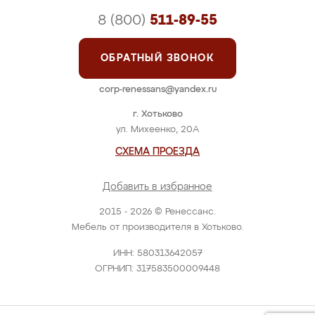
8 (800)
511-89-55
ОБРАТНЫЙ ЗВОНОК
corp-renessans@yandex.ru
г. Хотьково
ул. Михеенко, 20А
СХЕМА ПРОЕЗДА
Добавить в избранное
2015 - 2026 © Ренессанс.
Мебель от производителя в Хотьково.
ИНН: 580313642057
ОГРНИП: 317583500009448