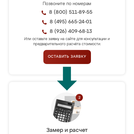
Позвоните по номерам
8 (800) 511-89-55
8 (495) 665-24-01
8 (926) 409-68-13
Или оставьте заявку на сайте для консультации и
предварительного расчёта стоимости.
ОСТАВИТЬ ЗАЯВКУ
Замер и расчет