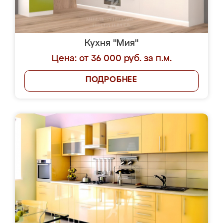
Кухня "Мия"
Цена: от 36 000 руб. за п.м.
ПОДРОБНЕЕ