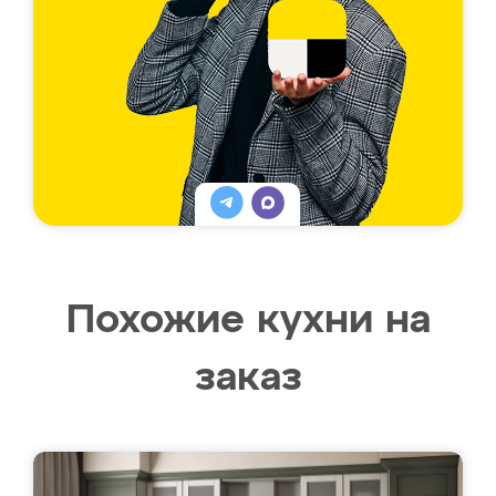
Похожие кухни на
заказ