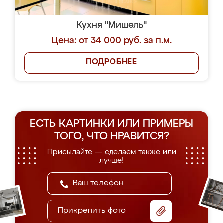
Кухня "Мишель"
Цена: от 34 000 руб. за п.м.
ПОДРОБНЕЕ
ЕСТЬ КАРТИНКИ ИЛИ ПРИМЕРЫ
ТОГО, ЧТО НРАВИТСЯ?
Присылайте — сделаем также или
лучше!
Прикрепить фото