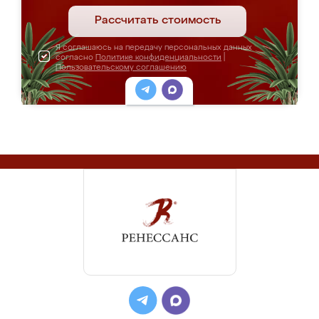
Рассчитать стоимость
Я соглашаюсь на передачу персональных данных
согласно
Политике конфиденциальности
|
Пользовательскому соглашению