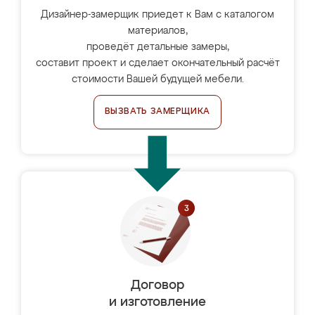
Дизайнер-замерщик приедет к Вам с каталогом
материалов,
проведёт детальные замеры,
составит проект и сделает окончательный расчёт
стоимости Вашей будущей мебели.
ВЫЗВАТЬ ЗАМЕРЩИКА
Договор
и изготовление