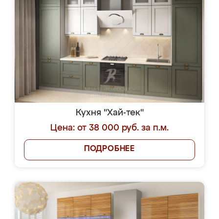
Кухня "Хай-тек"
Цена: от 38 000 руб. за п.м.
ПОДРОБНЕЕ