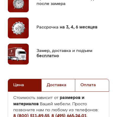
после замера
Рассрочка
на 3, 4, 6 месяцев
Замер,
доставка и подъем
бесплатно
Цена
Доставка
Оплата
размеров и
Стоимость зависит от
материалов
Вашей мебели. Просто
позвоните нам по любому из телефонов:
8 (800) 511-89-55
,
8 (495) 665-24-01
,