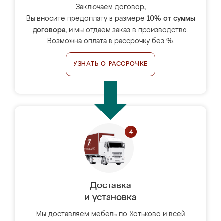
Заключаем договор,
Вы вносите предоплату в размере
10% от суммы
договора
, и мы отдаём заказ в производство.
Возможна оплата в рассрочку без %.
УЗНАТЬ О РАССРОЧКЕ
Доставка
и установка
Мы доставляем мебель по Хотьково и всей