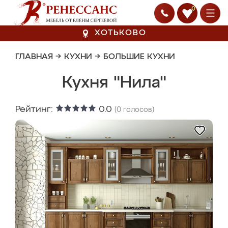
0
ХОТЬКОВО
ГЛАВНАЯ
→
КУХНИ
→
БОЛЬШИЕ КУХНИ
Кухня "Нила"
Рейтинг:
0.0
(
0
голосов)