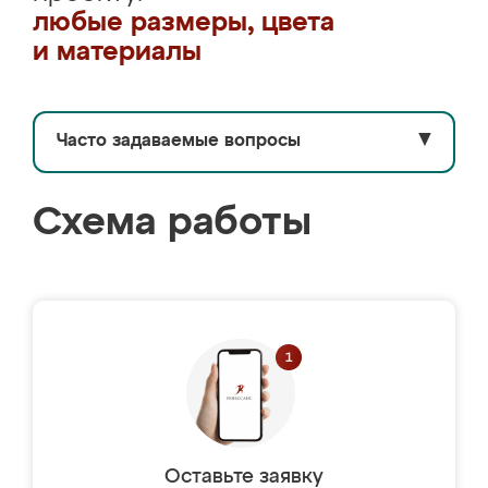
любые размеры, цвета
и материалы
Часто задаваемые вопросы
▼
Схема работы
Оставьте заявку