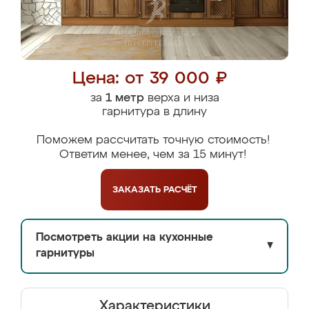
Цена: от 39 000 ₽
за
1 метр
верха и низа
гарнитура в длину
Поможем рассчитать точную стоимость!
Ответим менее, чем за 15 минут!
ЗАКАЗАТЬ
РАСЧЁТ
Посмотреть акции на кухонные
▼
гарнитуры
Характеристики