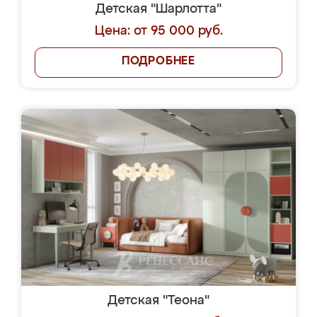
Детская "Шарлотта"
Цена: от 95 000 руб.
ПОДРОБНЕЕ
Детская "Теона"