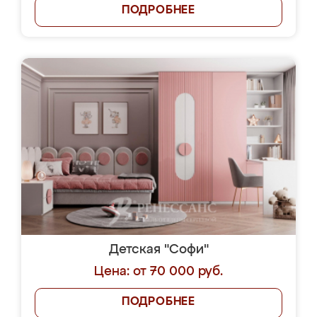
ПОДРОБНЕЕ
Детская "Софи"
Цена: от 70 000 руб.
ПОДРОБНЕЕ