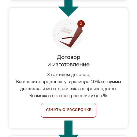
Договор
и изготовление
Заключаем договор,
Вы вносите предоплату в размере
10% от суммы
договора
, и мы отдаём заказ в производство.
Возможна оплата в рассрочку без %.
УЗНАТЬ О РАССРОЧКЕ