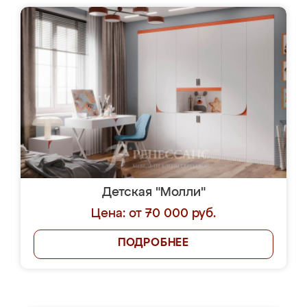
Детская "Молли"
Цена: от 70 000 руб.
ПОДРОБНЕЕ