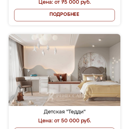
Цена: от 75 000 руб.
ПОДРОБНЕЕ
Детская "Тедди"
Цена: от 50 000 руб.