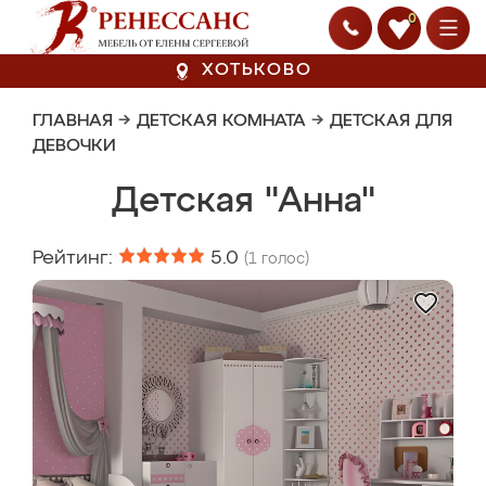
0
ХОТЬКОВО
ГЛАВНАЯ
→
ДЕТСКАЯ КОМНАТА
→
ДЕТСКАЯ ДЛЯ
ДЕВОЧКИ
Детская "Анна"
Рейтинг:
5.0
(
1
голос)