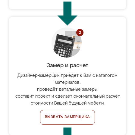
Замер и расчет
Дизайнер-замерщик приедет к Вам с каталогом
материалов,
проведёт детальные замеры,
составит проект и сделает окончательный расчёт
стоимости Вашей будущей мебели.
ВЫЗВАТЬ ЗАМЕРЩИКА