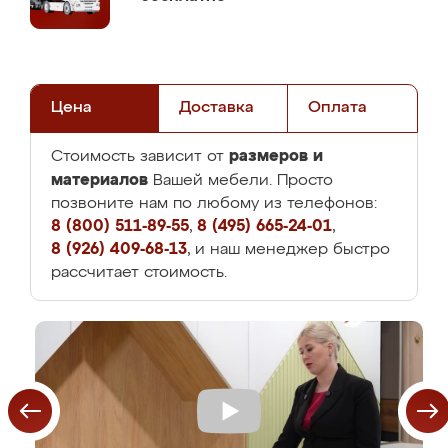
Цена
Доставка
Оплата
размеров и
Стоимость зависит от
материалов
Вашей мебели. Просто
позвоните нам по любому из телефонов:
8 (800) 511-89-55
,
8 (495) 665-24-01
,
8 (926) 409-68-13
, и наш менеджер быстро
рассчитает стоимость.