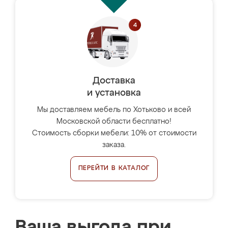
Доставка
и установка
Мы доставляем мебель по Хотьково и всей
Московской области бесплатно!
Стоимость сборки мебели: 10% от стоимости
заказа.
ПЕРЕЙТИ В КАТАЛОГ
Ваша выгода при