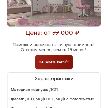
Цена: от 77 000 ₽
Поможем рассчитать точную стоимость!
Ответим менее, чем за 15 минут!
ЗАКАЗАТЬ
РАСЧЁТ
Характеристики
Материал корпуса:
ДСП
Фасад:
ДСП, МДФ ПВХ, МДФ с фотопечатью