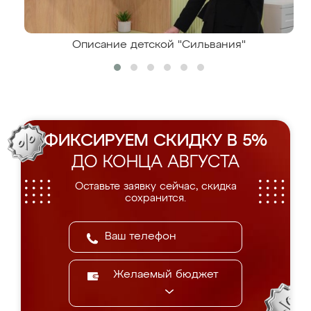
Описание детской "Сильвания"
ФИКСИРУЕМ СКИДКУ В 5%
ДО КОНЦА АВГУСТА
Оставьте заявку сейчас, скидка
сохранится.
Желаемый бюджет