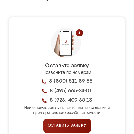
Оставьте заявку
Позвоните по номерам
8 (800) 511-89-55
8 (495) 665-24-01
8 (926) 409-68-13
Или оставьте заявку на сайте для консультации и
предварительного расчёта стоимости.
ОСТАВИТЬ ЗАЯВКУ