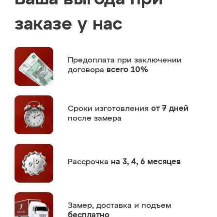
заказе у нас
Предоплата
при заключении
договора
всего 10%
Сроки изготовления
от 7 дней
после замера
Рассрочка
на 3, 4, 6 месяцев
Замер,
доставка и подъем
бесплатно