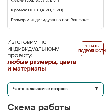
Фурнитура:
Boyard, Blum
Кромка:
ПВХ (0,4 мм, 2 мм)
Размеры:
индивидуально под Ваш заказ
Изготовим по
УЗНАТЬ
индивидуальному
ПОДРОБНОСТИ
проекту:
любые размеры, цвета
и материалы
Часто задаваемые вопросы
▼
Схема работы