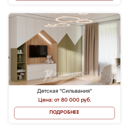
Детская "Сильвания"
Цена: от 80 000 руб.
ПОДРОБНЕЕ