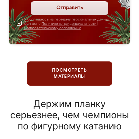
Отправить
Я соглашаюсь на передачу персональных данных
согласно
Политике конфиденциальности
|
Пользовательскому соглашению
ПОСМОТРЕТЬ
МАТЕРИАЛЫ
Держим планку
серьезнее, чем чемпионы
по фигурному катанию