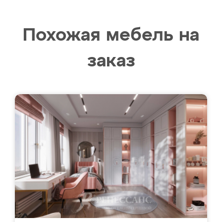
Похожая мебель на
заказ