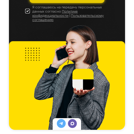
Я соглашаюсь на передачу персональных
данных согласно
Политике
конфиденциальности
|
Пользовательскому
соглашению