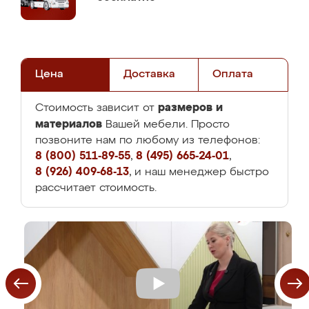
Цена
Доставка
Оплата
размеров и
Стоимость зависит от
материалов
Вашей мебели. Просто
позвоните нам по любому из телефонов:
8 (800) 511-89-55
,
8 (495) 665-24-01
,
8 (926) 409-68-13
, и наш менеджер быстро
рассчитает стоимость.