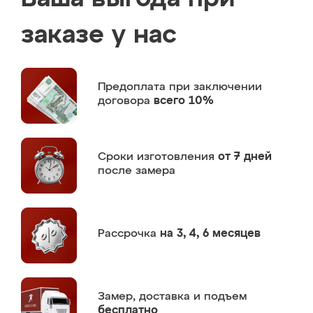
заказе у нас
Предоплата
при заключении
договора
всего 10%
Сроки изготовления
от 7 дней
после замера
Рассрочка
на 3, 4, 6 месяцев
Замер,
доставка и подъем
бесплатно