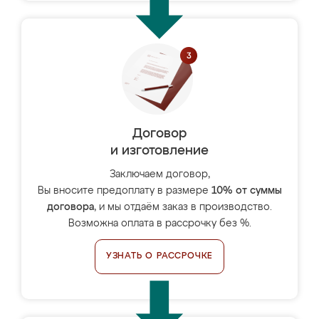
Договор
и изготовление
Заключаем договор,
Вы вносите предоплату в размере
10% от суммы
договора
, и мы отдаём заказ в производство.
Возможна оплата в рассрочку без %.
УЗНАТЬ О РАССРОЧКЕ