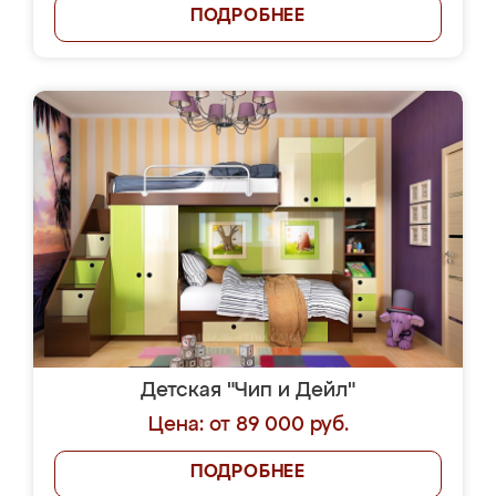
ПОДРОБНЕЕ
Детская "Чип и Дейл"
Цена: от 89 000 руб.
ПОДРОБНЕЕ