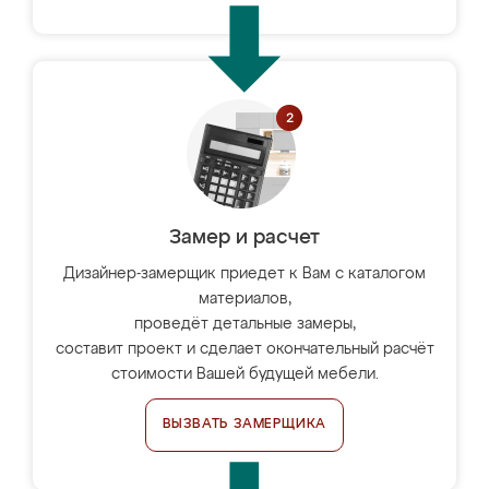
Замер и расчет
Дизайнер-замерщик приедет к Вам с каталогом
материалов,
проведёт детальные замеры,
составит проект и сделает окончательный расчёт
стоимости Вашей будущей мебели.
ВЫЗВАТЬ ЗАМЕРЩИКА