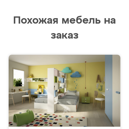
Похожая мебель на
заказ