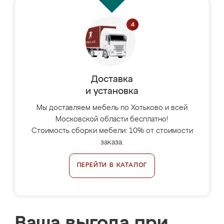
Доставка
и установка
Мы доставляем мебель по Хотьково и всей
Московской области бесплатно!
Стоимость сборки мебели: 10% от стоимости
заказа.
ПЕРЕЙТИ В КАТАЛОГ
Ваша выгода при