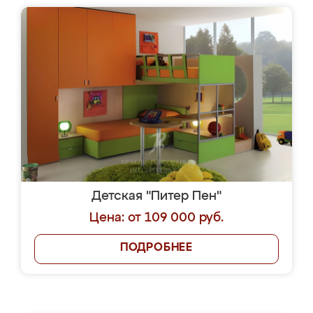
Детская "Питер Пен"
Цена: от 109 000 руб.
ПОДРОБНЕЕ