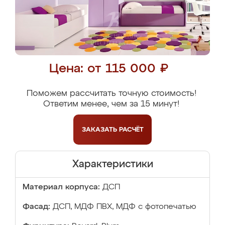
Цена: от 115 000 ₽
Поможем рассчитать точную стоимость!
Ответим менее, чем за 15 минут!
ЗАКАЗАТЬ
РАСЧЁТ
Характеристики
Материал корпуса:
ДСП
Фасад:
ДСП, МДФ ПВХ, МДФ с фотопечатью