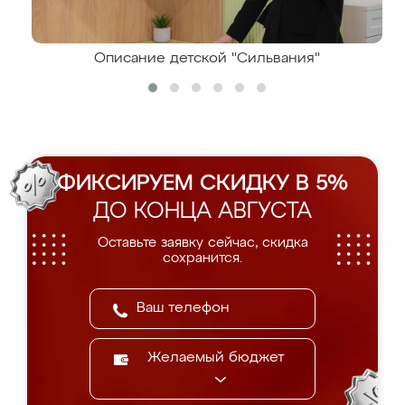
Описание детской "Сильвания"
ФИКСИРУЕМ СКИДКУ В 5%
ДО КОНЦА АВГУСТА
Оставьте заявку сейчас, скидка
сохранится.
Желаемый бюджет