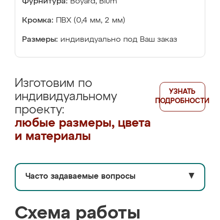
Фурнитура:
Boyard, Blum
Кромка:
ПВХ (0,4 мм, 2 мм)
Размеры:
индивидуально под Ваш заказ
Изготовим по
УЗНАТЬ
индивидуальному
ПОДРОБНОСТИ
проекту:
любые размеры, цвета
и материалы
Часто задаваемые вопросы
▼
Схема работы