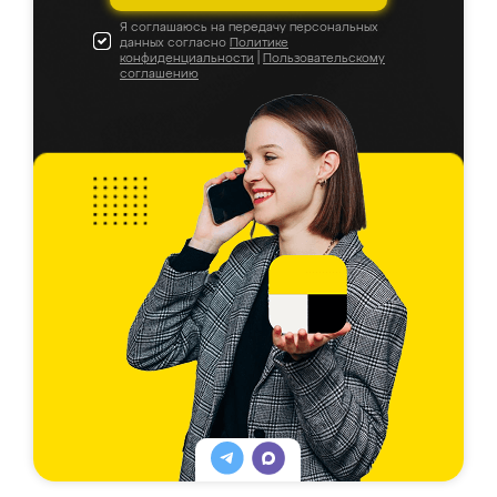
Я соглашаюсь на передачу персональных
данных согласно
Политике
конфиденциальности
|
Пользовательскому
соглашению