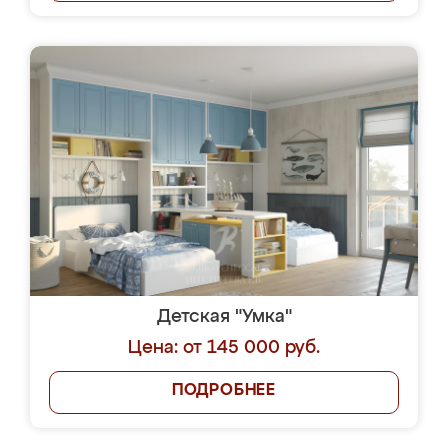
Детская "Умка"
Цена: от 145 000 руб.
ПОДРОБНЕЕ