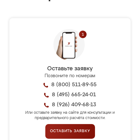
Оставьте заявку
Позвоните по номерам
8 (800) 511-89-55
8 (495) 665-24-01
8 (926) 409-68-13
Или оставьте заявку на сайте для консультации и
предварительного расчёта стоимости.
ОСТАВИТЬ ЗАЯВКУ