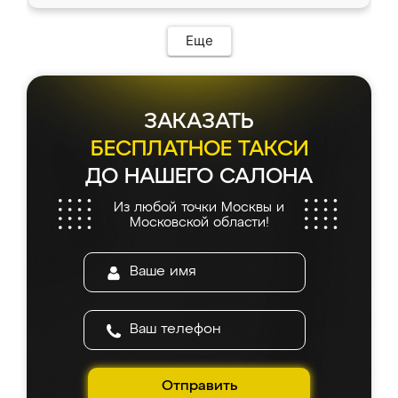
Еще
ЗАКАЗАТЬ
БЕСПЛАТНОЕ ТАКСИ
ДО НАШЕГО САЛОНА
Из любой точки Москвы и
Московской области!
Отправить