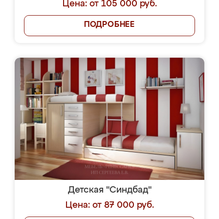
Цена: от 105 000 руб.
ПОДРОБНЕЕ
Детская "Синдбад"
Цена: от 87 000 руб.