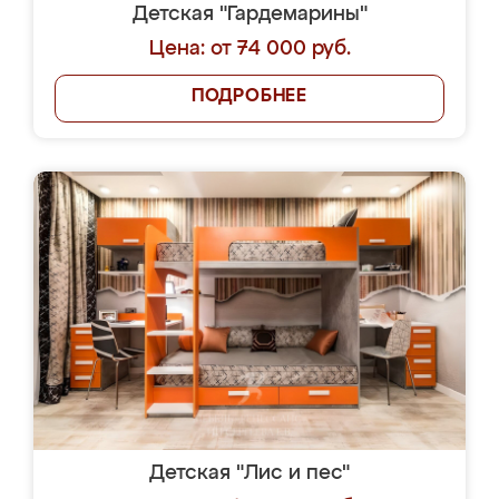
Детская "Гардемарины"
Цена: от 74 000 руб.
ПОДРОБНЕЕ
Детская "Лис и пес"