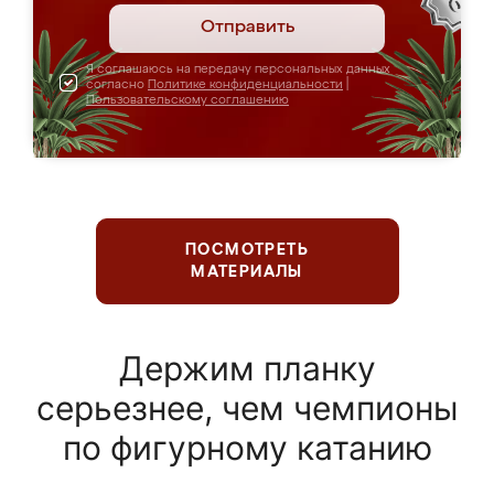
Отправить
Я соглашаюсь на передачу персональных данных
согласно
Политике конфиденциальности
|
Пользовательскому соглашению
ПОСМОТРЕТЬ
МАТЕРИАЛЫ
Держим планку
серьезнее, чем чемпионы
по фигурному катанию