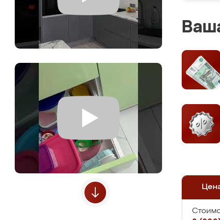
Ваша
Цен
Стоимо