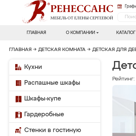
Графи
ГЛАВНАЯ
О КОМПАНИИ
КАТАЛОГ
ГЛАВНАЯ
→
ДЕТСКАЯ КОМНАТА
→
ДЕТСКАЯ ДЛЯ ДЕ
Дет
Кухни
Рейтинг
Распашные шкафы
Шкафы-купе
Гардеробные
Стенки в гостиную