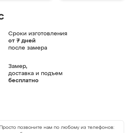
с
Сроки изготовления
от 7 дней
после замера
Замер,
доставка и подъем
бесплатно
Просто позвоните нам по любому из телефонов: