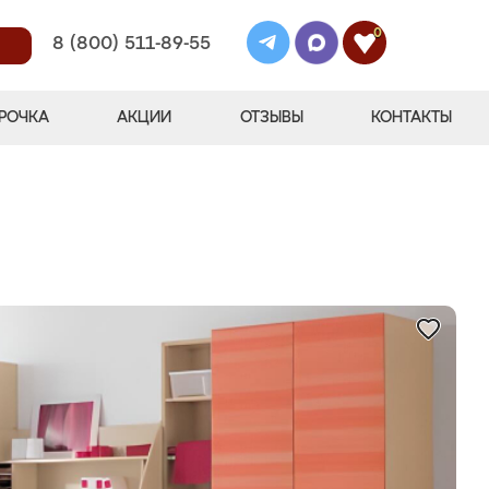
0
8 (800) 511-89-55
РОЧКА
АКЦИИ
ОТЗЫВЫ
КОНТАКТЫ