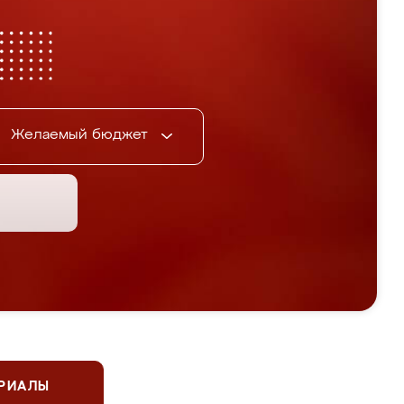
Желаемый бюджет
ЕРИАЛЫ