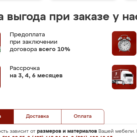
 выгода при заказе у на
Предоплата
при заключении
договора
всего 10%
Рассрочка
на 3, 4, 6 месяцев
а
Доставка
Оплата
размеров и материалов
сть зависит от
Вашей мебели. 