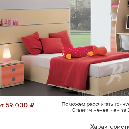
Поможем рассчитать точну
от 59 000 ₽
Ответим менее, чем за 
Характерист