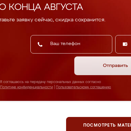
О КОНЦА АВГУСТА
авьте заявку сейчас, скидка сохранится.
Отправить
Я соглашаюсь на передачу персональных данных согласно
Политике конфиденциальности
|
Пользовательскому соглашению
ПОСМОТРЕТЬ МАТ