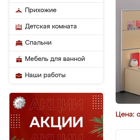
Прихожие
Детская комната
Спальни
Мебель для ванной
Наши работы
Цена: 