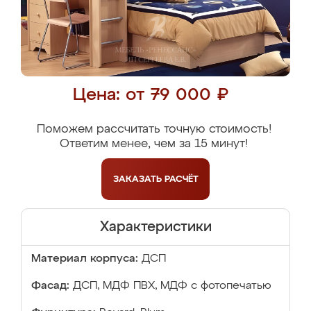
Цена: от 79 000 ₽
Поможем рассчитать точную стоимость!
Ответим менее, чем за 15 минут!
ЗАКАЗАТЬ
РАСЧЁТ
Характеристики
Материал корпуса:
ДСП
Фасад:
ДСП, МДФ ПВХ, МДФ с фотопечатью