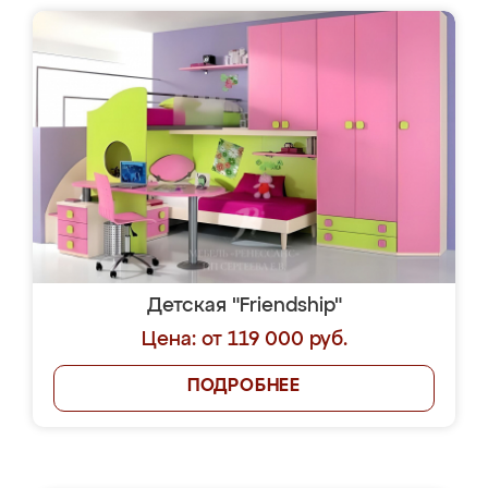
Детская "Friendship"
Цена: от 119 000 руб.
ПОДРОБНЕЕ