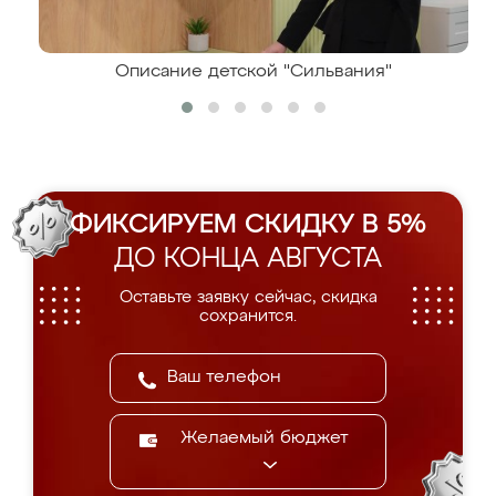
Описание детской "Сильвания"
ФИКСИРУЕМ СКИДКУ В 5%
ДО КОНЦА АВГУСТА
Оставьте заявку сейчас, скидка
сохранится.
Желаемый бюджет