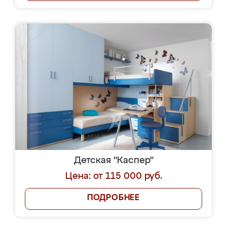
Детская "Каспер"
Цена: от 115 000 руб.
ПОДРОБНЕЕ