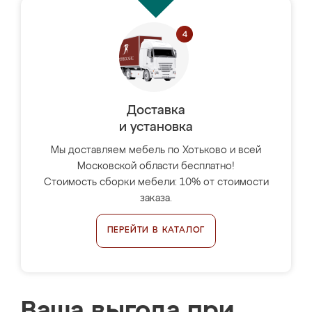
Доставка
и установка
Мы доставляем мебель по Хотьково и всей
Московской области бесплатно!
Стоимость сборки мебели: 10% от стоимости
заказа.
ПЕРЕЙТИ В КАТАЛОГ
Ваша выгода при