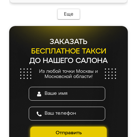
Еще
ЗАКАЗАТЬ
БЕСПЛАТНОЕ ТАКСИ
ДО НАШЕГО САЛОНА
Из любой точки Москвы и
Московской области!
Отправить