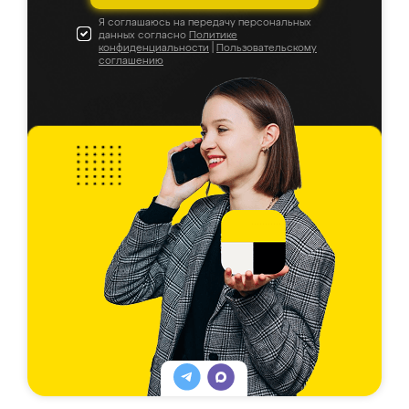
Я соглашаюсь на передачу персональных
данных согласно
Политике
конфиденциальности
|
Пользовательскому
соглашению