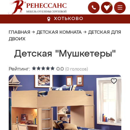
0
ХОТЬКОВО
ГЛАВНАЯ
→
ДЕТСКАЯ КОМНАТА
→
ДЕТСКАЯ ДЛЯ
ДВОИХ
Детская "Мушкетеры"
Рейтинг:
0.0
(
0
голосов)