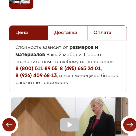
Цена
Доставка
Оплата
размеров и
Стоимость зависит от
материалов
Вашей мебели. Просто
позвоните нам по любому из телефонов:
8 (800) 511-89-55
,
8 (495) 665-24-01
,
8 (926) 409-68-13
, и наш менеджер быстро
рассчитает стоимость.