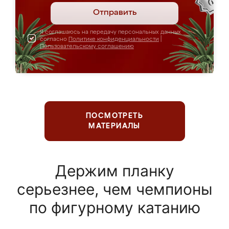
Отправить
Я соглашаюсь на передачу персональных данных
согласно
Политике конфиденциальности
|
Пользовательскому соглашению
ПОСМОТРЕТЬ
МАТЕРИАЛЫ
Держим планку
серьезнее, чем чемпионы
по фигурному катанию