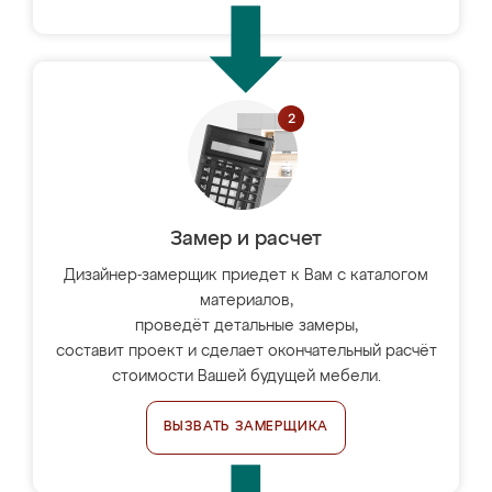
Замер и расчет
Дизайнер-замерщик приедет к Вам с каталогом
материалов,
проведёт детальные замеры,
составит проект и сделает окончательный расчёт
стоимости Вашей будущей мебели.
ВЫЗВАТЬ ЗАМЕРЩИКА