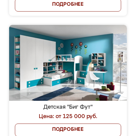
ПОДРОБНЕЕ
Детская "Биг Фут"
Цена: от 125 000 руб.
ПОДРОБНЕЕ