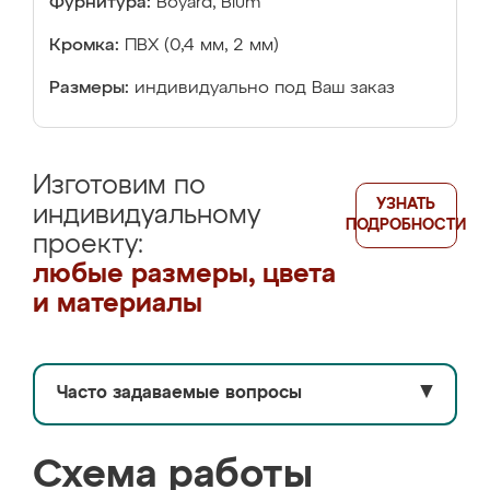
Фурнитура:
Boyard, Blum
Кромка:
ПВХ (0,4 мм, 2 мм)
Размеры:
индивидуально под Ваш заказ
Изготовим по
УЗНАТЬ
индивидуальному
ПОДРОБНОСТИ
проекту:
любые размеры, цвета
и материалы
Часто задаваемые вопросы
▼
Схема работы