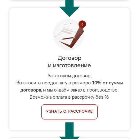
Договор
и изготовление
Заключаем договор,
Вы вносите предоплату в размере
10% от суммы
договора
, и мы отдаём заказ в производство.
Возможна оплата в рассрочку без %.
УЗНАТЬ О РАССРОЧКЕ