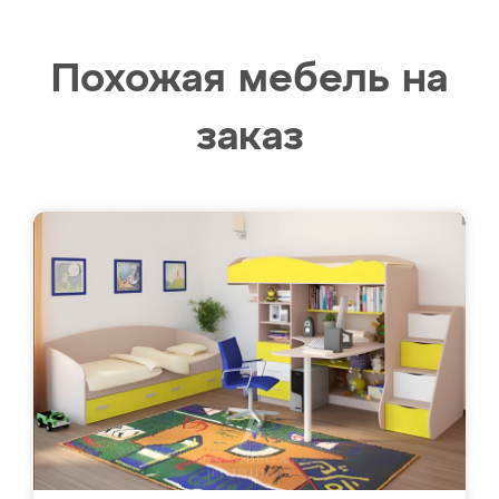
Похожая мебель на
заказ