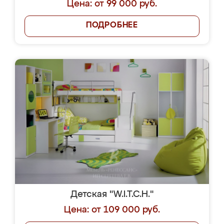
Цена: от 99 000 руб.
ПОДРОБНЕЕ
Детская "W.I.T.C.H."
Цена: от 109 000 руб.