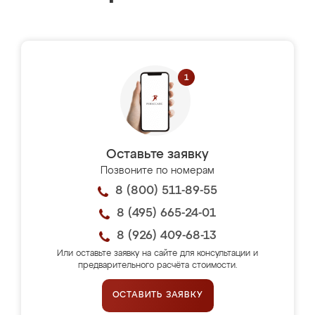
Оставьте заявку
Позвоните по номерам
8 (800) 511-89-55
8 (495) 665-24-01
8 (926) 409-68-13
Или оставьте заявку на сайте для консультации и
предварительного расчёта стоимости.
ОСТАВИТЬ ЗАЯВКУ