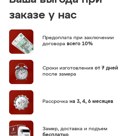
заказе у нас
Предоплата
при заключении
договора
всего 10%
Сроки изготовления
от 7 дней
после замера
Рассрочка
на 3, 4, 6 месяцев
Замер,
доставка и подъем
бесплатно