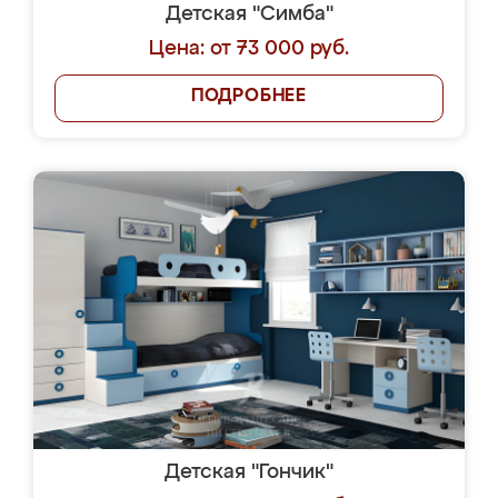
Детская "Симба"
Цена: от 73 000 руб.
ПОДРОБНЕЕ
Детская "Гончик"