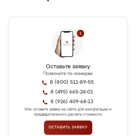
Оставьте заявку
Позвоните по номерам
8 (800) 511-89-55
8 (495) 665-24-01
8 (926) 409-68-13
Или оставьте заявку на сайте для консультации и
предварительного расчёта стоимости.
ОСТАВИТЬ ЗАЯВКУ