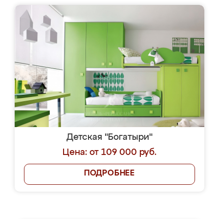
Детская "Богатыри"
Цена: от 109 000 руб.
ПОДРОБНЕЕ