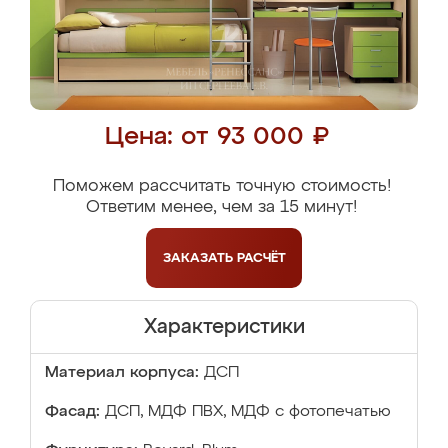
Цена: от 93 000 ₽
Поможем рассчитать точную стоимость!
Ответим менее, чем за 15 минут!
ЗАКАЗАТЬ
РАСЧЁТ
Характеристики
Материал корпуса:
ДСП
Фасад:
ДСП, МДФ ПВХ, МДФ с фотопечатью