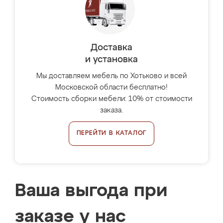
Доставка
и установка
Мы доставляем мебель по Хотьково и всей
Московской области бесплатно!
Стоимость сборки мебели: 10% от стоимости
заказа.
ПЕРЕЙТИ В КАТАЛОГ
Ваша выгода при
заказе у нас