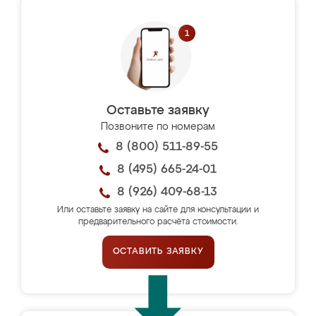
Оставьте заявку
Позвоните по номерам
8 (800) 511-89-55
8 (495) 665-24-01
8 (926) 409-68-13
Или оставьте заявку на сайте для консультации и
предварительного расчёта стоимости.
ОСТАВИТЬ ЗАЯВКУ