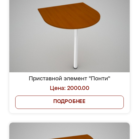
Приставной элемент "Понти"
Цена: 2000.00
ПОДРОБНЕЕ