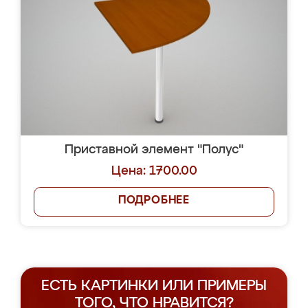
Приставной элемент "Полус"
Цена: 1700.00
ПОДРОБНЕЕ
ЕСТЬ КАРТИНКИ ИЛИ ПРИМЕРЫ
ТОГО, ЧТО НРАВИТСЯ?