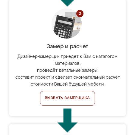
Замер и расчет
Дизайнер-замерщик приедет к Вам с каталогом
материалов,
проведёт детальные замеры,
составит проект и сделает окончательный расчёт
стоимости Вашей будущей мебели.
ВЫЗВАТЬ ЗАМЕРЩИКА