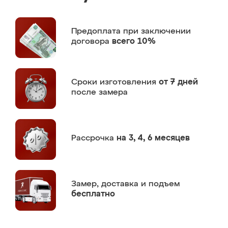
Предоплата
при заключении
договора
всего 10%
Сроки изготовления
от 7 дней
после замера
Рассрочка
на 3, 4, 6 месяцев
Замер,
доставка и подъем
бесплатно