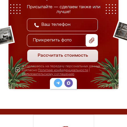
Присылайте — сделаем также или
лучше!
Прикрепить фото
Рассчитать стоимость
Я соглашаюсь на передачу персональных данных
согласно
Политике конфиденциальности
|
Пользовательскому соглашению