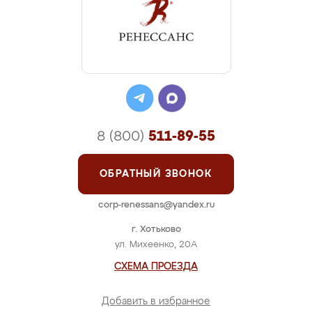
8 (800)
511-89-55
ОБРАТНЫЙ ЗВОНОК
corp-renessans@yandex.ru
г. Хотьково
ул. Михеенко, 20А
СХЕМА ПРОЕЗДА
Добавить в избранное