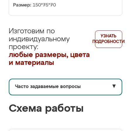
Размер:
150*75*70
Изготовим по
УЗНАТЬ
индивидуальному
ПОДРОБНОСТИ
проекту:
любые размеры, цвета
и материалы
Часто задаваемые вопросы
▼
Схема работы