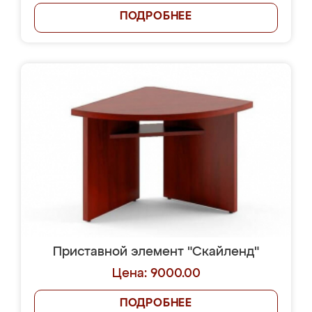
ПОДРОБНЕЕ
Приставной элемент "Скайленд"
Цена: 9000.00
ПОДРОБНЕЕ