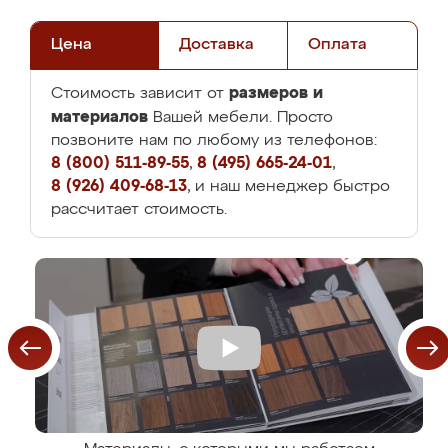
Цена
Доставка
Оплата
размеров и
Стоимость зависит от
материалов
Вашей мебели. Просто
позвоните нам по любому из телефонов:
8 (800) 511-89-55
,
8 (495) 665-24-01
,
8 (926) 409-68-13
, и наш менеджер быстро
рассчитает стоимость.