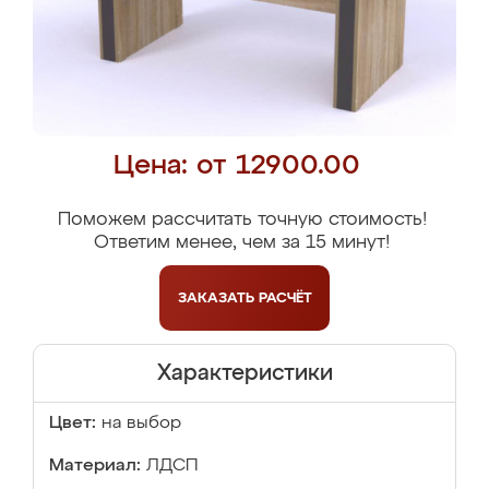
Цена: от 12900.00
Поможем рассчитать точную стоимость!
Ответим менее, чем за 15 минут!
ЗАКАЗАТЬ
РАСЧЁТ
Характеристики
Цвет:
на выбор
Материал:
ЛДСП