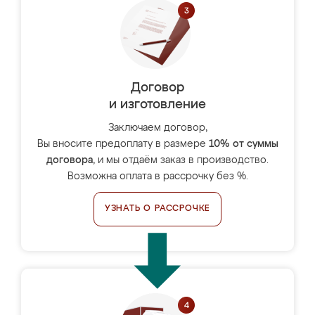
Договор
и изготовление
Заключаем договор,
Вы вносите предоплату в размере
10% от суммы
договора
, и мы отдаём заказ в производство.
Возможна оплата в рассрочку без %.
УЗНАТЬ О РАССРОЧКЕ