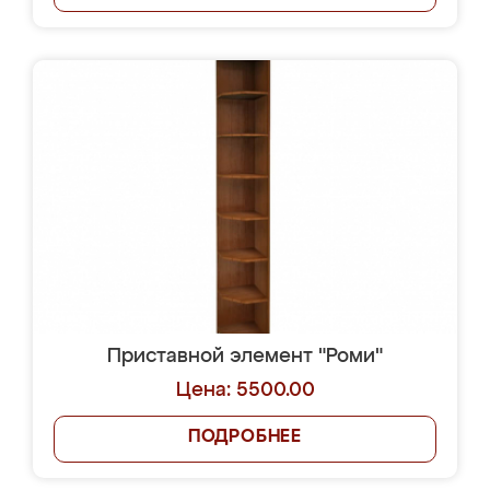
Приставной элемент "Роми"
Цена: 5500.00
ПОДРОБНЕЕ