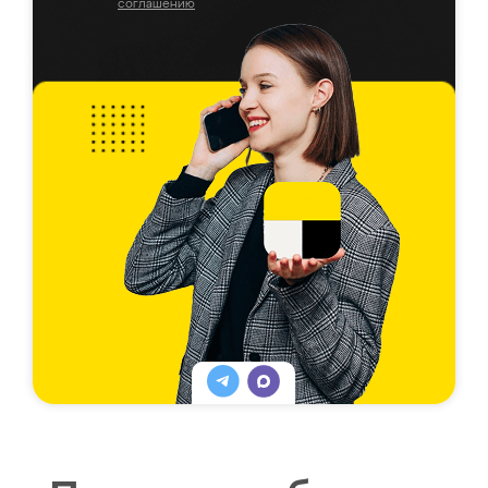
соглашению