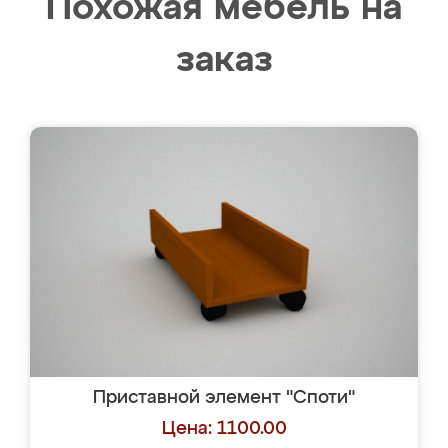
Похожая мебель на
заказ
Приставной элемент "Споти"
Цена: 1100.00