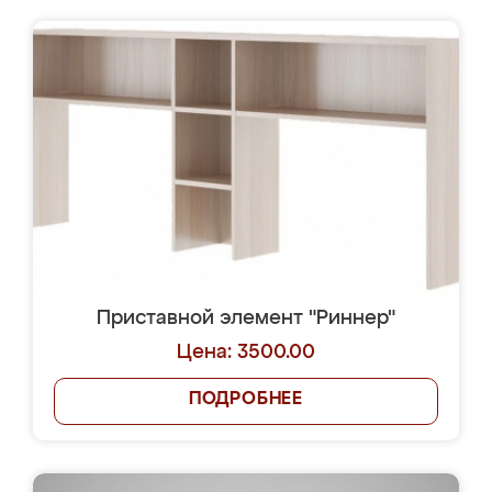
Приставной элемент "Риннер"
Цена: 3500.00
ПОДРОБНЕЕ