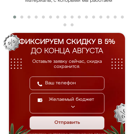
Материалы, с которыми мы работаем
ФИКСИРУЕМ СКИДКУ В 5%
ДО КОНЦА АВГУСТА
Оставьте заявку сейчас, скидка
сохранится.
Желаемый бюджет
Отправить
Я соглашаюсь на передачу персональных данных