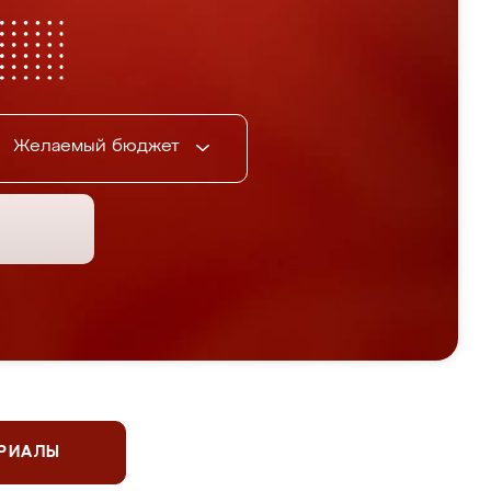
Желаемый бюджет
ЕРИАЛЫ