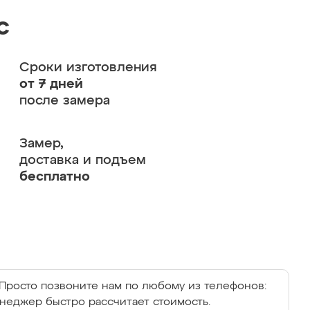
с
Сроки изготовления
от 7 дней
после замера
Замер,
доставка и подъем
бесплатно
Просто позвоните нам по любому из телефонов:
енеджер быстро рассчитает стоимость.