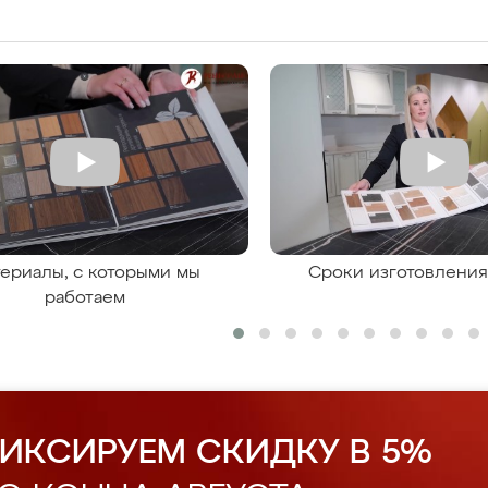
ериалы, с которыми мы
Сроки изготовлени
работаем
ИКСИРУЕМ СКИДКУ В 5%