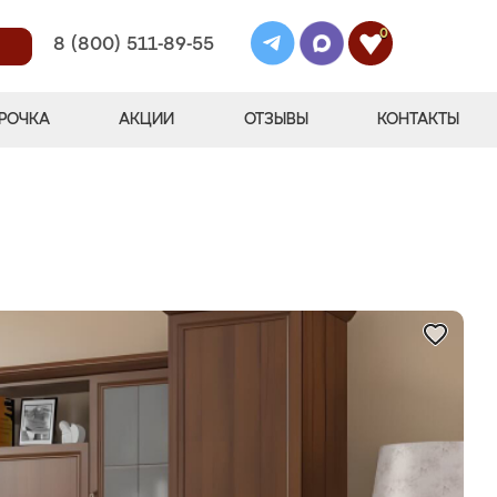
0
8 (800) 511-89-55
РОЧКА
АКЦИИ
ОТЗЫВЫ
КОНТАКТЫ