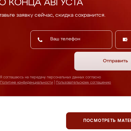
О КОНЦА АВГУСТА
авьте заявку сейчас, скидка сохранится.
Отправить
Я соглашаюсь на передачу персональных данных согласно
Политике конфиденциальности
|
Пользовательскому соглашению
ПОСМОТРЕТЬ МАТ