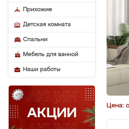
Прихожие
Детская комната
Спальни
Мебель для ванной
Наши работы
Цена: 