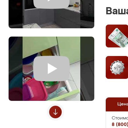
Ваша
Цен
Стоимо
8 (800)