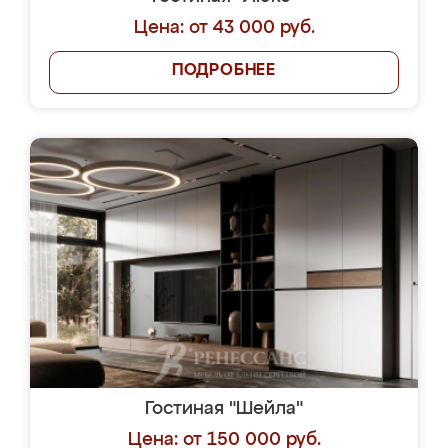
Цена: от 43 000 руб.
ПОДРОБНЕЕ
Гостиная "Шейла"
Цена: от 150 000 руб.