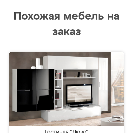
Похожая мебель на
заказ
Гостиная "Люкс"