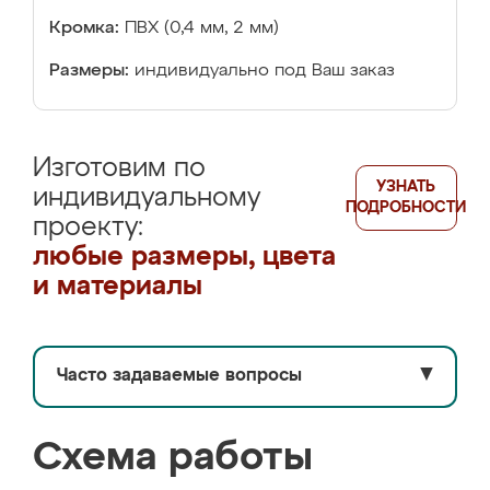
Кромка:
ПВХ (0,4 мм, 2 мм)
Размеры:
индивидуально под Ваш заказ
Изготовим по
УЗНАТЬ
индивидуальному
ПОДРОБНОСТИ
проекту:
любые размеры, цвета
и материалы
Часто задаваемые вопросы
▼
Схема работы