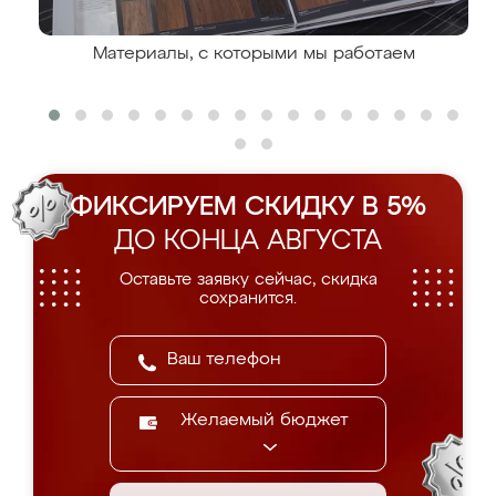
Материалы, с которыми мы работаем
ФИКСИРУЕМ СКИДКУ В 5%
ДО КОНЦА АВГУСТА
Оставьте заявку сейчас, скидка
сохранится.
Желаемый бюджет