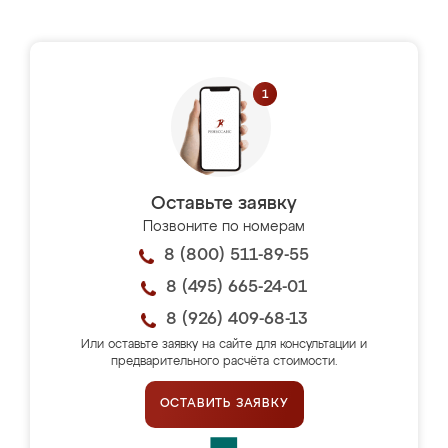
Оставьте заявку
Позвоните по номерам
8 (800) 511-89-55
8 (495) 665-24-01
8 (926) 409-68-13
Или оставьте заявку на сайте для консультации и
предварительного расчёта стоимости.
ОСТАВИТЬ ЗАЯВКУ