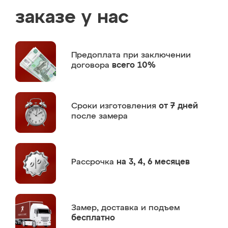
заказе у нас
Предоплата
при заключении
договора
всего 10%
Сроки изготовления
от 7 дней
после замера
Рассрочка
на 3, 4, 6 месяцев
Замер,
доставка и подъем
бесплатно