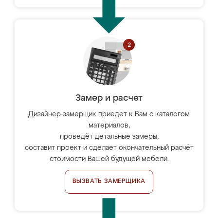
Замер и расчет
Дизайнер-замерщик приедет к Вам с каталогом
материалов,
проведёт детальные замеры,
составит проект и сделает окончательный расчёт
стоимости Вашей будущей мебели.
ВЫЗВАТЬ ЗАМЕРЩИКА