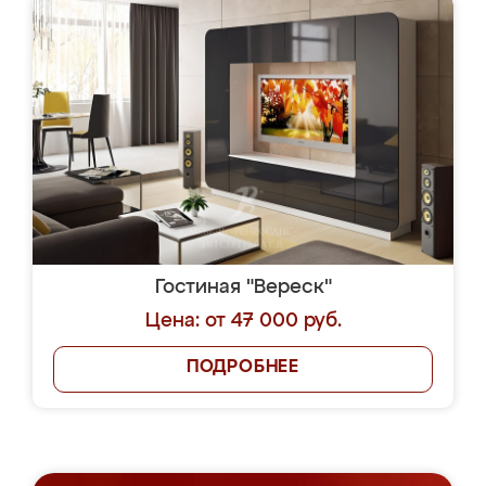
Гостиная "Вереск"
Цена: от 47 000 руб.
ПОДРОБНЕЕ