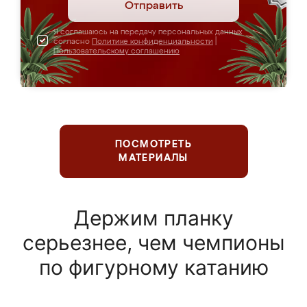
Отправить
Я соглашаюсь на передачу персональных данных
согласно
Политике конфиденциальности
|
Пользовательскому соглашению
ПОСМОТРЕТЬ
МАТЕРИАЛЫ
Держим планку
серьезнее, чем чемпионы
по фигурному катанию