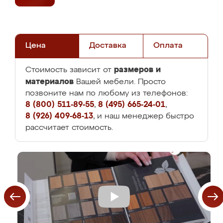
Цена
Доставка
Оплата
размеров и
Стоимость зависит от
материалов
Вашей мебели. Просто
позвоните нам по любому из телефонов:
8 (800) 511-89-55
,
8 (495) 665-24-01
,
8 (926) 409-68-13
, и наш менеджер быстро
рассчитает стоимость.