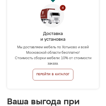
Доставка
и установка
Мы доставляем мебель по Хотьково и всей
Московской области бесплатно!
Стоимость сборки мебели: 10% от стоимости
заказа.
ПЕРЕЙТИ В КАТАЛОГ
Ваша выгода при