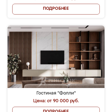
ПОДРОБНЕЕ
Гостиная "Фолли"
Цена: от 90 000 руб.
ПОДРОБНЕЕ