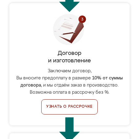
Договор
и изготовление
Заключаем договор,
Вы вносите предоплату в размере
10% от суммы
договора
, и мы отдаём заказ в производство.
Возможна оплата в рассрочку без %.
УЗНАТЬ О РАССРОЧКЕ