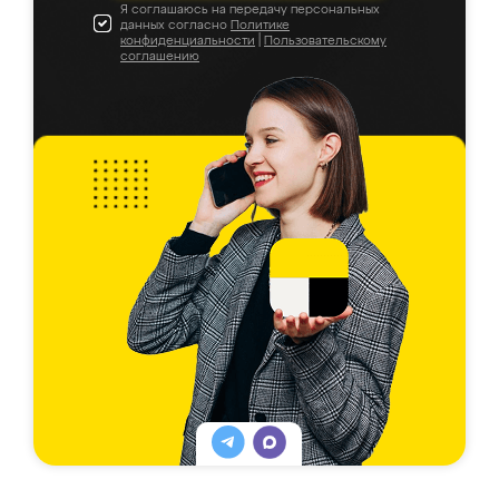
Я соглашаюсь на передачу персональных
данных согласно
Политике
конфиденциальности
|
Пользовательскому
соглашению