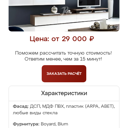
Цена: от 29 000 ₽
Поможем рассчитать точную стоимость!
Ответим менее, чем за 15 минут!
ЗАКАЗАТЬ
РАСЧЁТ
Характеристики
Фасад:
ДСП, МДФ ПВХ, пластик (ARPA, ABET),
любые виды стекла
Фурнитура:
Boyard, Blum