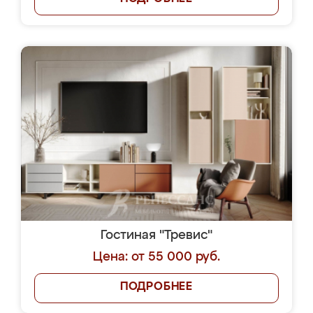
Гостиная "Тревис"
Цена: от 55 000 руб.
ПОДРОБНЕЕ