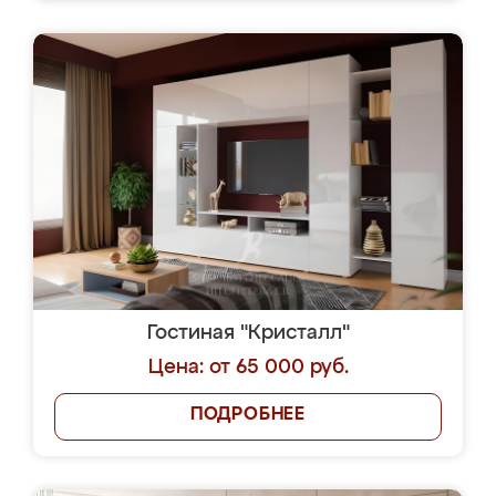
Гостиная "Кристалл"
Цена: от 65 000 руб.
ПОДРОБНЕЕ