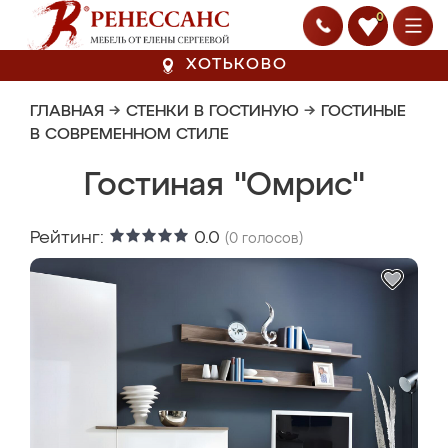
0
ХОТЬКОВО
ГЛАВНАЯ
→
СТЕНКИ В ГОСТИНУЮ
→
ГОСТИНЫЕ
В СОВРЕМЕННОМ СТИЛЕ
Гостиная "Омрис"
Рейтинг:
0.0
(
0
голосов)