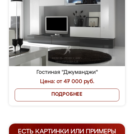
Гостиная "Джуманджи"
Цена: от 47 000 руб.
ПОДРОБНЕЕ
ЕСТЬ КАРТИНКИ ИЛИ ПРИМЕРЫ