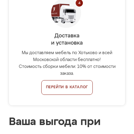
Доставка
и установка
Мы доставляем мебель по Хотьково и всей
Московской области бесплатно!
Стоимость сборки мебели: 10% от стоимости
заказа.
ПЕРЕЙТИ В КАТАЛОГ
Ваша выгода при