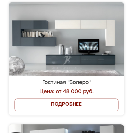
Гостиная "Болеро"
Цена: от 48 000 руб.
ПОДРОБНЕЕ