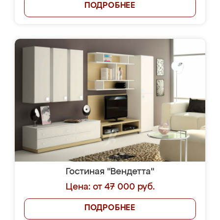
ПОДРОБНЕЕ
Гостиная "Вендетта"
Цена: от 47 000 руб.
ПОДРОБНЕЕ