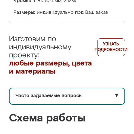
Кромка:
ПВХ (0,4 мм, 2 мм)
Размеры:
индивидуально под Ваш заказ
Изготовим по
УЗНАТЬ
индивидуальному
ПОДРОБНОСТИ
проекту:
любые размеры, цвета
и материалы
Часто задаваемые вопросы
▼
Схема работы