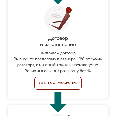
Договор
и изготовление
Заключаем договор,
Вы вносите предоплату в размере
10% от суммы
договора
, и мы отдаём заказ в производство.
Возможна оплата в рассрочку без %.
УЗНАТЬ О РАССРОЧКЕ