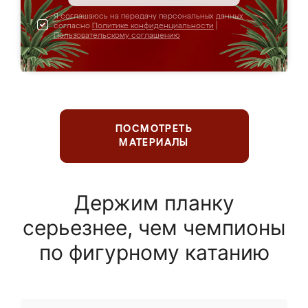
Я соглашаюсь на передачу персональных данных
согласно
Политике конфиденциальности
|
Пользовательскому соглашению
ПОСМОТРЕТЬ
МАТЕРИАЛЫ
Держим планку
серьезнее, чем чемпионы
по фигурному катанию