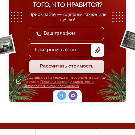
ТОГО, ЧТО НРАВИТСЯ?
Присылайте — сделаем также или
лучше!
Прикрепить фото
Рассчитать стоимость
Я соглашаюсь на передачу персональных данных
согласно
Политике конфиденциальности
|
Пользовательскому соглашению