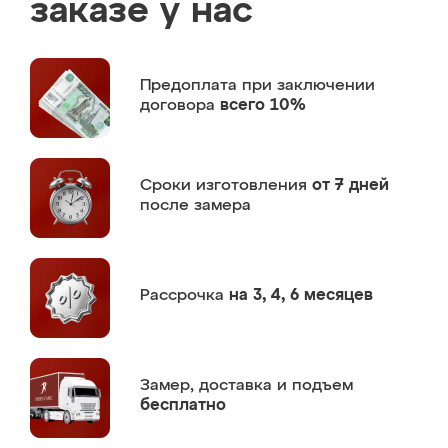
заказе у нас
Предоплата
при заключении
договора
всего 10%
Сроки изготовления
от 7 дней
после замера
Рассрочка
на 3, 4, 6 месяцев
Замер,
доставка и подъем
бесплатно