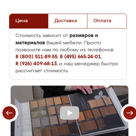
Цена
Доставка
Оплата
размеров и
Стоимость зависит от
материалов
Вашей мебели. Просто
позвоните нам по любому из телефонов:
8 (800) 511-89-55
,
8 (495) 665-24-01
,
8 (926) 409-68-13
, и наш менеджер быстро
рассчитает стоимость.