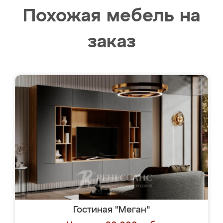
Похожая мебель на
заказ
Гостиная "Меган"