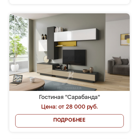
Гостиная "Сарабанда"
Цена: от 28 000 руб.
ПОДРОБНЕЕ