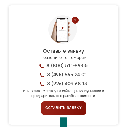
Оставьте заявку
Позвоните по номерам
8 (800) 511-89-55
8 (495) 665-24-01
8 (926) 409-68-13
Или оставьте заявку на сайте для консультации и
предварительного расчёта стоимости.
ОСТАВИТЬ ЗАЯВКУ