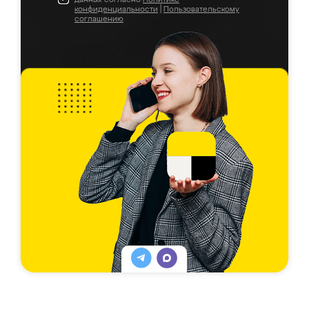
конфиденциальности
|
Пользовательскому
соглашению