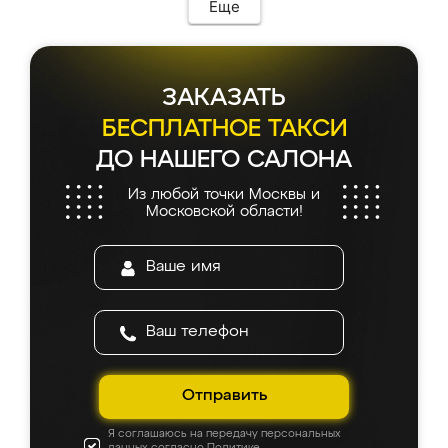
Еще
ЗАКАЗАТЬ
БЕСПЛАТНОЕ ТАКСИ
ДО НАШЕГО САЛОНА
Из любой точки Москвы и
Московской области!
Отправить
Я соглашаюсь на передачу персональных
данных согласно
Политике