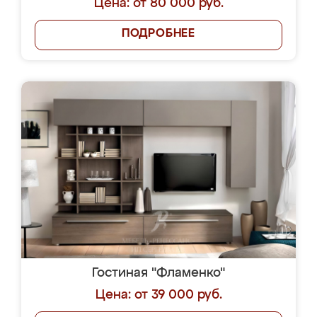
Цена: от 80 000 руб.
ПОДРОБНЕЕ
Гостиная "Фламенко"
Цена: от 39 000 руб.