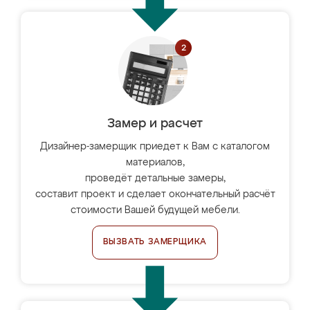
Замер и расчет
Дизайнер-замерщик приедет к Вам с каталогом
материалов,
проведёт детальные замеры,
составит проект и сделает окончательный расчёт
стоимости Вашей будущей мебели.
ВЫЗВАТЬ ЗАМЕРЩИКА