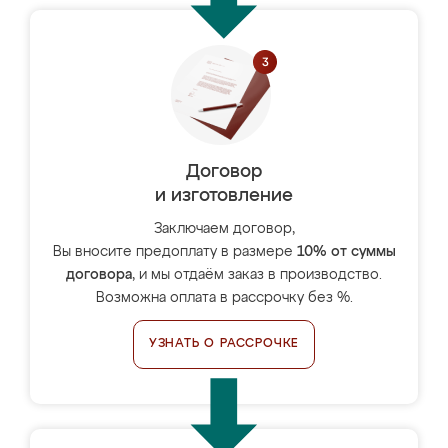
Договор
и изготовление
Заключаем договор,
Вы вносите предоплату в размере
10% от суммы
договора
, и мы отдаём заказ в производство.
Возможна оплата в рассрочку без %.
УЗНАТЬ О РАССРОЧКЕ