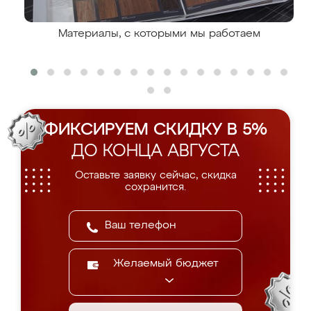
Материалы, с которыми мы работаем
ФИКСИРУЕМ СКИДКУ В 5%
ДО КОНЦА АВГУСТА
Оставьте заявку сейчас, скидка
сохранится.
Желаемый бюджет