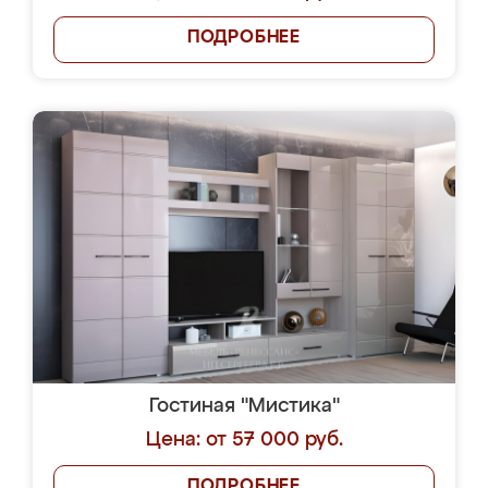
ПОДРОБНЕЕ
Гостиная "Мистика"
Цена: от 57 000 руб.
ПОДРОБНЕЕ