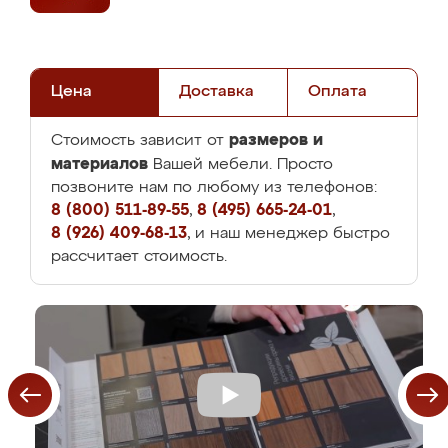
Цена
Доставка
Оплата
размеров и
Стоимость зависит от
материалов
Вашей мебели. Просто
позвоните нам по любому из телефонов:
8 (800) 511-89-55
,
8 (495) 665-24-01
,
8 (926) 409-68-13
, и наш менеджер быстро
рассчитает стоимость.