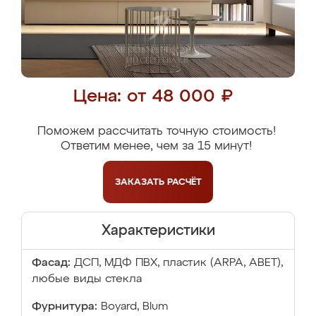
Цена: от 48 000 ₽
Поможем рассчитать точную стоимость!
Ответим менее, чем за 15 минут!
ЗАКАЗАТЬ
РАСЧЁТ
Характеристики
Фасад:
ДСП, МДФ ПВХ, пластик (ARPA, ABET),
любые виды стекла
Фурнитура:
Boyard, Blum