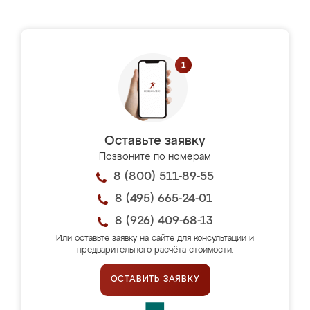
Оставьте заявку
Позвоните по номерам
8 (800) 511-89-55
8 (495) 665-24-01
8 (926) 409-68-13
Или оставьте заявку на сайте для консультации и
предварительного расчёта стоимости.
ОСТАВИТЬ ЗАЯВКУ