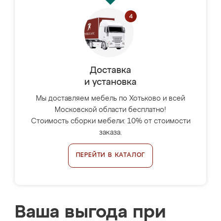
Доставка
и установка
Мы доставляем мебель по Хотьково и всей
Московской области бесплатно!
Стоимость сборки мебели: 10% от стоимости
заказа.
ПЕРЕЙТИ В КАТАЛОГ
Ваша выгода при