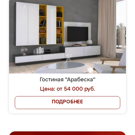
Гостиная "Арабеска"
Цена: от 54 000 руб.
ПОДРОБНЕЕ