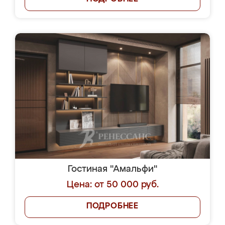
Гостиная "Амальфи"
Цена: от 50 000 руб.
ПОДРОБНЕЕ