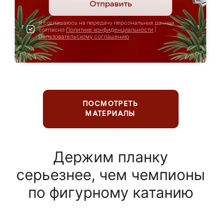
Отправить
Я соглашаюсь на передачу персональных данных
согласно
Политике конфиденциальности
|
Пользовательскому соглашению
ПОСМОТРЕТЬ
МАТЕРИАЛЫ
Держим планку
серьезнее, чем чемпионы
по фигурному катанию