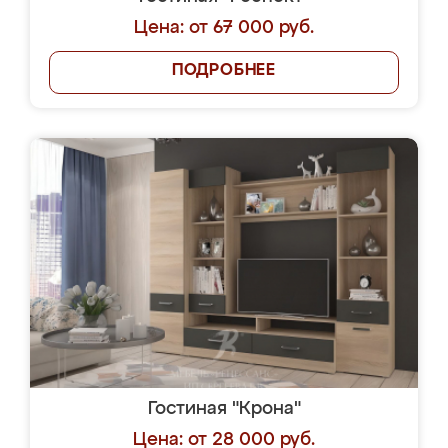
Цена: от 67 000 руб.
ПОДРОБНЕЕ
Гостиная "Крона"
Цена: от 28 000 руб.