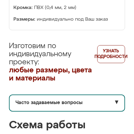
Кромка:
ПВХ (0,4 мм, 2 мм)
Размеры:
индивидуально под Ваш заказ
Изготовим по
УЗНАТЬ
индивидуальному
ПОДРОБНОСТИ
проекту:
любые размеры, цвета
и материалы
Часто задаваемые вопросы
▼
Схема работы