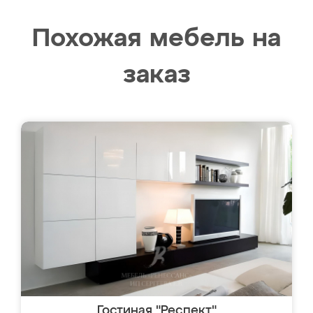
Похожая мебель на
заказ
Гостиная "Респект"