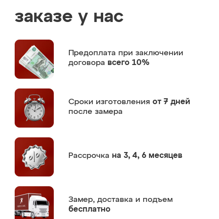
заказе у нас
Предоплата
при заключении
договора
всего 10%
Сроки изготовления
от 7 дней
после замера
Рассрочка
на 3, 4, 6 месяцев
Замер,
доставка и подъем
бесплатно