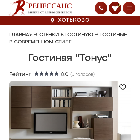
0
ХОТЬКОВО
ГЛАВНАЯ
→
СТЕНКИ В ГОСТИНУЮ
→
ГОСТИНЫЕ
В СОВРЕМЕННОМ СТИЛЕ
Гостиная "Тонус"
Рейтинг:
0.0
(
0
голосов)