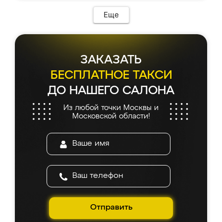
Еще
ЗАКАЗАТЬ
БЕСПЛАТНОЕ ТАКСИ
ДО НАШЕГО САЛОНА
Из любой точки Москвы и
Московской области!
Отправить