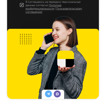
Я соглашаюсь на передачу персональных
данных согласно
Политике
конфиденциальности
|
Пользовательскому
соглашению