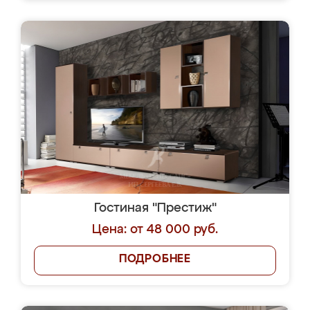
Гостиная "Престиж"
Цена: от 48 000 руб.
ПОДРОБНЕЕ