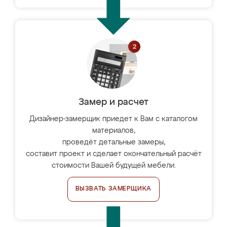
Замер и расчет
Дизайнер-замерщик приедет к Вам с каталогом
материалов,
проведёт детальные замеры,
составит проект и сделает окончательный расчёт
стоимости Вашей будущей мебели.
ВЫЗВАТЬ ЗАМЕРЩИКА