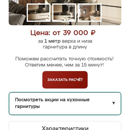
Цена: от 39 000 ₽
за
1 метр
верха и низа
гарнитура в длину
Поможем рассчитать точную стоимость!
Ответим менее, чем за 15 минут!
ЗАКАЗАТЬ
РАСЧЁТ
Посмотреть акции на кухонные
▼
гарнитуры
Характеристики