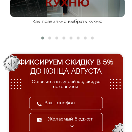
Как правильно выбрать кухню
ФИКСИРУЕМ СКИДКУ В 5%
ДО КОНЦА АВГУСТА
Оставьте заявку сейчас, скидка
сохранится.
Желаемый бюджет