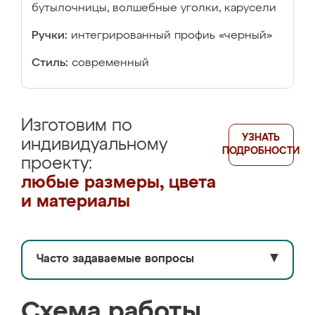
бутылочницы, волшебные уголки, карусели
Ручки:
интегрированный профиь «черный»
Стиль:
современный
Изготовим по
УЗНАТЬ
индивидуальному
ПОДРОБНОСТИ
проекту:
любые размеры, цвета
и материалы
Часто задаваемые вопросы
▼
Схема работы