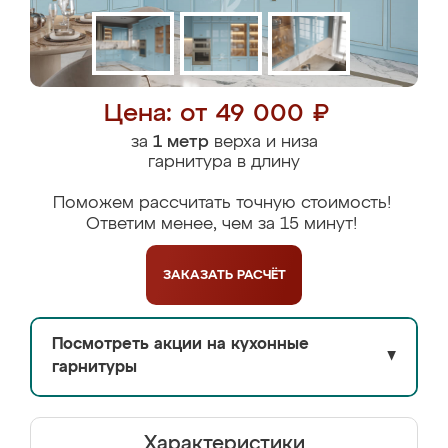
Цена: от 49 000 ₽
за
1 метр
верха и низа
гарнитура в длину
Поможем рассчитать точную стоимость!
Ответим менее, чем за 15 минут!
ЗАКАЗАТЬ
РАСЧЁТ
Посмотреть акции на кухонные
▼
гарнитуры
Характеристики