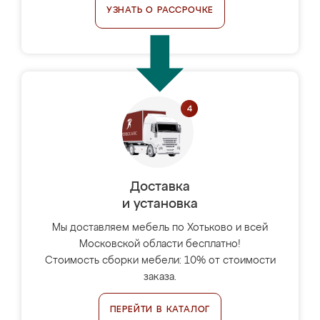
УЗНАТЬ О РАССРОЧКЕ
Доставка
и установка
Мы доставляем мебель по Хотьково и всей
Московской области бесплатно!
Стоимость сборки мебели: 10% от стоимости
заказа.
ПЕРЕЙТИ В КАТАЛОГ