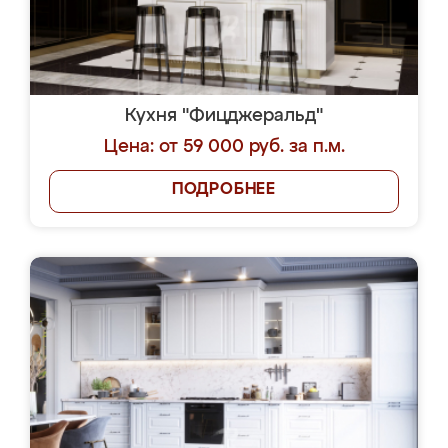
Кухня "Фицджеральд"
Цена: от 59 000 руб. за п.м.
ПОДРОБНЕЕ