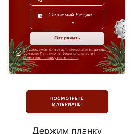
Желаемый бюджет
Отправить
Я соглашаюсь на передачу персональных данных
согласно
Политике конфиденциальности
|
Пользовательскому соглашению
ПОСМОТРЕТЬ
МАТЕРИАЛЫ
Держим планку