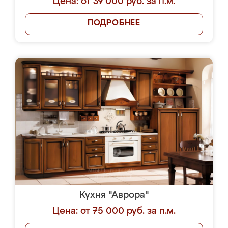
Цена: от 39 000 руб. за п.м.
ПОДРОБНЕЕ
Кухня "Аврора"
Цена: от 75 000 руб. за п.м.