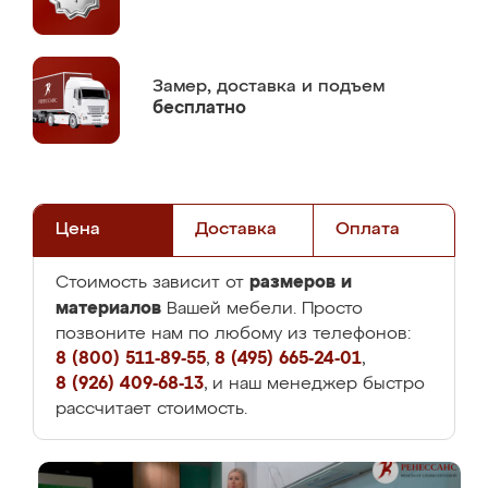
Замер,
доставка и подъем
бесплатно
Цена
Доставка
Оплата
размеров и
Стоимость зависит от
материалов
Вашей мебели. Просто
позвоните нам по любому из телефонов:
8 (800) 511-89-55
,
8 (495) 665-24-01
,
8 (926) 409-68-13
, и наш менеджер быстро
рассчитает стоимость.