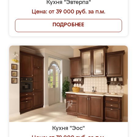
Кухня "Эвтерпа"
Цена: от 39 000 руб. за п.м.
ПОДРОБНЕЕ
Кухня "Эос"