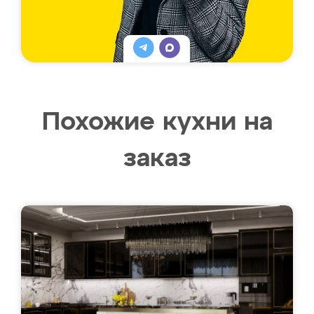
Похожие кухни на
заказ