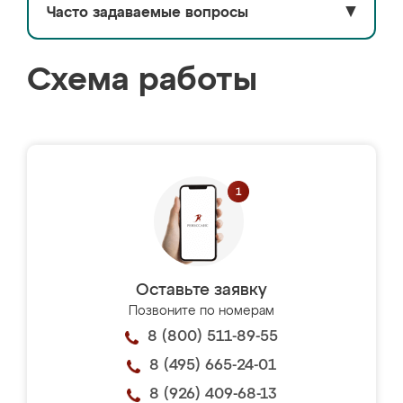
Часто задаваемые вопросы
▼
Схема работы
Оставьте заявку
Позвоните по номерам
8 (800) 511-89-55
8 (495) 665-24-01
8 (926) 409-68-13