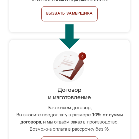
ВЫЗВАТЬ ЗАМЕРЩИКА
Договор
и изготовление
Заключаем договор,
Вы вносите предоплату в размере
10% от суммы
договора
, и мы отдаём заказ в производство.
Возможна оплата в рассрочку без %.