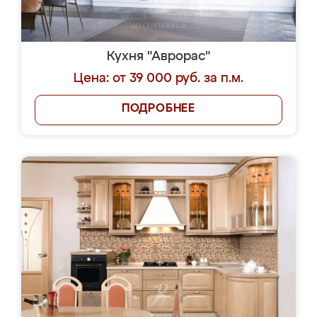
Кухня "Аврорас"
Цена: от 39 000 руб. за п.м.
ПОДРОБНЕЕ