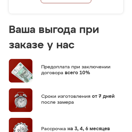
Ваша выгода при
заказе у нас
Предоплата
при заключении
договора
всего 10%
Сроки изготовления
от 7 дней
после замера
Рассрочка
на 3, 4, 6 месяцев