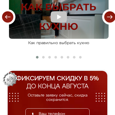
Как правильно выбрать кухню
ФИКСИРУЕМ СКИДКУ В 5%
ДО КОНЦА АВГУСТА
Оставьте заявку сейчас, скидка
сохранится.