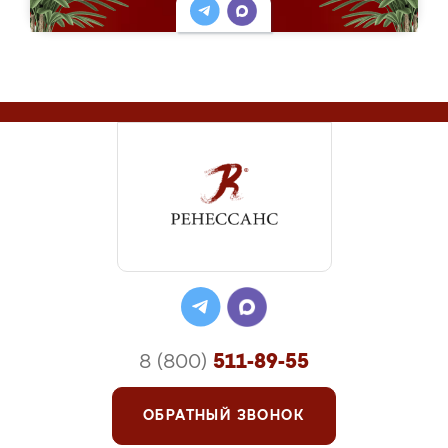
8 (800)
511-89-55
ОБРАТНЫЙ ЗВОНОК