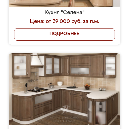
Кухня "Селена"
Цена: от 39 000 руб. за п.м.
ПОДРОБНЕЕ