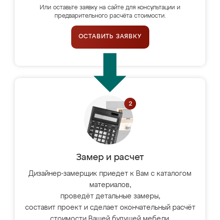
Или оставьте заявку на сайте для консультации и
предварительного расчёта стоимости.
ОСТАВИТЬ ЗАЯВКУ
Замер и расчет
Дизайнер-замерщик приедет к Вам с каталогом
материалов,
проведёт детальные замеры,
составит проект и сделает окончательный расчёт
стоимости Вашей будущей мебели.