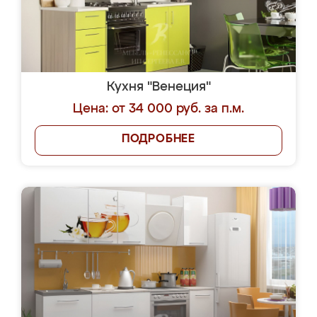
Кухня "Венеция"
Цена: от 34 000 руб. за п.м.
ПОДРОБНЕЕ