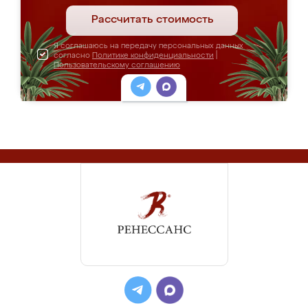
Рассчитать стоимость
Я соглашаюсь на передачу персональных данных
согласно
Политике конфиденциальности
|
Пользовательскому соглашению