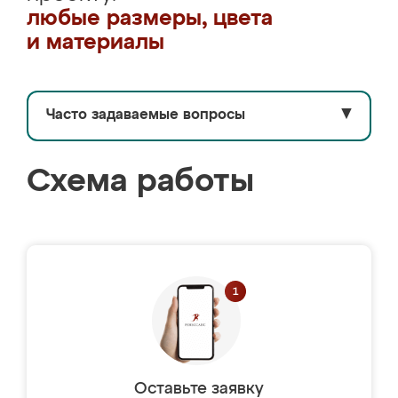
любые размеры, цвета
и материалы
Часто задаваемые вопросы
▼
Схема работы
Оставьте заявку