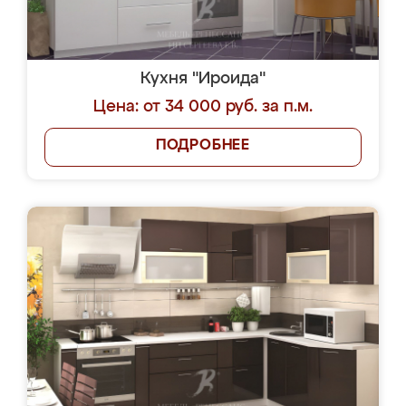
Кухня "Ироида"
Цена: от 34 000 руб. за п.м.
ПОДРОБНЕЕ