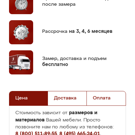
после замера
Рассрочка
на 3, 4, 6 месяцев
Замер,
доставка и подъем
бесплатно
Цена
Доставка
Оплата
размеров и
Стоимость зависит от
материалов
Вашей мебели. Просто
позвоните нам по любому из телефонов:
8 (800) 511-89-55
,
8 (495) 665-24-01
,