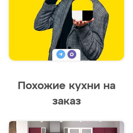
Похожие кухни на
заказ