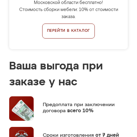
Московской области бесплатно!
Стоимость сборки мебели: 10% от стоимости
заказа.
ПЕРЕЙТИ В КАТАЛОГ
Ваша выгода при
заказе у нас
Предоплата
при заключении
договора
всего 10%
Сроки изготовления
от 7 дней