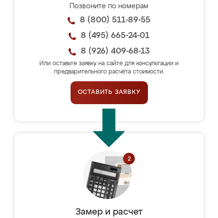
Позвоните по номерам
8 (800) 511-89-55
8 (495) 665-24-01
8 (926) 409-68-13
Или оставьте заявку на сайте для консультации и
предварительного расчёта стоимости.
ОСТАВИТЬ ЗАЯВКУ
Замер и расчет