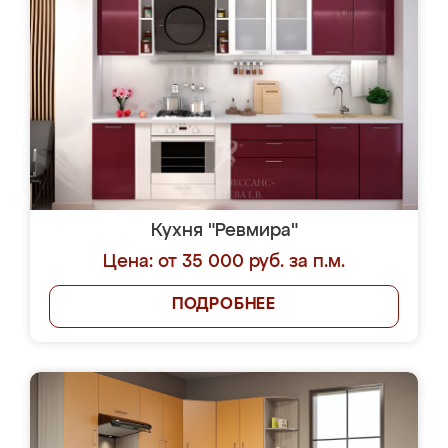
Кухня "Ревмира"
Цена: от 35 000 руб. за п.м.
ПОДРОБНЕЕ