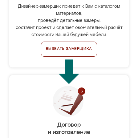
Дизайнер-замерщик приедет к Вам с каталогом
материалов,
проведёт детальные замеры,
составит проект и сделает окончательный расчёт
стоимости Вашей будущей мебели.
ВЫЗВАТЬ ЗАМЕРЩИКА
Договор
и изготовление