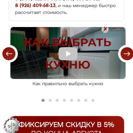
8 (926) 409-68-13
, и наш менеджер быстро
рассчитает стоимость.
Как правильно выбрать кухню
ФИКСИРУЕМ СКИДКУ В 5%