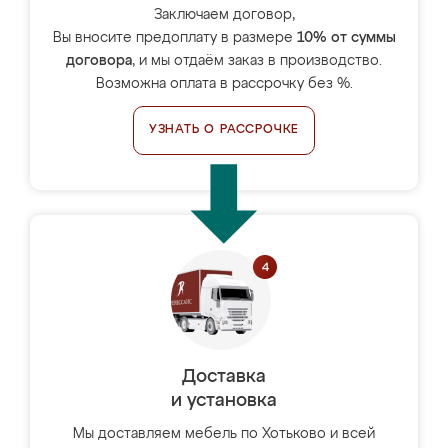
Заключаем договор,
Вы вносите предоплату в размере
10% от суммы
договора
, и мы отдаём заказ в производство.
Возможна оплата в рассрочку без %.
УЗНАТЬ О РАССРОЧКЕ
Доставка
и установка
Мы доставляем мебель по Хотьково и всей