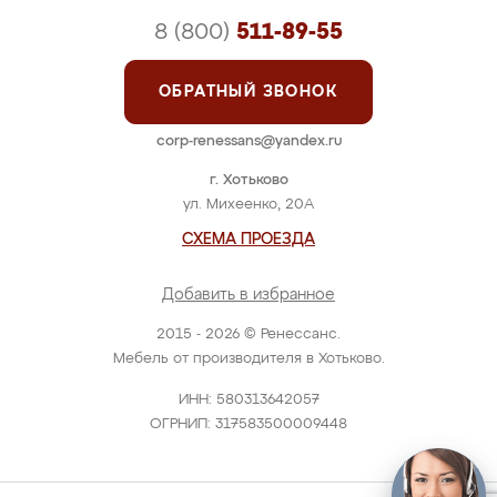
8 (800)
511-89-55
ОБРАТНЫЙ ЗВОНОК
corp-renessans@yandex.ru
г. Хотьково
ул. Михеенко, 20А
СХЕМА ПРОЕЗДА
Добавить в избранное
2015 - 2026 © Ренессанс.
Мебель от производителя в Хотьково.
ИНН: 580313642057
ОГРНИП: 317583500009448