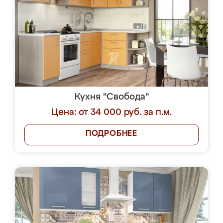
Кухня "Свобода"
Цена: от 34 000 руб. за п.м.
ПОДРОБНЕЕ