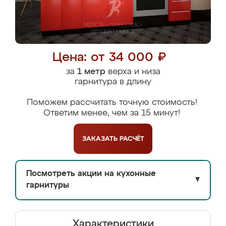
Цена: от 34 000 ₽
за
1 метр
верха и низа
гарнитура в длину
Поможем рассчитать точную стоимость!
Ответим менее, чем за 15 минут!
ЗАКАЗАТЬ
РАСЧЁТ
Посмотреть акции на кухонные
▼
гарнитуры
Характеристики