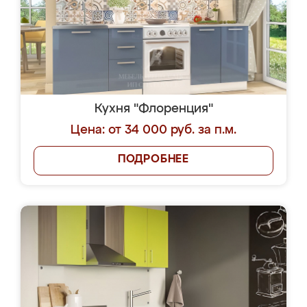
Кухня "Флоренция"
Цена: от 34 000 руб. за п.м.
ПОДРОБНЕЕ