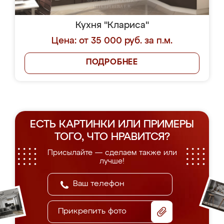
Кухня "Клариса"
Цена: от 35 000 руб. за п.м.
ПОДРОБНЕЕ
ЕСТЬ КАРТИНКИ ИЛИ ПРИМЕРЫ
ТОГО, ЧТО НРАВИТСЯ?
Присылайте — сделаем также или
лучше!
Прикрепить фото