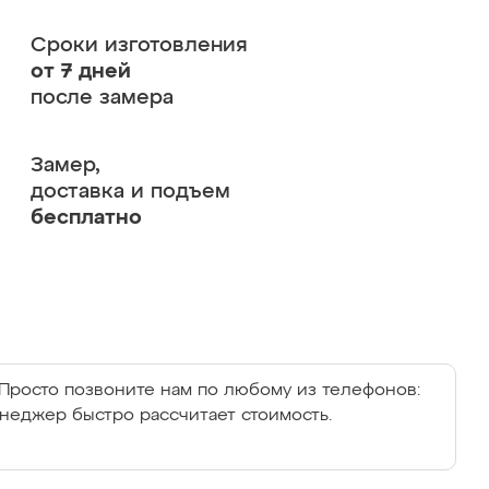
Сроки изготовления
от 7 дней
после замера
Замер,
доставка и подъем
бесплатно
Просто позвоните нам по любому из телефонов:
енеджер быстро рассчитает стоимость.