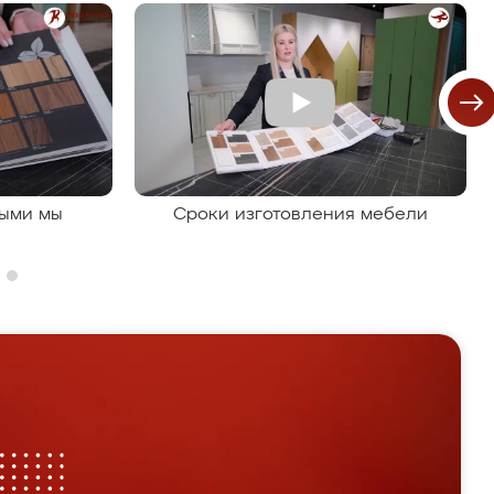
рыми мы
Сроки изготовления мебели