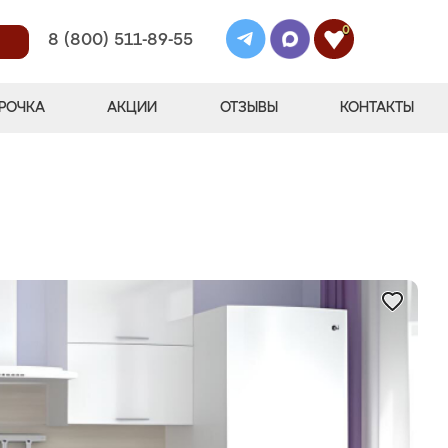
0
8 (800) 511-89-55
РОЧКА
АКЦИИ
ОТЗЫВЫ
КОНТАКТЫ