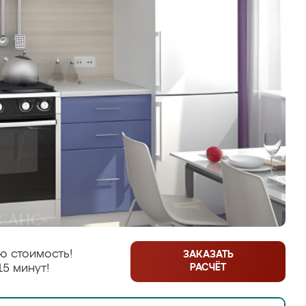
ю стоимость!
ЗАКАЗАТЬ
РАСЧЁТ
15 минут!