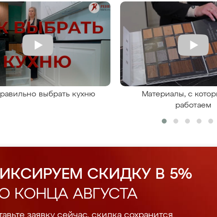
правильно выбрать кухню
Материалы, с кото
работаем
ИКСИРУЕМ СКИДКУ В 5%
О КОНЦА АВГУСТА
авьте заявку сейчас, скидка сохранится.