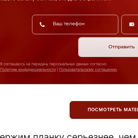
Отправить
Я соглашаюсь на передачу персональных данных согласно
Политике конфиденциальности
|
Пользовательскому соглашению
ПОСМОТРЕТЬ МАТ
ержим планку серьезнее, чем