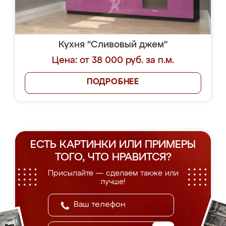
Кухня "Сливовый джем"
Цена: от 38 000 руб. за п.м.
ПОДРОБНЕЕ
ЕСТЬ КАРТИНКИ ИЛИ ПРИМЕРЫ
ТОГО, ЧТО НРАВИТСЯ?
Присылайте — сделаем также или
лучше!