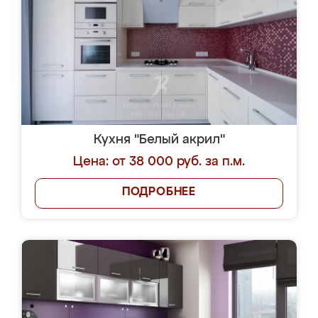
Кухня "Белый акрил"
Цена: от 38 000 руб. за п.м.
ПОДРОБНЕЕ