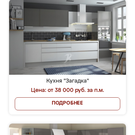
Кухня "Загадка"
Цена: от 38 000 руб. за п.м.
ПОДРОБНЕЕ