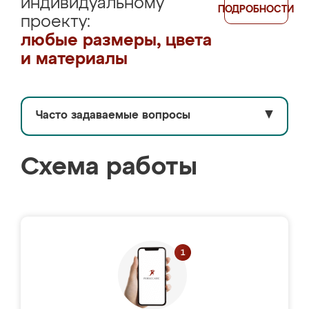
индивидуальному
ПОДРОБНОСТИ
проекту:
любые размеры, цвета
и материалы
Часто задаваемые вопросы
▼
Схема работы