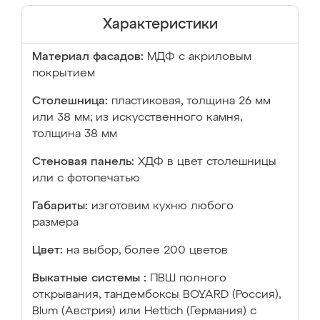
Характеристики
Материал фасадов:
МДФ с акриловым
покрытием
Столешница:
пластиковая, толщина 26 мм
или 38 мм; из искусственного камня,
толщина 38 мм
Стеновая панель:
ХДФ в цвет столешницы
или с фотопечатью
Габариты:
изготовим кухню любого
размера
Цвет:
на выбор, более 200 цветов
Выкатные системы :
ПВШ полного
открывания, тандембоксы BOYARD (Россия),
Blum (Австрия) или Hettich (Германия) с