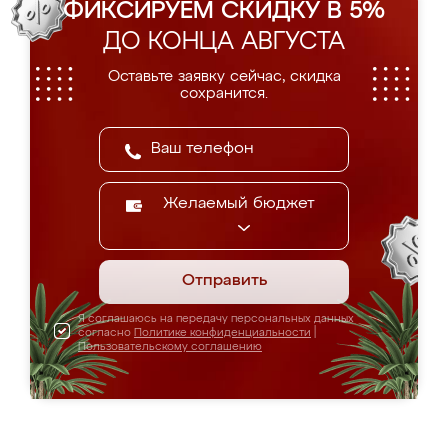
ФИКСИРУЕМ СКИДКУ В 5%
ДО КОНЦА АВГУСТА
Оставьте заявку сейчас, скидка
сохранится.
Желаемый бюджет
Отправить
Я соглашаюсь на передачу персональных данных
согласно
Политике конфиденциальности
|
Пользовательскому соглашению