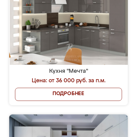
Кухня "Мечта"
Цена: от 36 000 руб. за п.м.
ПОДРОБНЕЕ