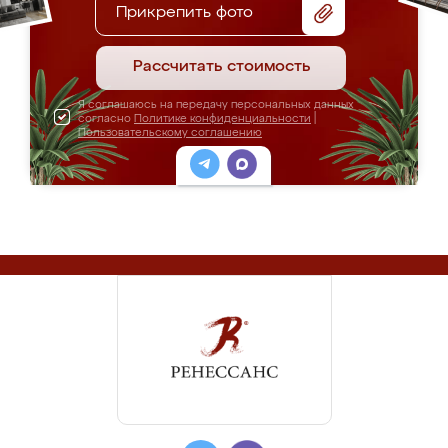
Прикрепить фото
Рассчитать стоимость
Я соглашаюсь на передачу персональных данных
согласно
Политике конфиденциальности
|
Пользовательскому соглашению