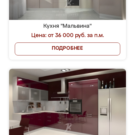
Кухня "Мальвина"
Цена: от 36 000 руб. за п.м.
ПОДРОБНЕЕ