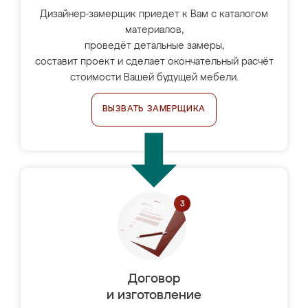
Дизайнер-замерщик приедет к Вам с каталогом
материалов,
проведёт детальные замеры,
составит проект и сделает окончательный расчёт
стоимости Вашей будущей мебели.
ВЫЗВАТЬ ЗАМЕРЩИКА
Договор
и изготовление