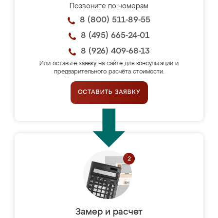
Позвоните по номерам
8 (800) 511-89-55
8 (495) 665-24-01
8 (926) 409-68-13
Или оставьте заявку на сайте для консультации и
предварительного расчёта стоимости.
ОСТАВИТЬ ЗАЯВКУ
Замер и расчет