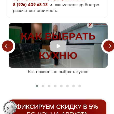
8 (926) 409-68-13
, и наш менеджер быстро
рассчитает стоимость.
Как правильно выбрать кухню
ФИКСИРУЕМ СКИДКУ В 5%