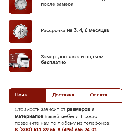
после замера
Рассрочка
на 3, 4, 6 месяцев
Замер,
доставка и подъем
бесплатно
Цена
Доставка
Оплата
размеров и
Стоимость зависит от
материалов
Вашей мебели. Просто
позвоните нам по любому из телефонов:
8 (800) 511-89-55
,
8 (495) 665-24-01
,