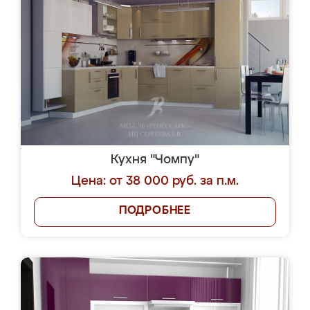
Кухня "Чомпу"
Цена: от 38 000 руб. за п.м.
ПОДРОБНЕЕ