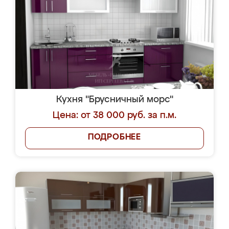
Кухня "Брусничный морс"
Цена: от 38 000 руб. за п.м.
ПОДРОБНЕЕ