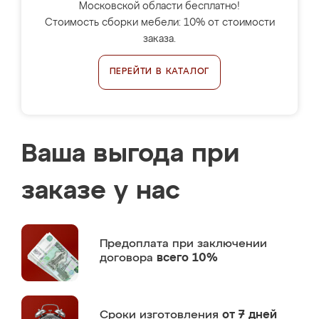
Московской области бесплатно!
Стоимость сборки мебели: 10% от стоимости
заказа.
ПЕРЕЙТИ В КАТАЛОГ
Ваша выгода при
заказе у нас
Предоплата
при заключении
договора
всего 10%
Сроки изготовления
от 7 дней