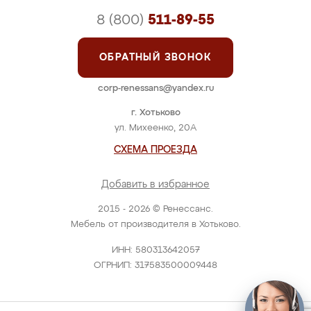
8 (800)
511-89-55
ОБРАТНЫЙ ЗВОНОК
corp-renessans@yandex.ru
г. Хотьково
ул. Михеенко, 20А
СХЕМА ПРОЕЗДА
Добавить в избранное
2015 - 2026 © Ренессанс.
Мебель от производителя в Хотьково.
ИНН: 580313642057
ОГРНИП: 317583500009448