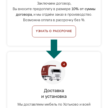
Заключаем договор,
Вы вносите предоплату в размере
10% от суммы
договора
, и мы отдаём заказ в производство.
Возможна оплата в рассрочку без %.
УЗНАТЬ О РАССРОЧКЕ
Доставка
и установка
Мы доставляем мебель по Хотьково и всей