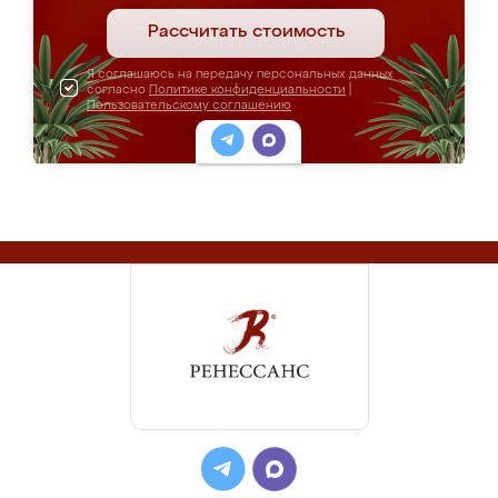
Рассчитать стоимость
Я соглашаюсь на передачу персональных данных
согласно
Политике конфиденциальности
|
Пользовательскому соглашению