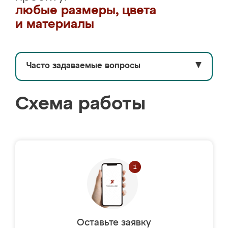
любые размеры, цвета
и материалы
Часто задаваемые вопросы
▼
Схема работы
Оставьте заявку