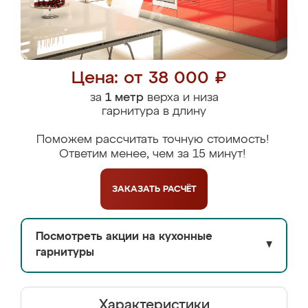
Цена: от 38 000 ₽
за
1 метр
верха и низа
гарнитура в длину
Поможем рассчитать точную стоимость!
Ответим менее, чем за 15 минут!
ЗАКАЗАТЬ
РАСЧЁТ
Посмотреть акции на кухонные
▼
гарнитуры
Характеристики