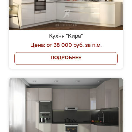
Кухня "Кира"
Цена: от 38 000 руб. за п.м.
ПОДРОБНЕЕ