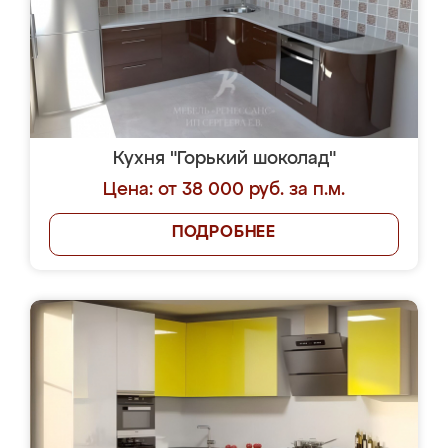
Кухня "Горький шоколад"
Цена: от 38 000 руб. за п.м.
ПОДРОБНЕЕ