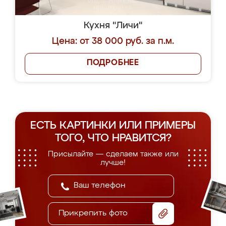
Кухня "Личи"
Цена: от 38 000 руб. за п.м.
ПОДРОБНЕЕ
ЕСТЬ КАРТИНКИ ИЛИ ПРИМЕРЫ
ТОГО, ЧТО НРАВИТСЯ?
Присылайте — сделаем также или
лучше!
Прикрепить фото