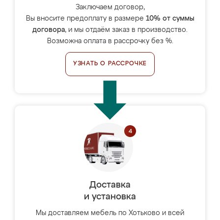
Заключаем договор,
Вы вносите предоплату в размере
10% от суммы
договора
, и мы отдаём заказ в производство.
Возможна оплата в рассрочку без %.
УЗНАТЬ О РАССРОЧКЕ
Доставка
и установка
Мы доставляем мебель по Хотьково и всей