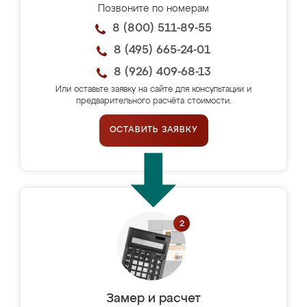
Позвоните по номерам
8 (800) 511-89-55
8 (495) 665-24-01
8 (926) 409-68-13
Или оставьте заявку на сайте для консультации и
предварительного расчёта стоимости.
ОСТАВИТЬ ЗАЯВКУ
Замер и расчет