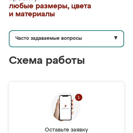
любые размеры, цвета
и материалы
Часто задаваемые вопросы
▼
Схема работы
Оставьте заявку