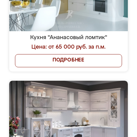
Кухня "Ананасовый ломтик"
Цена: от 65 000 руб. за п.м.
ПОДРОБНЕЕ