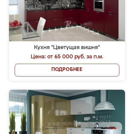
Кухня "Цветущая вишня"
Цена: от 65 000 руб. за п.м.
ПОДРОБНЕЕ