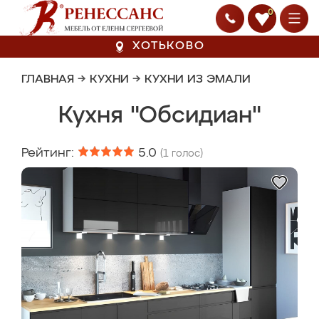
0
ХОТЬКОВО
ГЛАВНАЯ
→
КУХНИ
→
КУХНИ ИЗ ЭМАЛИ
Кухня "Обсидиан"
Рейтинг:
5.0
(
1
голос)