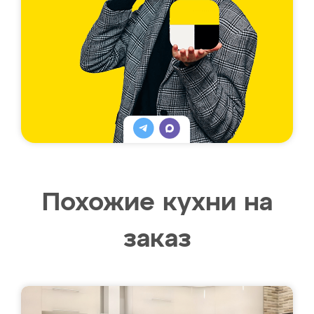
Похожие кухни на
заказ