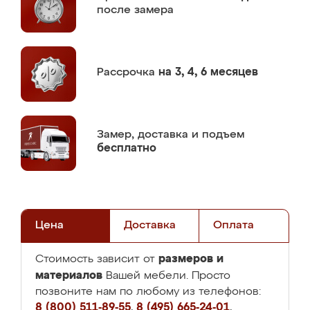
после замера
Рассрочка
на 3, 4, 6 месяцев
Замер,
доставка и подъем
бесплатно
Цена
Доставка
Оплата
размеров и
Стоимость зависит от
материалов
Вашей мебели. Просто
позвоните нам по любому из телефонов:
8 (800) 511-89-55
,
8 (495) 665-24-01
,