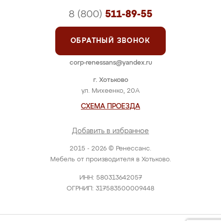
8 (800)
511-89-55
ОБРАТНЫЙ ЗВОНОК
corp-renessans@yandex.ru
г. Хотьково
ул. Михеенко, 20А
СХЕМА ПРОЕЗДА
Добавить в избранное
2015 - 2026 © Ренессанс.
Мебель от производителя в Хотьково.
ИНН: 580313642057
ОГРНИП: 317583500009448