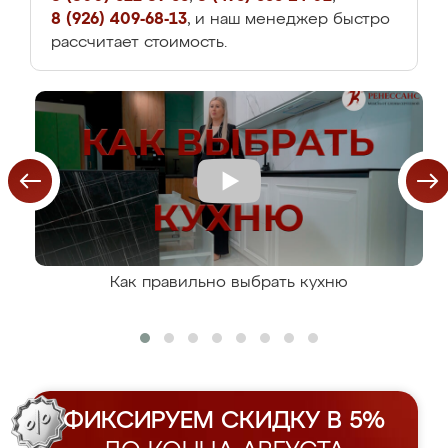
8 (926) 409-68-13
, и наш менеджер быстро
рассчитает стоимость.
Как правильно выбрать кухню
ФИКСИРУЕМ СКИДКУ В 5%