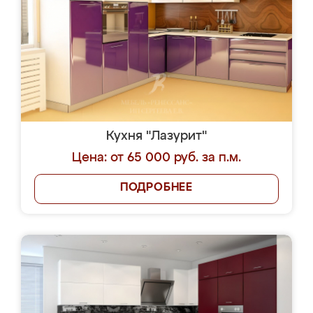
Кухня "Лазурит"
Цена: от 65 000 руб. за п.м.
ПОДРОБНЕЕ