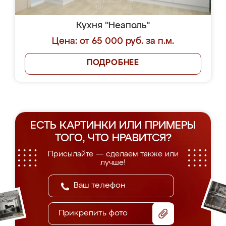
Кухня "Неаполь"
Цена: от 65 000 руб. за п.м.
ПОДРОБНЕЕ
ЕСТЬ КАРТИНКИ ИЛИ ПРИМЕРЫ
ТОГО, ЧТО НРАВИТСЯ?
Присылайте — сделаем также или
лучше!
Прикрепить фото