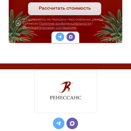
Рассчитать стоимость
Я соглашаюсь на передачу персональных данных
согласно
Политике конфиденциальности
|
Пользовательскому соглашению