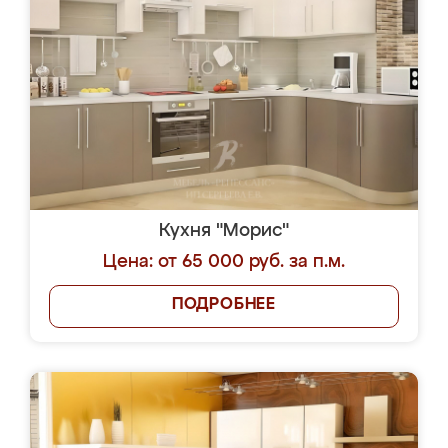
Кухня "Морис"
Цена: от 65 000 руб. за п.м.
ПОДРОБНЕЕ