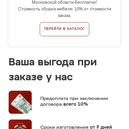
Московской области бесплатно!
Стоимость сборки мебели: 10% от стоимости
заказа.
ПЕРЕЙТИ В КАТАЛОГ
Ваша выгода при
заказе у нас
Предоплата
при заключении
договора
всего 10%
Сроки изготовления
от 7 дней