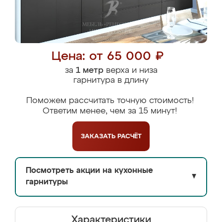
Цена: от 65 000 ₽
за
1 метр
верха и низа
гарнитура в длину
Поможем рассчитать точную стоимость!
Ответим менее, чем за 15 минут!
ЗАКАЗАТЬ
РАСЧЁТ
Посмотреть акции на кухонные
▼
гарнитуры
Характеристики