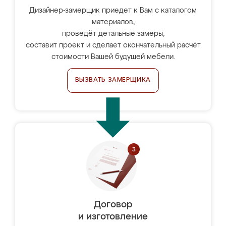
Дизайнер-замерщик приедет к Вам с каталогом
материалов,
проведёт детальные замеры,
составит проект и сделает окончательный расчёт
стоимости Вашей будущей мебели.
ВЫЗВАТЬ ЗАМЕРЩИКА
Договор
и изготовление