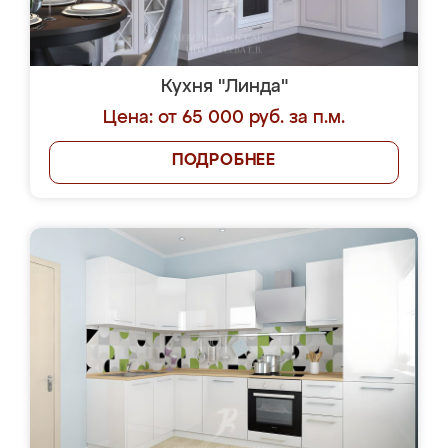
Кухня "Линда"
Цена: от 65 000 руб. за п.м.
ПОДРОБНЕЕ