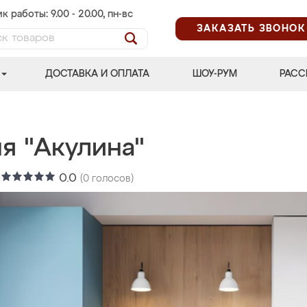
к работы: 9.00 - 20.00, пн-вс
ЗАКАЗАТЬ ЗВОНОК
ДОСТАВКА И ОПЛАТА
ШОУ-РУМ
РАСС
я "Акулина"
:
0.0
(
0
голосов)