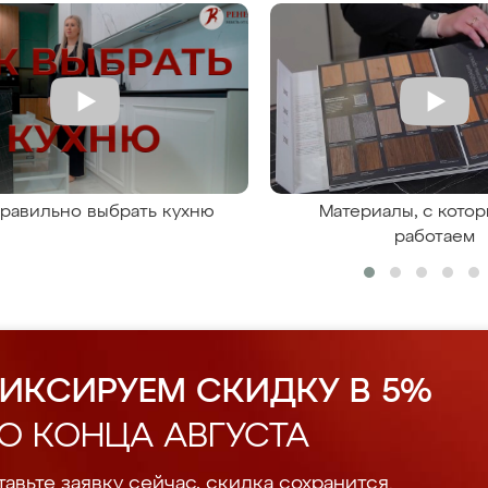
правильно выбрать кухню
Материалы, с кото
работаем
ИКСИРУЕМ СКИДКУ В 5%
О КОНЦА АВГУСТА
авьте заявку сейчас, скидка сохранится.