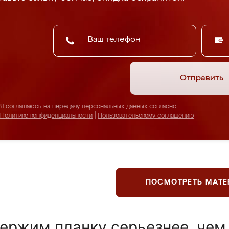
Отправить
Я соглашаюсь на передачу персональных данных согласно
Политике конфиденциальности
|
Пользовательскому соглашению
ПОСМОТРЕТЬ МАТ
ержим планку серьезнее, чем