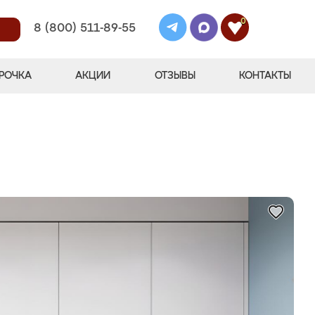
0
8 (800) 511-89-55
РОЧКА
АКЦИИ
ОТЗЫВЫ
КОНТАКТЫ