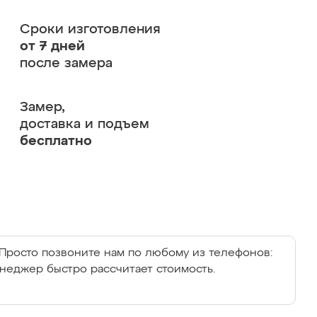
Сроки изготовления
от 7 дней
после замера
Замер,
доставка и подъем
бесплатно
Просто позвоните нам по любому из телефонов:
енеджер быстро рассчитает стоимость.