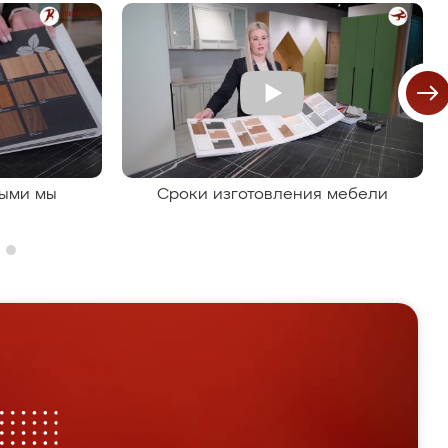
рыми мы
Сроки изготовления мебели