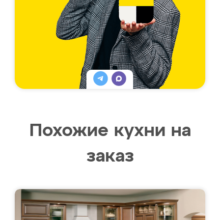
Похожие кухни на
заказ