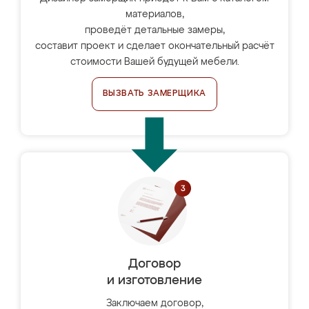
материалов,
проведёт детальные замеры,
составит проект и сделает окончательный расчёт
стоимости Вашей будущей мебели.
ВЫЗВАТЬ ЗАМЕРЩИКА
Договор
и изготовление
Заключаем договор,