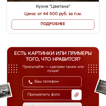
Кухня "Цветана"
Цена: от 44 500 руб. за п.м.
ПОДРОБНЕЕ
ЕСТЬ КАРТИНКИ ИЛИ ПРИМЕРЫ
ТОГО, ЧТО НРАВИТСЯ?
Присылайте — сделаем также или
лучше!
Прикрепить фото