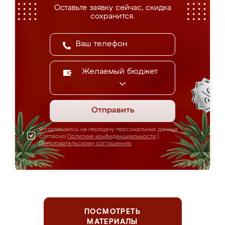
Оставьте заявку сейчас, скидка
сохранится.
Желаемый бюджет
Отправить
Я соглашаюсь на передачу персональных данных
согласно
Политике конфиденциальности
|
Пользовательскому соглашению
ПОСМОТРЕТЬ
МАТЕРИАЛЫ