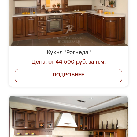
Кухня "Рогнеда"
Цена: от 44 500 руб. за п.м.
ПОДРОБНЕЕ