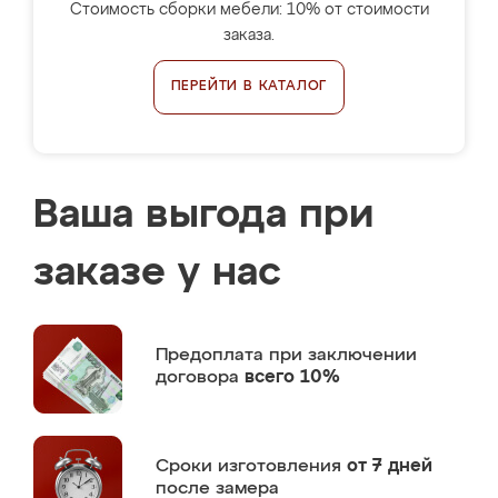
Стоимость сборки мебели: 10% от стоимости
заказа.
ПЕРЕЙТИ В КАТАЛОГ
Ваша выгода при
заказе у нас
Предоплата
при заключении
договора
всего 10%
Сроки изготовления
от 7 дней
после замера