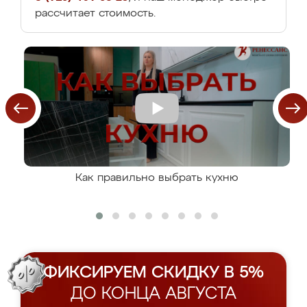
рассчитает стоимость.
Как правильно выбрать кухню
ФИКСИРУЕМ СКИДКУ В 5%
ДО КОНЦА АВГУСТА