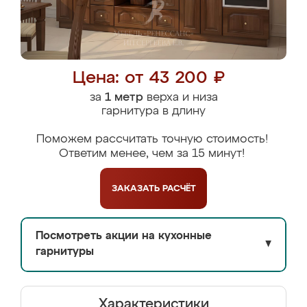
Цена: от 43 200 ₽
за
1 метр
верха и низа
гарнитура в длину
Поможем рассчитать точную стоимость!
Ответим менее, чем за 15 минут!
ЗАКАЗАТЬ
РАСЧЁТ
Посмотреть акции на кухонные
▼
гарнитуры
Характеристики