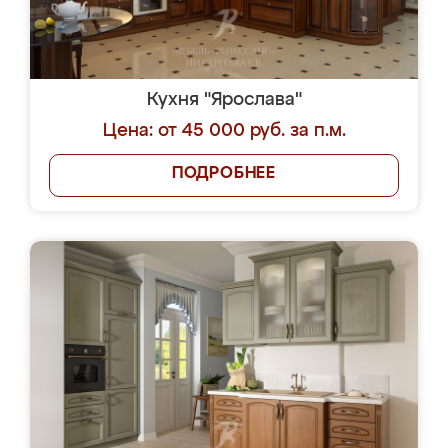
Кухня "Ярослава"
Цена: от 45 000 руб. за п.м.
ПОДРОБНЕЕ