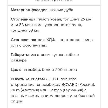
Материал фасадов:
массив дуба
Столешница:
пластиковая, толщина 26 мм
или 38 мм; из искусственного камня,
толщина 38 мм
Стеновая панель:
ХДФ в цвет столешницы
или с фотопечатью
Габариты:
изготовим кухню любого
размера
Цвет:
на выбор, более 200 цветов
Выкатные системы :
ПВШ полного
открывания, тандембоксы BOYARD (Россия),
Blum (Австрия) или Hettich (Германия) с
плавным закрыванием дверок или без этой
опции