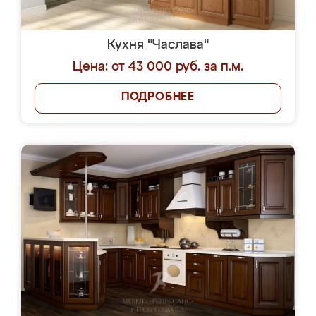
Кухня "Часлава"
Цена: от 43 000 руб. за п.м.
ПОДРОБНЕЕ