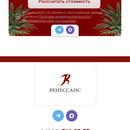
Рассчитать стоимость
Я соглашаюсь на передачу персональных данных
согласно
Политике конфиденциальности
|
Пользовательскому соглашению