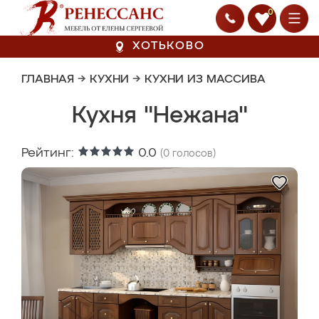
0
ХОТЬКОВО
ГЛАВНАЯ
→
КУХНИ
→
КУХНИ ИЗ МАССИВА
Кухня "Нежана"
Рейтинг:
0.0
(
0
голосов)