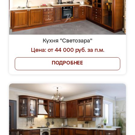
Кухня "Светозара"
Цена: от 44 000 руб. за п.м.
ПОДРОБНЕЕ