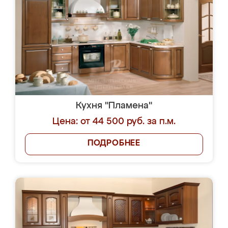
Кухня "Пламена"
Цена: от 44 500 руб. за п.м.
ПОДРОБНЕЕ