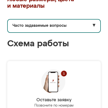
и материалы
Часто задаваемые вопросы
▼
Схема работы
Оставьте заявку
Позвоните по номерам