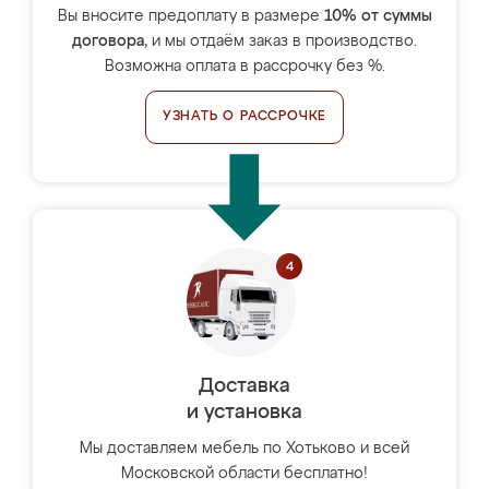
Вы вносите предоплату в размере
10% от суммы
договора
, и мы отдаём заказ в производство.
Возможна оплата в рассрочку без %.
УЗНАТЬ О РАССРОЧКЕ
Доставка
и установка
Мы доставляем мебель по Хотьково и всей
Московской области бесплатно!