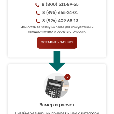
8 (800) 511-89-55
8 (495) 665-24-01
8 (926) 409-68-13
Или оставьте заявку на сайте для консультации и
предварительного расчёта стоимости.
ОСТАВИТЬ ЗАЯВКУ
Замер и расчет
Дизайнер-замерщик приедет к Вам с каталогом