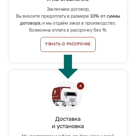
Заключаем договор,
Вы вносите предоплату в размере
10% от суммы
договора
, и мы отдаём заказ в производство.
Возможна оплата в рассрочку без %.
УЗНАТЬ О РАССРОЧКЕ
Доставка
и установка