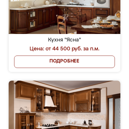
Кухня "Ясна"
Цена: от 44 500 руб. за п.м.
ПОДРОБНЕЕ