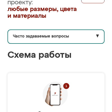
проекту:
любые размеры, цвета
и материалы
Часто задаваемые вопросы
▼
Схема работы