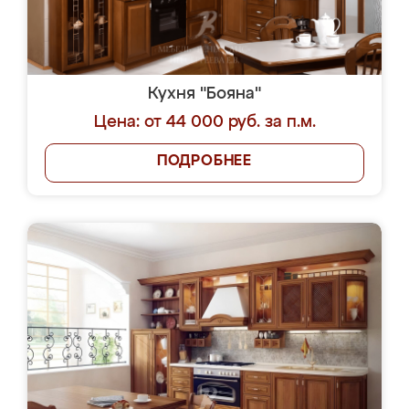
Кухня "Бояна"
Цена: от 44 000 руб. за п.м.
ПОДРОБНЕЕ