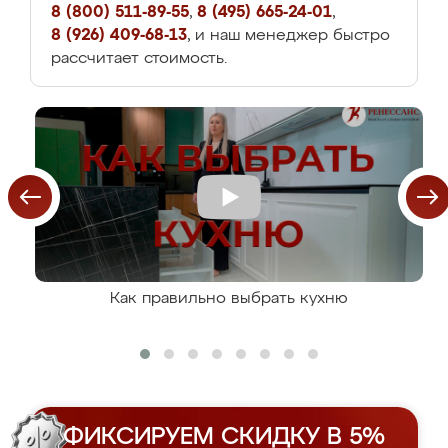
8 (800) 511-89-55
,
8 (495) 665-24-01
,
8 (926) 409-68-13
, и наш менеджер быстро
рассчитает стоимость.
Как правильно выбрать кухню
ФИКСИРУЕМ СКИДКУ В 5%