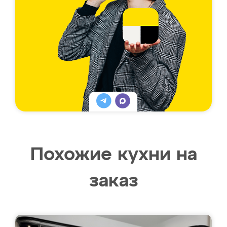
Похожие кухни на
заказ