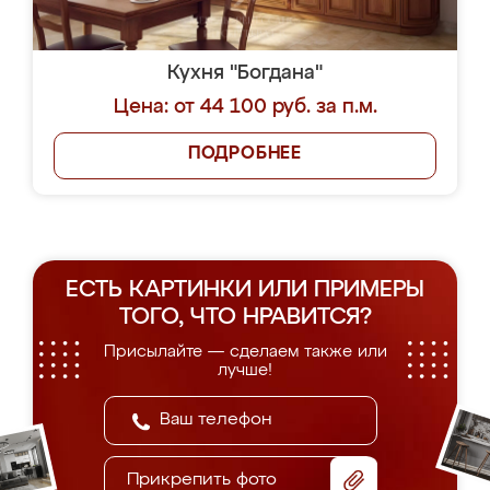
Кухня "Богдана"
Цена: от 44 100 руб. за п.м.
ПОДРОБНЕЕ
ЕСТЬ КАРТИНКИ ИЛИ ПРИМЕРЫ
ТОГО, ЧТО НРАВИТСЯ?
Присылайте — сделаем также или
лучше!
Прикрепить фото