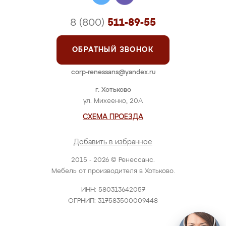
8 (800)
511-89-55
ОБРАТНЫЙ ЗВОНОК
corp-renessans@yandex.ru
г. Хотьково
ул. Михеенко, 20А
СХЕМА ПРОЕЗДА
Добавить в избранное
2015 - 2026 © Ренессанс.
Мебель от производителя в Хотьково.
ИНН: 580313642057
ОГРНИП: 317583500009448