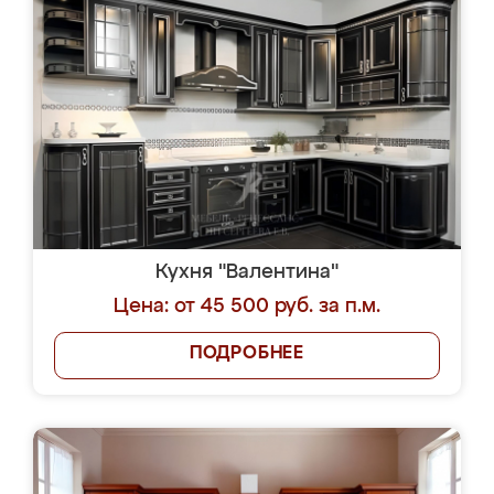
Кухня "Валентина"
Цена: от 45 500 руб. за п.м.
ПОДРОБНЕЕ