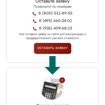
Оставьте заявку
Позвоните по номерам
8 (800) 511-89-55
8 (495) 665-24-01
8 (926) 409-68-13
Или оставьте заявку на сайте для консультации и
предварительного расчёта стоимости.
ОСТАВИТЬ ЗАЯВКУ