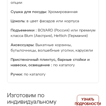
опции
Сушка для посуды:
Хромированная
Цоколь:
в цвет фасадов или корпуса
Подъемники :
BOYARD (Россия) или премиум
класса Blum (Австрия), Hettich (Германия)
Аксессуары:
Выкатные корзины,
бутылочницы, волшебные уголки, карусели
Пристеночный плинтус, барные стойки и
навески, освещение :
по каталогу
Ручки:
по каталогу
Изготовим по
УЗНАТЬ
индивидуальному
ПОДРОБНОСТИ