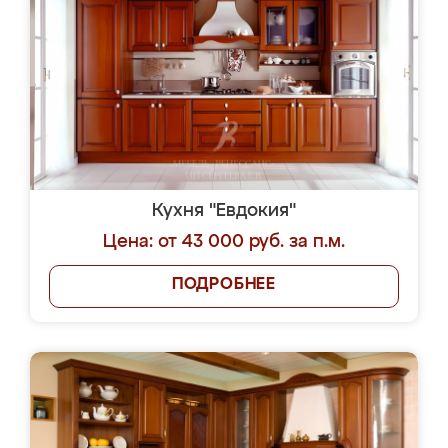
Кухня "Евдокия"
Цена: от 43 000 руб. за п.м.
ПОДРОБНЕЕ