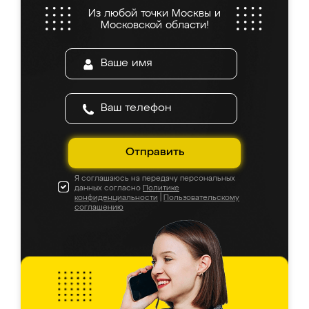
Из любой точки Москвы и
Московской области!
Отправить
Я соглашаюсь на передачу персональных
данных согласно
Политике
конфиденциальности
|
Пользовательскому
соглашению