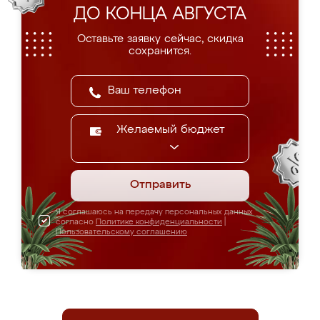
ДО КОНЦА АВГУСТА
Оставьте заявку сейчас, скидка
сохранится.
Желаемый бюджет
Отправить
Я соглашаюсь на передачу персональных данных
согласно
Политике конфиденциальности
|
Пользовательскому соглашению