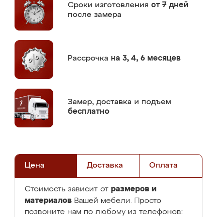
Сроки изготовления
от 7 дней
после замера
Рассрочка
на 3, 4, 6 месяцев
Замер,
доставка и подъем
бесплатно
Цена
Доставка
Оплата
размеров и
Стоимость зависит от
материалов
Вашей мебели. Просто
позвоните нам по любому из телефонов: