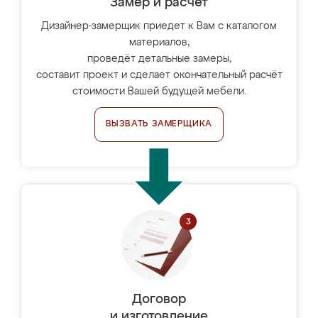
Замер и расчет
Дизайнер-замерщик приедет к Вам с каталогом
материалов,
проведёт детальные замеры,
составит проект и сделает окончательный расчёт
стоимости Вашей будущей мебели.
ВЫЗВАТЬ ЗАМЕРЩИКА
Договор
и изготовление