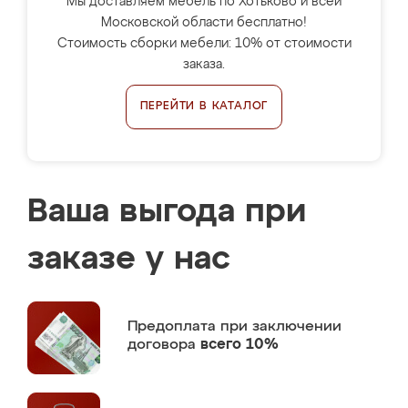
Мы доставляем мебель по Хотьково и всей
Московской области бесплатно!
Стоимость сборки мебели: 10% от стоимости
заказа.
ПЕРЕЙТИ В КАТАЛОГ
Ваша выгода при
заказе у нас
Предоплата
при заключении
договора
всего 10%