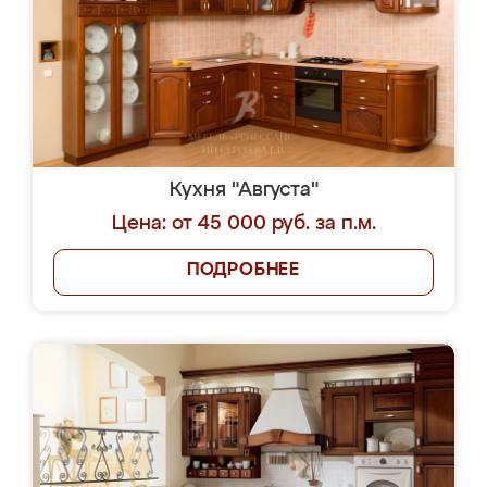
Кухня "Августа"
Цена: от 45 000 руб. за п.м.
ПОДРОБНЕЕ