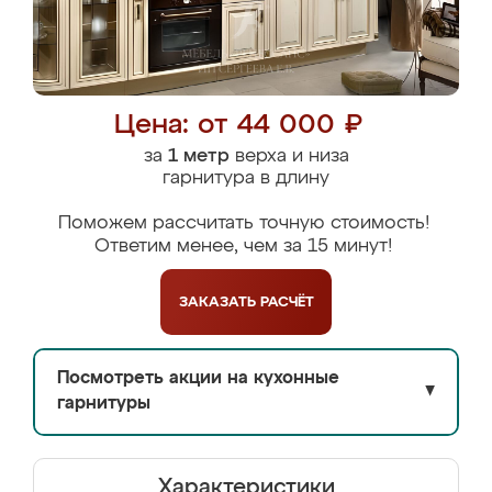
Цена: от 44 000 ₽
за
1 метр
верха и низа
гарнитура в длину
Поможем рассчитать точную стоимость!
Ответим менее, чем за 15 минут!
ЗАКАЗАТЬ
РАСЧЁТ
Посмотреть акции на кухонные
▼
гарнитуры
Характеристики