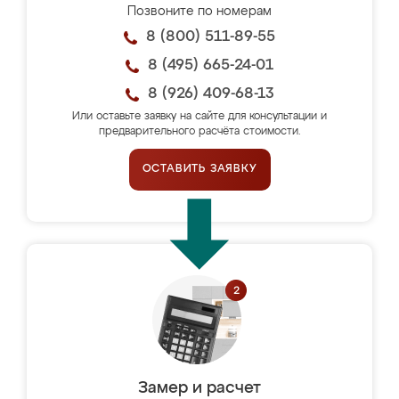
Позвоните по номерам
8 (800) 511-89-55
8 (495) 665-24-01
8 (926) 409-68-13
Или оставьте заявку на сайте для консультации и
предварительного расчёта стоимости.
ОСТАВИТЬ ЗАЯВКУ
Замер и расчет