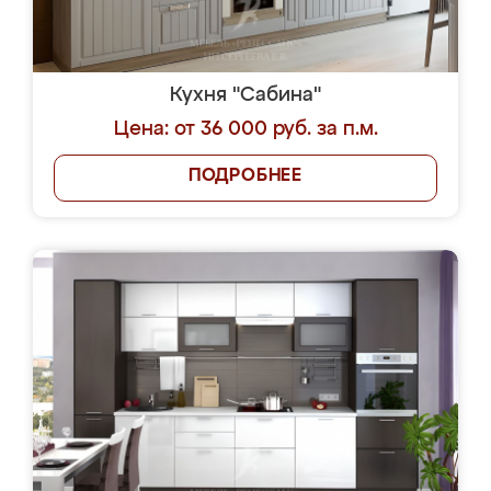
Кухня "Сабина"
Цена: от 36 000 руб. за п.м.
ПОДРОБНЕЕ