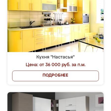
Кухня "Настасья"
Цена: от 36 000 руб. за п.м.
ПОДРОБНЕЕ