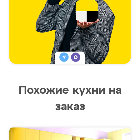
Похожие кухни на
заказ