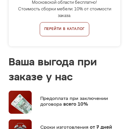
Московской области бесплатно!
Стоимость сборки мебели: 10% от стоимости
заказа.
ПЕРЕЙТИ В КАТАЛОГ
Ваша выгода при
заказе у нас
Предоплата
при заключении
договора
всего 10%
Сроки изготовления
от 7 дней