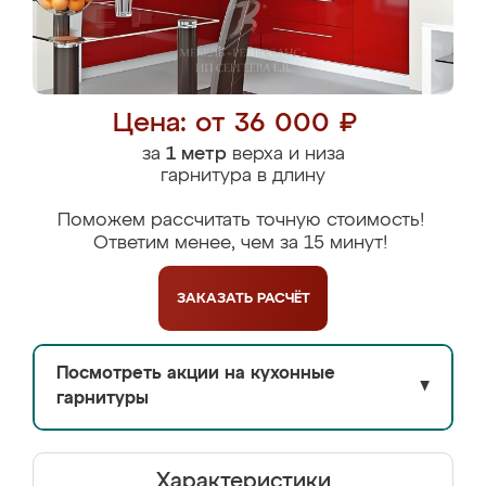
Цена: от 36 000 ₽
за
1 метр
верха и низа
гарнитура в длину
Поможем рассчитать точную стоимость!
Ответим менее, чем за 15 минут!
ЗАКАЗАТЬ
РАСЧЁТ
Посмотреть акции на кухонные
▼
гарнитуры
Характеристики