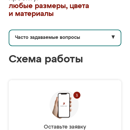
любые размеры, цвета
и материалы
Часто задаваемые вопросы
▼
Схема работы
Оставьте заявку