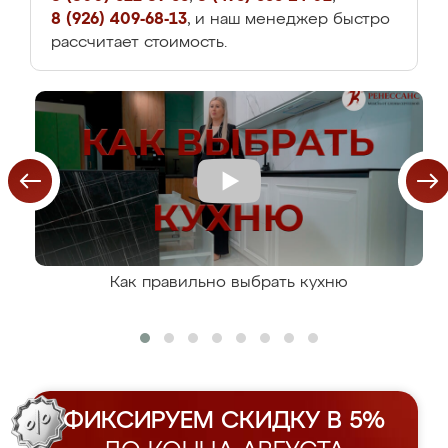
8 (926) 409-68-13
, и наш менеджер быстро
рассчитает стоимость.
Как правильно выбрать кухню
ФИКСИРУЕМ СКИДКУ В 5%