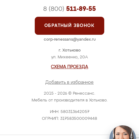
8 (800)
511-89-55
ОБРАТНЫЙ ЗВОНОК
corp-renessans@yandex.ru
г. Хотьково
ул. Михеенко, 20А
СХЕМА ПРОЕЗДА
Добавить в избранное
2015 - 2026 © Ренессанс.
Мебель от производителя в Хотьково.
ИНН: 580313642057
ОГРНИП: 317583500009448