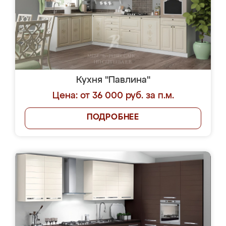
Кухня "Павлина"
Цена: от 36 000 руб. за п.м.
ПОДРОБНЕЕ