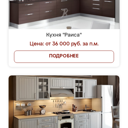
Кухня "Раиса"
Цена: от 36 000 руб. за п.м.
ПОДРОБНЕЕ