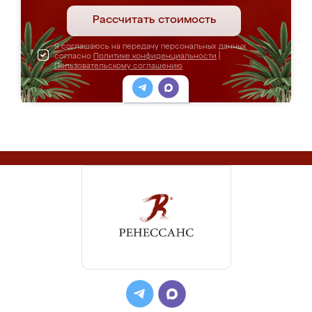
Рассчитать стоимость
Я соглашаюсь на передачу персональных данных
согласно
Политике конфиденциальности
|
Пользовательскому соглашению