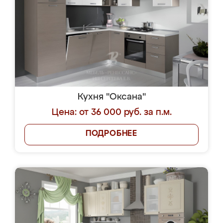
Кухня "Оксана"
Цена: от 36 000 руб. за п.м.
ПОДРОБНЕЕ