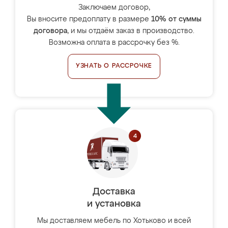
Заключаем договор,
Вы вносите предоплату в размере
10% от суммы
договора
, и мы отдаём заказ в производство.
Возможна оплата в рассрочку без %.
УЗНАТЬ О РАССРОЧКЕ
Доставка
и установка
Мы доставляем мебель по Хотьково и всей