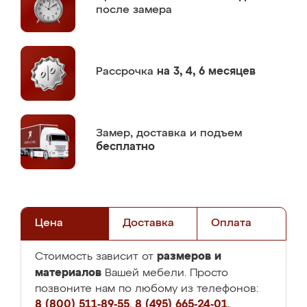
после замера
Рассрочка
на 3, 4, 6 месяцев
Замер,
доставка и подъем
бесплатно
Цена
Доставка
Оплата
размеров и
Стоимость зависит от
материалов
Вашей мебели. Просто
позвоните нам по любому из телефонов:
8 (800) 511-89-55
,
8 (495) 665-24-01
,