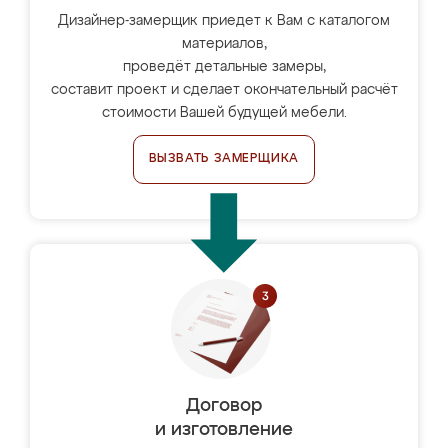
Дизайнер-замерщик приедет к Вам с каталогом
материалов,
проведёт детальные замеры,
составит проект и сделает окончательный расчёт
стоимости Вашей будущей мебели.
ВЫЗВАТЬ ЗАМЕРЩИКА
Договор
и изготовление