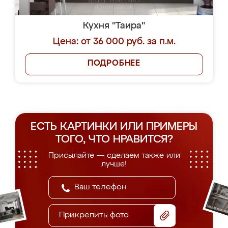
Кухня "Таира"
Цена: от 36 000 руб. за п.м.
ПОДРОБНЕЕ
ЕСТЬ КАРТИНКИ ИЛИ ПРИМЕРЫ
ТОГО, ЧТО НРАВИТСЯ?
Присылайте — сделаем также или
лучше!
Прикрепить фото