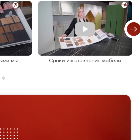
рыми мы
Сроки изготовления мебели