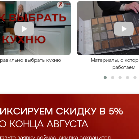
правильно выбрать кухню
Материалы, с кото
работаем
ИКСИРУЕМ СКИДКУ В 5%
О КОНЦА АВГУСТА
авьте заявку сейчас, скидка сохранится.