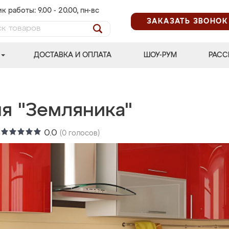
к работы: 9.00 - 20.00, пн-вс
ЗАКАЗАТЬ ЗВОНОК
ДОСТАВКА И ОПЛАТА
ШОУ-РУМ
РАСС
ня "Земляника"
:
0.0
(
0
голосов)