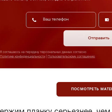
Отправить
Я соглашаюсь на передачу персональных данных согласно
Политике конфиденциальности
|
Пользовательскому соглашению
ПОСМОТРЕТЬ МАТ
ержим планку серьезнее, чем