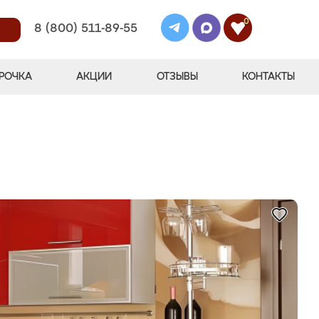
0
8 (800) 511-89-55
РОЧКА
АКЦИИ
ОТЗЫВЫ
КОНТАКТЫ