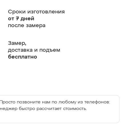
Сроки изготовления
от 7 дней
после замера
Замер,
доставка и подъем
бесплатно
Просто позвоните нам по любому из телефонов:
енеджер быстро рассчитает стоимость.