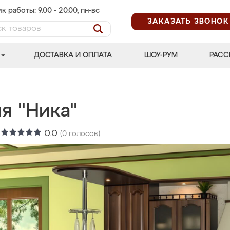
к работы: 9.00 - 20.00, пн-вс
ЗАКАЗАТЬ ЗВОНОК
ДОСТАВКА И ОПЛАТА
ШОУ-РУМ
РАСС
я "Ника"
:
0.0
(
0
голосов)