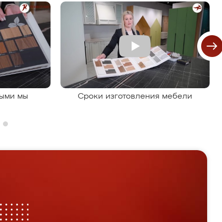
рыми мы
Сроки изготовления мебели