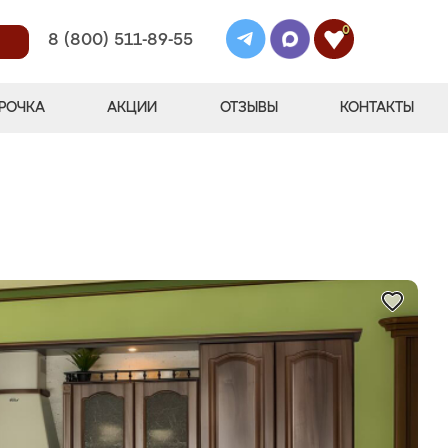
0
8 (800) 511-89-55
РОЧКА
АКЦИИ
ОТЗЫВЫ
КОНТАКТЫ