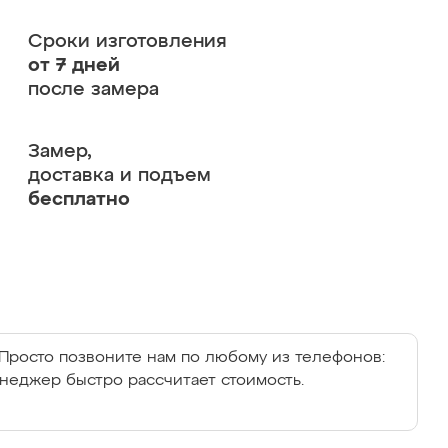
Сроки изготовления
от 7 дней
после замера
Замер,
доставка и подъем
бесплатно
Просто позвоните нам по любому из телефонов:
енеджер быстро рассчитает стоимость.