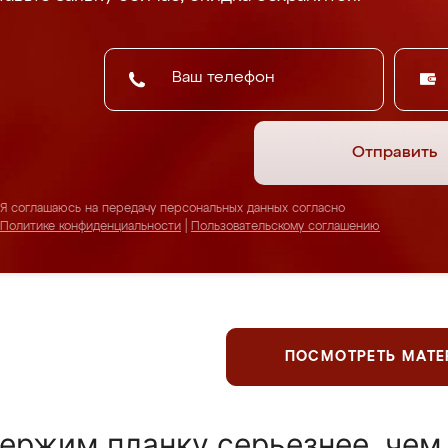
Отправить
Я соглашаюсь на передачу персональных данных согласно
Политике конфиденциальности
|
Пользовательскому соглашению
ПОСМОТРЕТЬ МАТ
ержим планку серьезнее, чем