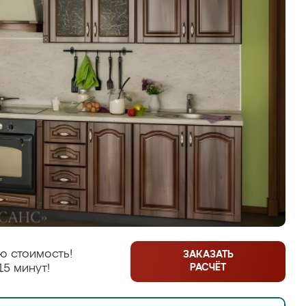
ю стоимость!
ЗАКАЗАТЬ
РАСЧЁТ
15 минут!