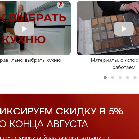
правильно выбрать кухню
Материалы, с кото
работаем
ИКСИРУЕМ СКИДКУ В 5%
О КОНЦА АВГУСТА
авьте заявку сейчас, скидка сохранится.