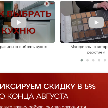
правильно выбрать кухню
Материалы, с кото
работаем
ИКСИРУЕМ СКИДКУ В 5%
О КОНЦА АВГУСТА
авьте заявку сейчас, скидка сохранится.