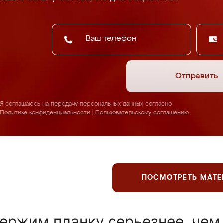
Отправить
Я соглашаюсь на передачу персональных данных согласно
Политике конфиденциальности
|
Пользовательскому соглашению
ПОСМОТРЕТЬ МАТ
ержим планку серьезнее, чем