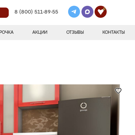
0
8 (800) 511-89-55
РОЧКА
АКЦИИ
ОТЗЫВЫ
КОНТАКТЫ