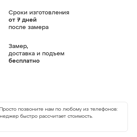
Сроки изготовления
от 7 дней
после замера
Замер,
доставка и подъем
бесплатно
Просто позвоните нам по любому из телефонов:
енеджер быстро рассчитает стоимость.