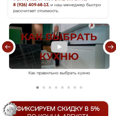
8 (926) 409-68-13
, и наш менеджер быстро
рассчитает стоимость.
Как правильно выбрать кухню
ФИКСИРУЕМ СКИДКУ В 5%