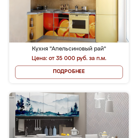
Кухня "Апельсиновый рай"
Цена: от 35 000 руб. за п.м.
ПОДРОБНЕЕ