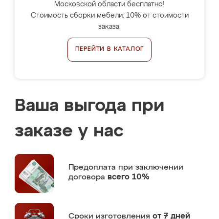
Московской области бесплатно!
Стоимость сборки мебели: 10% от стоимости
заказа.
ПЕРЕЙТИ В КАТАЛОГ
Ваша выгода при
заказе у нас
Предоплата
при заключении
договора
всего 10%
Сроки изготовления
от 7 дней