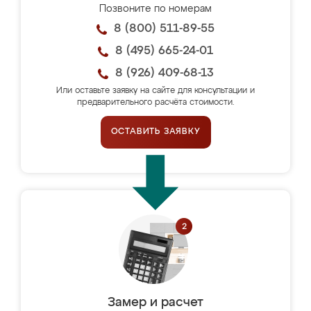
Позвоните по номерам
8 (800) 511-89-55
8 (495) 665-24-01
8 (926) 409-68-13
Или оставьте заявку на сайте для консультации и
предварительного расчёта стоимости.
ОСТАВИТЬ ЗАЯВКУ
Замер и расчет