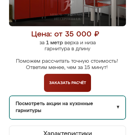
Цена: от 35 000 ₽
за
1 метр
верха и низа
гарнитура в длину
Поможем рассчитать точную стоимость!
Ответим менее, чем за 15 минут!
ЗАКАЗАТЬ
РАСЧЁТ
Посмотреть акции на кухонные
▼
гарнитуры
Характеристики