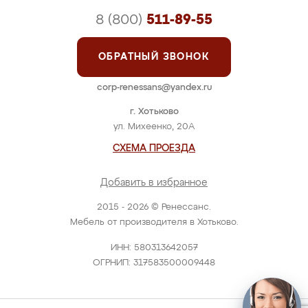
8 (800)
511-89-55
ОБРАТНЫЙ ЗВОНОК
corp-renessans@yandex.ru
г. Хотьково
ул. Михеенко, 20А
СХЕМА ПРОЕЗДА
Добавить в избранное
2015 - 2026 © Ренессанс.
Мебель от производителя в Хотьково.
ИНН: 580313642057
ОГРНИП: 317583500009448