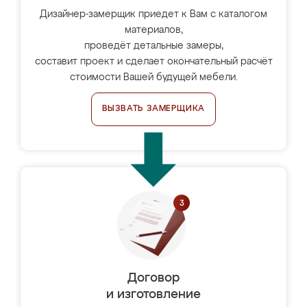
Дизайнер-замерщик приедет к Вам с каталогом
материалов,
проведёт детальные замеры,
составит проект и сделает окончательный расчёт
стоимости Вашей будущей мебели.
ВЫЗВАТЬ ЗАМЕРЩИКА
Договор
и изготовление