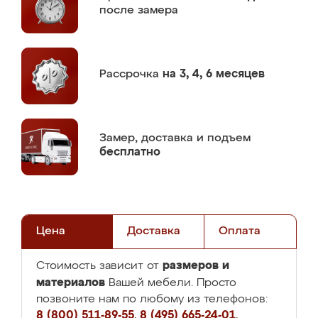
после замера
Рассрочка
на 3, 4, 6 месяцев
Замер,
доставка и подъем
бесплатно
Цена
Доставка
Оплата
размеров и
Стоимость зависит от
материалов
Вашей мебели. Просто
позвоните нам по любому из телефонов:
8 (800) 511-89-55
,
8 (495) 665-24-01
,