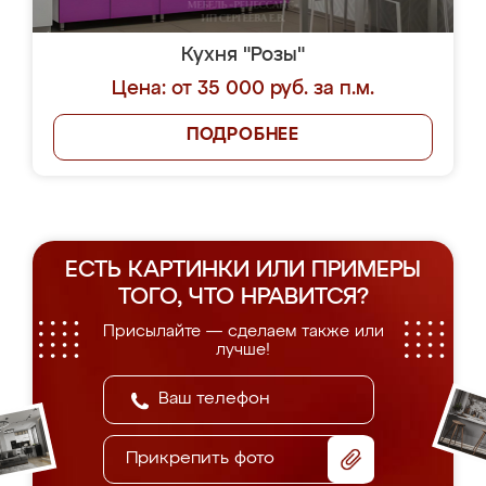
Кухня "Розы"
Цена: от 35 000 руб. за п.м.
ПОДРОБНЕЕ
ЕСТЬ КАРТИНКИ ИЛИ ПРИМЕРЫ
ТОГО, ЧТО НРАВИТСЯ?
Присылайте — сделаем также или
лучше!
Прикрепить фото