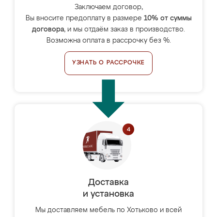
Заключаем договор,
Вы вносите предоплату в размере
10% от суммы
договора
, и мы отдаём заказ в производство.
Возможна оплата в рассрочку без %.
УЗНАТЬ О РАССРОЧКЕ
Доставка
и установка
Мы доставляем мебель по Хотьково и всей