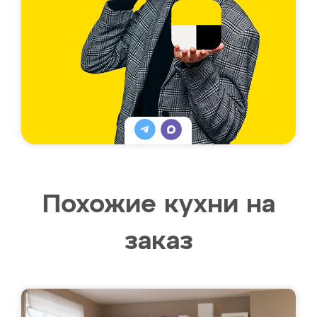
Похожие кухни на
заказ