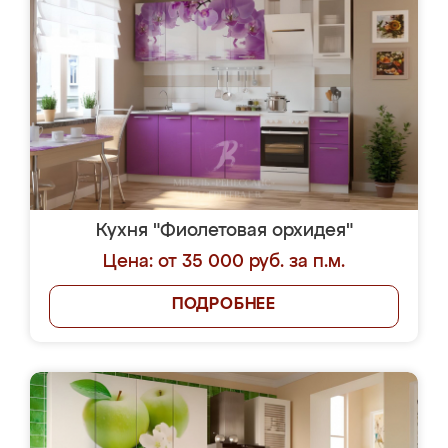
Кухня "Фиолетовая орхидея"
Цена: от 35 000 руб. за п.м.
ПОДРОБНЕЕ