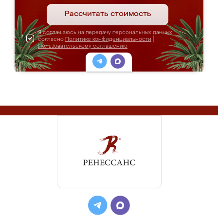
Рассчитать стоимость
Я соглашаюсь на передачу персональных данных
согласно
Политике конфиденциальности
|
Пользовательскому соглашению