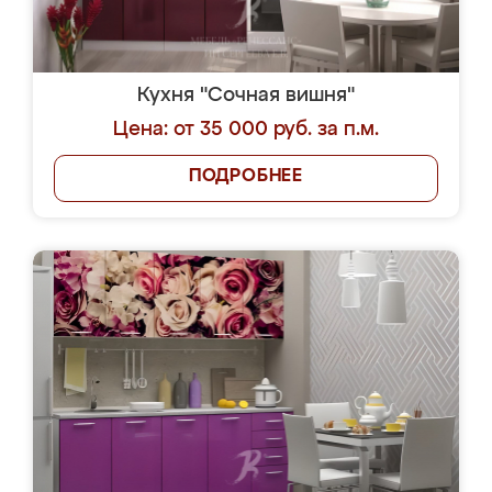
Кухня "Сочная вишня"
Цена: от 35 000 руб. за п.м.
ПОДРОБНЕЕ