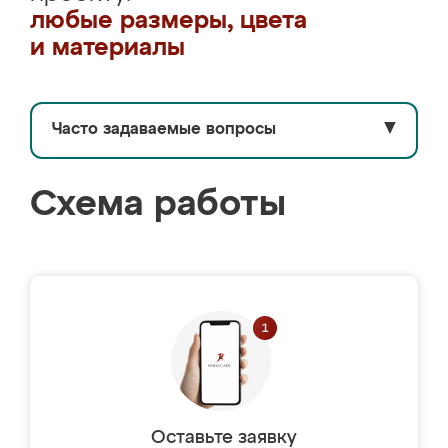
любые размеры, цвета
и материалы
Часто задаваемые вопросы
▼
Схема работы
Оставьте заявку