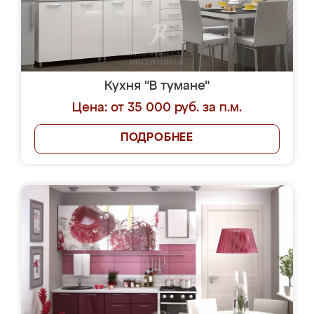
Кухня "В тумане"
Цена: от 35 000 руб. за п.м.
ПОДРОБНЕЕ