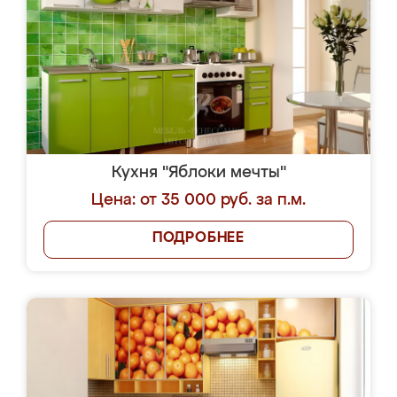
Кухня "Яблоки мечты"
Цена: от 35 000 руб. за п.м.
ПОДРОБНЕЕ