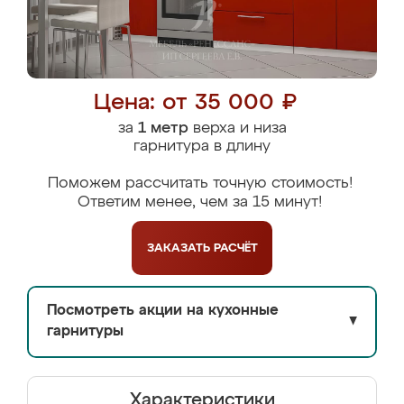
Цена: от 35 000 ₽
за
1 метр
верха и низа
гарнитура в длину
Поможем рассчитать точную стоимость!
Ответим менее, чем за 15 минут!
ЗАКАЗАТЬ
РАСЧЁТ
Посмотреть акции на кухонные
▼
гарнитуры
Характеристики