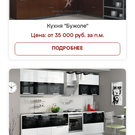
Кухня "Бужоле"
Цена: от 35 000 руб. за п.м.
ПОДРОБНЕЕ