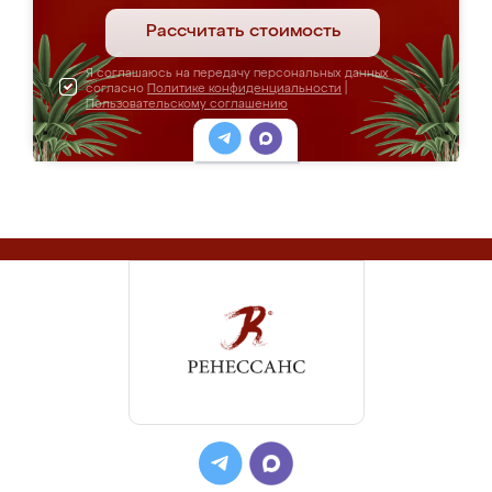
Рассчитать стоимость
Я соглашаюсь на передачу персональных данных
согласно
Политике конфиденциальности
|
Пользовательскому соглашению