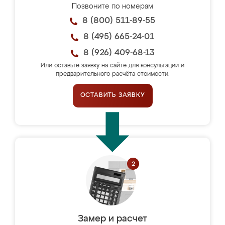
Позвоните по номерам
8 (800) 511-89-55
8 (495) 665-24-01
8 (926) 409-68-13
Или оставьте заявку на сайте для консультации и
предварительного расчёта стоимости.
ОСТАВИТЬ ЗАЯВКУ
Замер и расчет