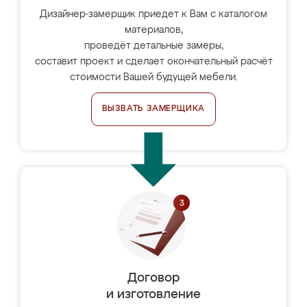
Дизайнер-замерщик приедет к Вам с каталогом
материалов,
проведёт детальные замеры,
составит проект и сделает окончательный расчёт
стоимости Вашей будущей мебели.
ВЫЗВАТЬ ЗАМЕРЩИКА
Договор
и изготовление