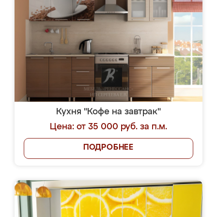
Кухня "Кофе на завтрак"
Цена: от 35 000 руб. за п.м.
ПОДРОБНЕЕ