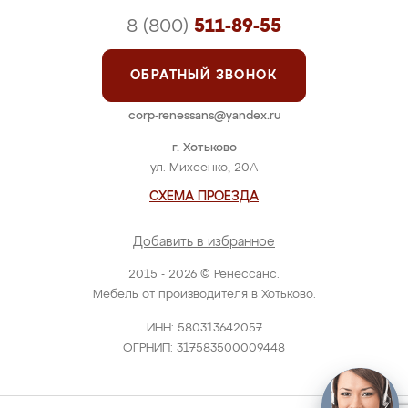
8 (800)
511-89-55
ОБРАТНЫЙ ЗВОНОК
corp-renessans@yandex.ru
г. Хотьково
ул. Михеенко, 20А
СХЕМА ПРОЕЗДА
Добавить в избранное
2015 - 2026 © Ренессанс.
Мебель от производителя в Хотьково.
ИНН: 580313642057
ОГРНИП: 317583500009448