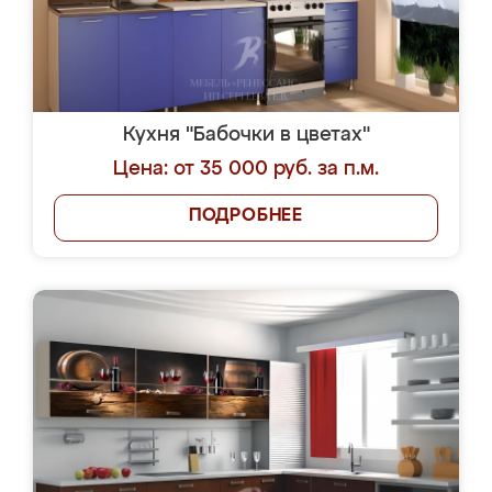
Кухня "Бабочки в цветах"
Цена: от 35 000 руб. за п.м.
ПОДРОБНЕЕ