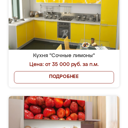
Кухня "Сочные лимоны"
Цена: от 35 000 руб. за п.м.
ПОДРОБНЕЕ