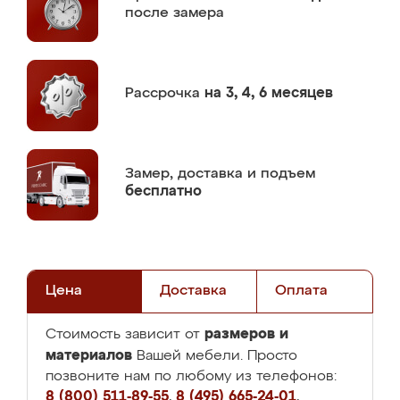
после замера
Рассрочка
на 3, 4, 6 месяцев
Замер,
доставка и подъем
бесплатно
Цена
Доставка
Оплата
размеров и
Стоимость зависит от
материалов
Вашей мебели. Просто
позвоните нам по любому из телефонов:
8 (800) 511-89-55
,
8 (495) 665-24-01
,