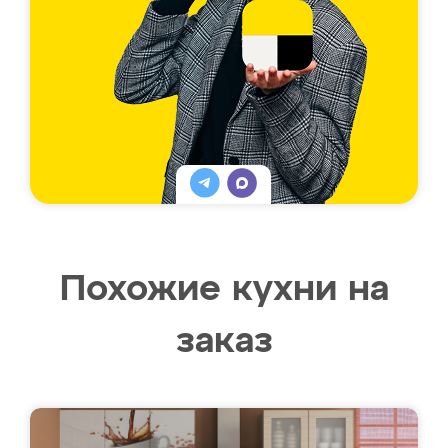
Похожие кухни на
заказ