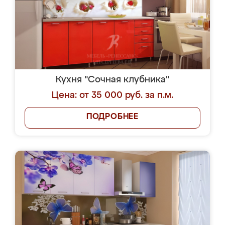
Кухня "Сочная клубника"
Цена: от 35 000 руб. за п.м.
ПОДРОБНЕЕ