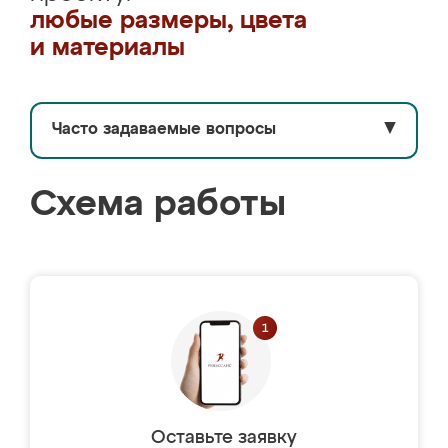
любые размеры, цвета
и материалы
Часто задаваемые вопросы
▼
Схема работы
Оставьте заявку