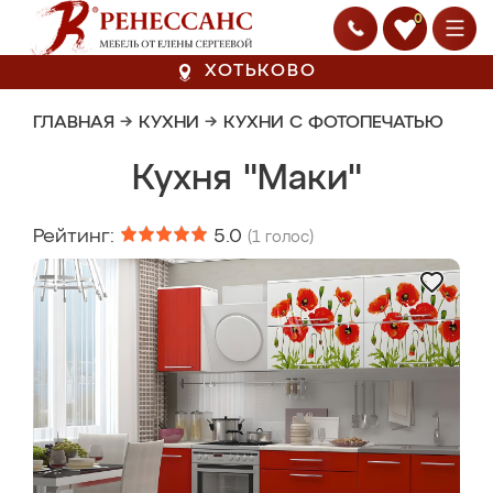
0
ХОТЬКОВО
ГЛАВНАЯ
→
КУХНИ
→
КУХНИ С ФОТОПЕЧАТЬЮ
Кухня "Маки"
Рейтинг:
5.0
(
1
голос)