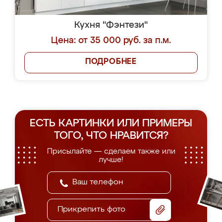
Кухня "Фэнтези"
Цена: от 35 000 руб. за п.м.
ПОДРОБНЕЕ
ЕСТЬ КАРТИНКИ ИЛИ ПРИМЕРЫ
ТОГО, ЧТО НРАВИТСЯ?
Присылайте — сделаем также или
лучше!
Прикрепить фото