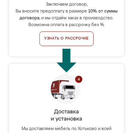
Заключаем договор,
Вы вносите предоплату в размере
10% от суммы
договора
, и мы отдаём заказ в производство.
Возможна оплата в рассрочку без %.
УЗНАТЬ О РАССРОЧКЕ
Доставка
и установка
Мы доставляем мебель по Хотьково и всей