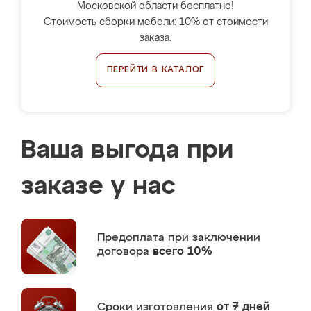
Московской области бесплатно!
Стоимость сборки мебели: 10% от стоимости
заказа.
ПЕРЕЙТИ В КАТАЛОГ
Ваша выгода при
заказе у нас
Предоплата
при заключении
договора
всего 10%
Сроки изготовления
от 7 дней