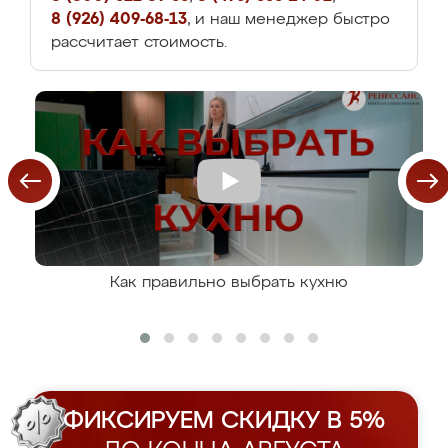
8 (926) 409-68-13
, и наш менеджер быстро
рассчитает стоимость.
Как правильно выбрать кухню
ФИКСИРУЕМ СКИДКУ В 5%