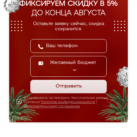
ФИКСИРУЕМ СКИДКУ В 5%
ДО КОНЦА АВГУСТА
Оставьте заявку сейчас, скидка
сохранится.
Желаемый бюджет
Отправить
Я соглашаюсь на передачу персональных данных
согласно
Политике конфиденциальности
|
Пользовательскому соглашению