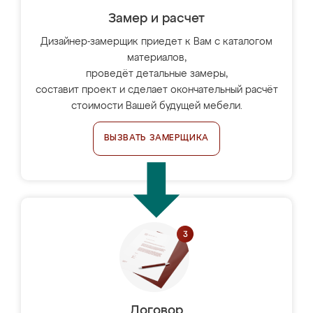
Замер и расчет
Дизайнер-замерщик приедет к Вам с каталогом
материалов,
проведёт детальные замеры,
составит проект и сделает окончательный расчёт
стоимости Вашей будущей мебели.
ВЫЗВАТЬ ЗАМЕРЩИКА
Договор