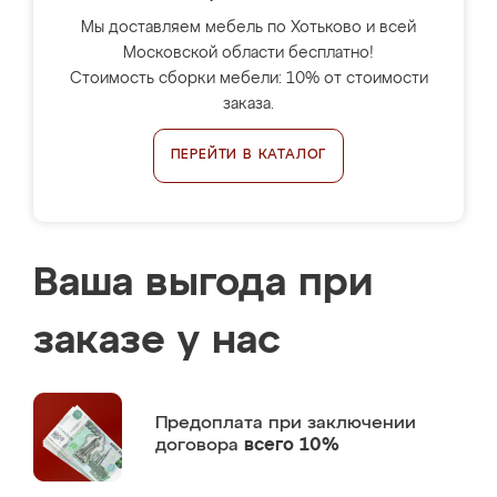
Мы доставляем мебель по Хотьково и всей
Московской области бесплатно!
Стоимость сборки мебели: 10% от стоимости
заказа.
ПЕРЕЙТИ В КАТАЛОГ
Ваша выгода при
заказе у нас
Предоплата
при заключении
договора
всего 10%