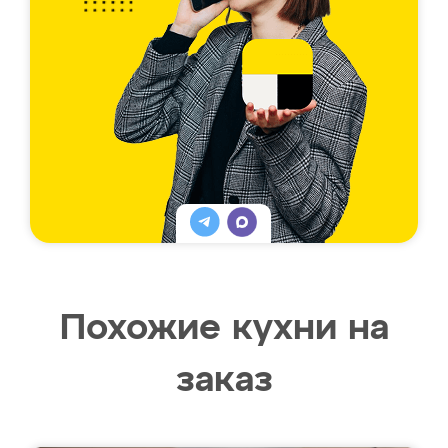
Похожие кухни на
заказ