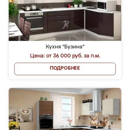
Кухня "Бузина"
Цена: от 36 000 руб. за п.м.
ПОДРОБНЕЕ