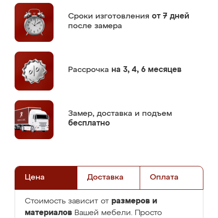
Сроки изготовления
от 7 дней
после замера
Рассрочка
на 3, 4, 6 месяцев
Замер,
доставка и подъем
бесплатно
Цена
Доставка
Оплата
размеров и
Стоимость зависит от
материалов
Вашей мебели. Просто