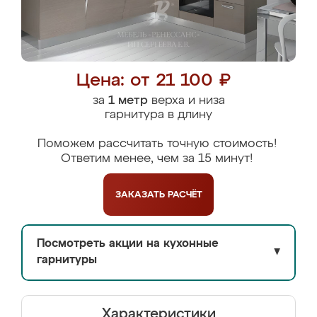
Цена: от 21 100 ₽
за
1 метр
верха и низа
гарнитура в длину
Поможем рассчитать точную стоимость!
Ответим менее, чем за 15 минут!
ЗАКАЗАТЬ
РАСЧЁТ
Посмотреть акции на кухонные
▼
гарнитуры
Характеристики