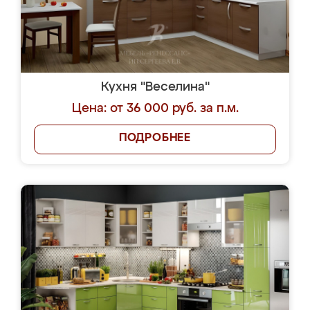
Кухня "Веселина"
Цена: от 36 000 руб. за п.м.
ПОДРОБНЕЕ