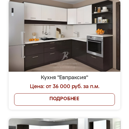
Кухня "Евпраксия"
Цена: от 36 000 руб. за п.м.
ПОДРОБНЕЕ