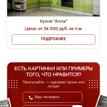
Кухня "Алла"
Цена: от 36 000 руб. за п.м.
ПОДРОБНЕЕ
ЕСТЬ КАРТИНКИ ИЛИ ПРИМЕРЫ
ТОГО, ЧТО НРАВИТСЯ?
Присылайте — сделаем также или
лучше!