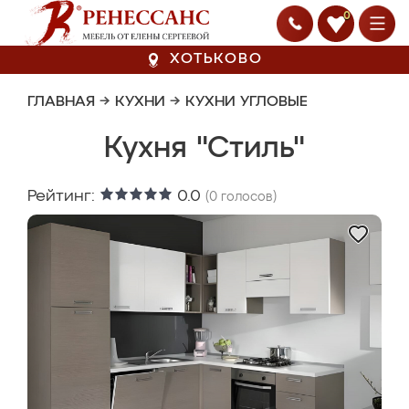
0
ХОТЬКОВО
ГЛАВНАЯ
→
КУХНИ
→
КУХНИ УГЛОВЫЕ
Кухня "Стиль"
Рейтинг:
0.0
(
0
голосов)