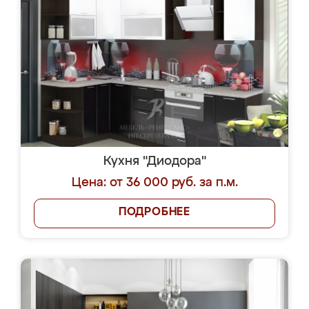
Кухня "Диодора"
Цена: от 36 000 руб. за п.м.
ПОДРОБНЕЕ