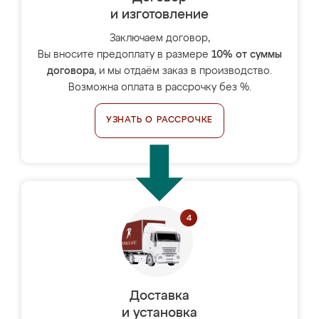
и изготовление
Заключаем договор,
Вы вносите предоплату в размере
10% от суммы
договора
, и мы отдаём заказ в производство.
Возможна оплата в рассрочку без %.
УЗНАТЬ О РАССРОЧКЕ
Доставка
и установка