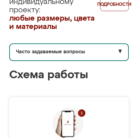
индивидуальному
ПОДРОБНОСТИ
проекту:
любые размеры, цвета
и материалы
Часто задаваемые вопросы
▼
Схема работы