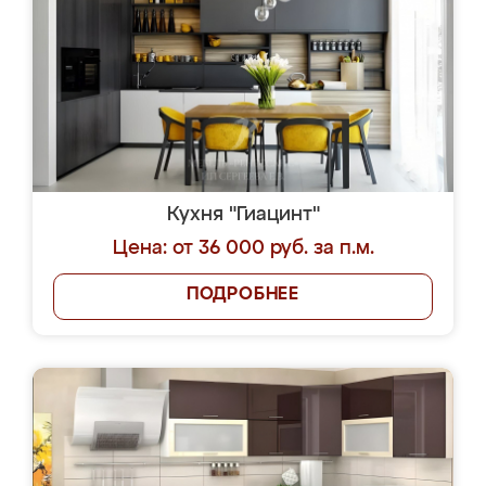
Кухня "Гиацинт"
Цена: от 36 000 руб. за п.м.
ПОДРОБНЕЕ