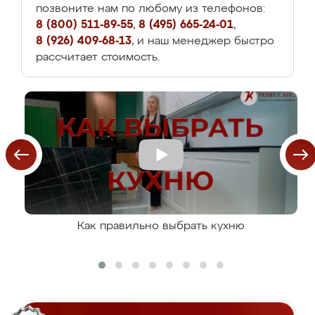
позвоните нам по любому из телефонов:
8 (800) 511-89-55
,
8 (495) 665-24-01
,
8 (926) 409-68-13
, и наш менеджер быстро
рассчитает стоимость.
Как правильно выбрать кухню