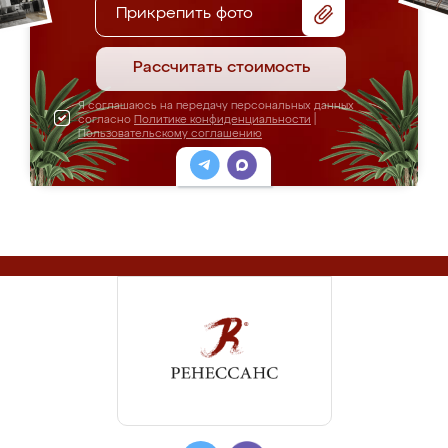
Прикрепить фото
Рассчитать стоимость
Я соглашаюсь на передачу персональных данных
согласно
Политике конфиденциальности
|
Пользовательскому соглашению