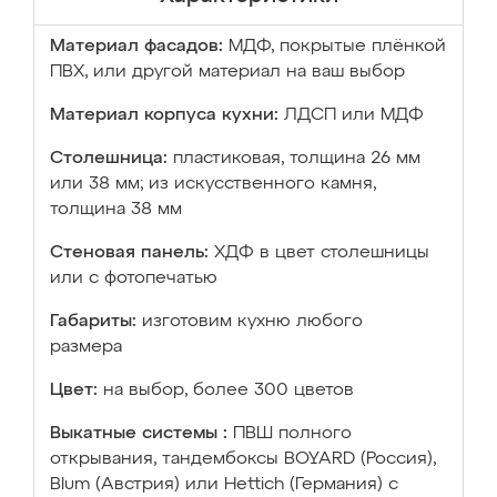
Материал фасадов:
МДФ, покрытые плёнкой
ПВХ, или другой материал на ваш выбор
Материал корпуса кухни:
ЛДСП или МДФ
Столешница:
пластиковая, толщина 26 мм
или 38 мм; из искусственного камня,
толщина 38 мм
Стеновая панель:
ХДФ в цвет столешницы
или с фотопечатью
Габариты:
изготовим кухню любого
размера
Цвет:
на выбор, более 300 цветов
Выкатные системы :
ПВШ полного
открывания, тандембоксы BOYARD (Россия),
Blum (Австрия) или Hettich (Германия) с