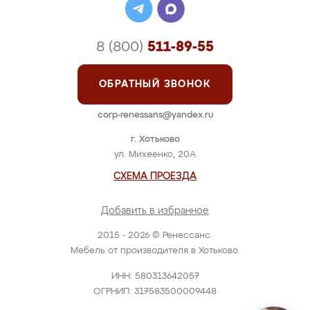
8 (800)
511-89-55
ОБРАТНЫЙ ЗВОНОК
corp-renessans@yandex.ru
г. Хотьково
ул. Михеенко, 20А
СХЕМА ПРОЕЗДА
Добавить в избранное
2015 - 2026 © Ренессанс.
Мебель от производителя в Хотьково.
ИНН: 580313642057
ОГРНИП: 317583500009448