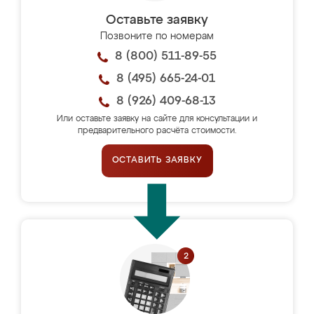
Оставьте заявку
Позвоните по номерам
8 (800) 511-89-55
8 (495) 665-24-01
8 (926) 409-68-13
Или оставьте заявку на сайте для консультации и
предварительного расчёта стоимости.
ОСТАВИТЬ ЗАЯВКУ