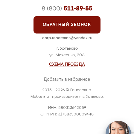
8 (800)
511-89-55
ОБРАТНЫЙ ЗВОНОК
corp-renessans@yandex.ru
г. Хотьково
ул. Михеенко, 20А
СХЕМА ПРОЕЗДА
Добавить в избранное
2015 - 2026 © Ренессанс.
Мебель от производителя в Хотьково.
ИНН: 580313642057
ОГРНИП: 317583500009448