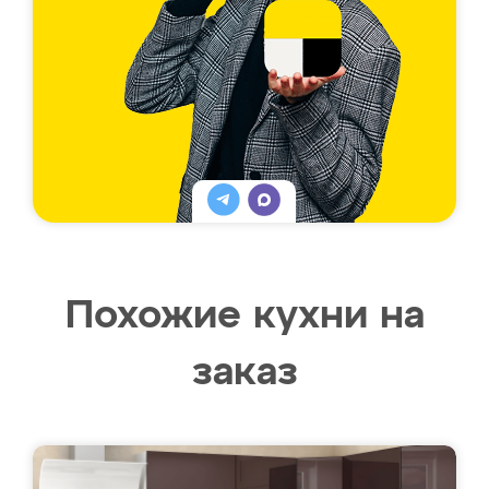
Похожие кухни на
заказ