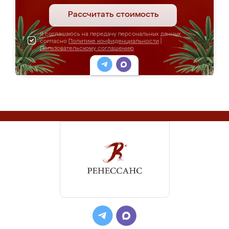
Рассчитать стоимость
Я соглашаюсь на передачу персональных данных
согласно
Политике конфиденциальности
|
Пользовательскому соглашению