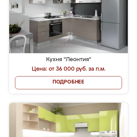
Кухня "Леонтия"
Цена: от 36 000 руб. за п.м.
ПОДРОБНЕЕ