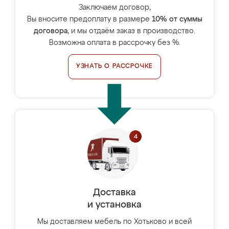
Заключаем договор,
Вы вносите предоплату в размере
10% от суммы
договора
, и мы отдаём заказ в производство.
Возможна оплата в рассрочку без %.
УЗНАТЬ О РАССРОЧКЕ
Доставка
и установка
Мы доставляем мебель по Хотьково и всей