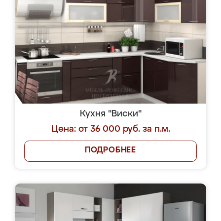
Кухня "Виски"
Цена: от 36 000 руб. за п.м.
ПОДРОБНЕЕ