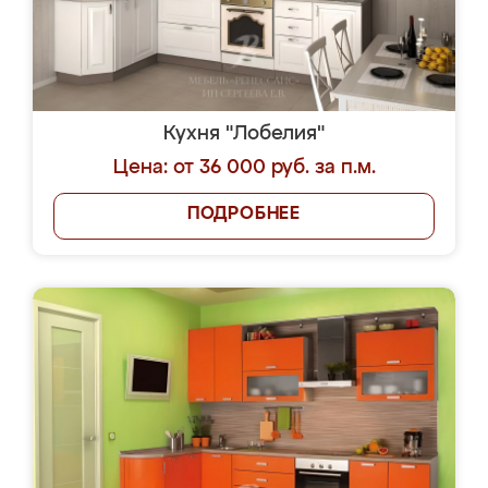
Кухня "Лобелия"
Цена: от 36 000 руб. за п.м.
ПОДРОБНЕЕ