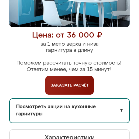
Цена: от 36 000 ₽
за
1 метр
верха и низа
гарнитура в длину
Поможем рассчитать точную стоимость!
Ответим менее, чем за 15 минут!
ЗАКАЗАТЬ
РАСЧЁТ
Посмотреть акции на кухонные
▼
гарнитуры
Характеристики