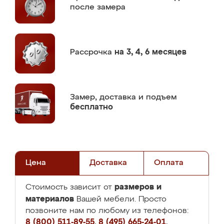
после замера
Рассрочка
на 3, 4, 6 месяцев
Замер,
доставка и подъем
бесплатно
Цена
Доставка
Оплата
размеров и
Стоимость зависит от
материалов
Вашей мебели. Просто
позвоните нам по любому из телефонов:
8 (800) 511-89-55
,
8 (495) 665-24-01
,