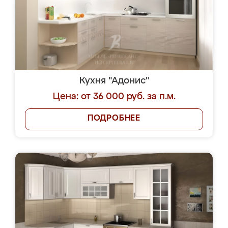
Кухня "Адонис"
Цена: от 36 000 руб. за п.м.
ПОДРОБНЕЕ