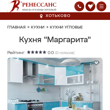
0
ХОТЬКОВО
ГЛАВНАЯ
→
КУХНИ
→
КУХНИ УГЛОВЫЕ
Кухня "Маргарита"
Рейтинг:
0.0
(
0
голосов)