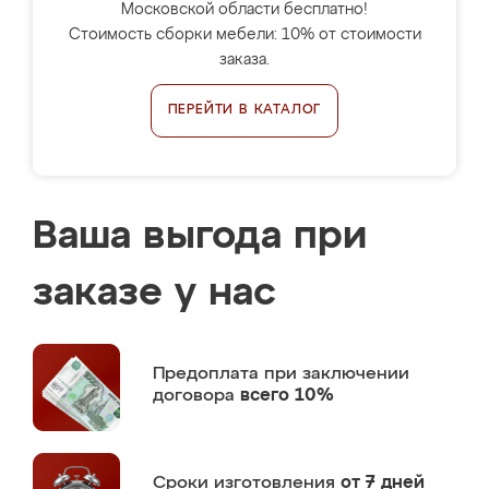
Московской области бесплатно!
Стоимость сборки мебели: 10% от стоимости
заказа.
ПЕРЕЙТИ В КАТАЛОГ
Ваша выгода при
заказе у нас
Предоплата
при заключении
договора
всего 10%
Сроки изготовления
от 7 дней