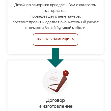
Дизайнер-замерщик приедет к Вам с каталогом
материалов,
проведёт детальные замеры,
составит проект и сделает окончательный расчёт
стоимости Вашей будущей мебели.
ВЫЗВАТЬ ЗАМЕРЩИКА
Договор
и изготовление