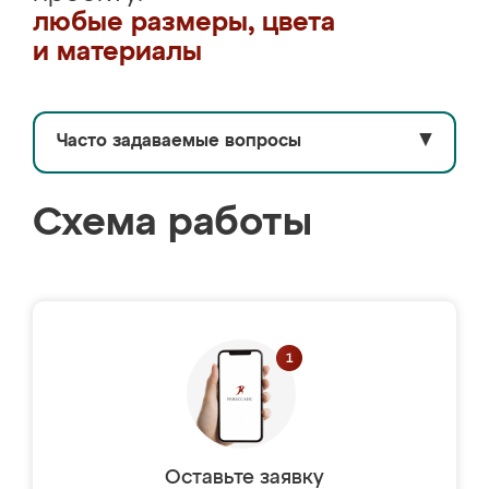
любые размеры, цвета
и материалы
Часто задаваемые вопросы
▼
Схема работы
Оставьте заявку