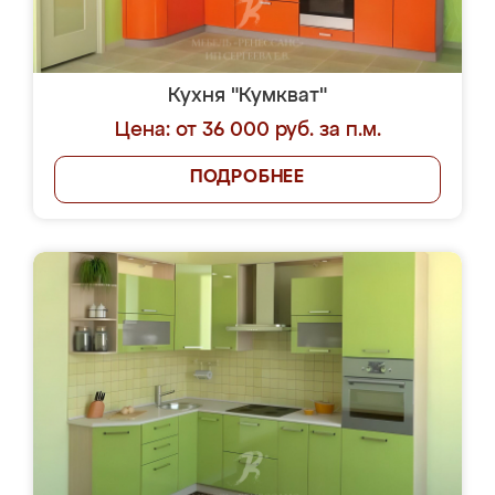
Кухня "Кумкват"
Цена: от 36 000 руб. за п.м.
ПОДРОБНЕЕ