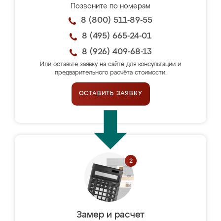
Позвоните по номерам
8 (800) 511-89-55
8 (495) 665-24-01
8 (926) 409-68-13
Или оставьте заявку на сайте для консультации и
предварительного расчёта стоимости.
ОСТАВИТЬ ЗАЯВКУ
Замер и расчет