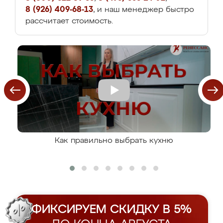
8 (926) 409-68-13
, и наш менеджер быстро
рассчитает стоимость.
Как правильно выбрать кухню
ФИКСИРУЕМ СКИДКУ В 5%