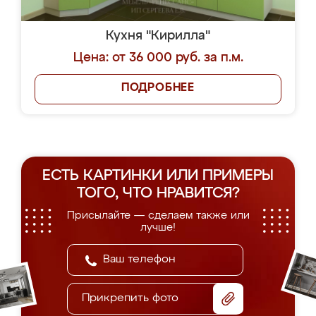
Кухня "Кирилла"
Цена: от 36 000 руб. за п.м.
ПОДРОБНЕЕ
ЕСТЬ КАРТИНКИ ИЛИ ПРИМЕРЫ
ТОГО, ЧТО НРАВИТСЯ?
Присылайте — сделаем также или
лучше!
Прикрепить фото