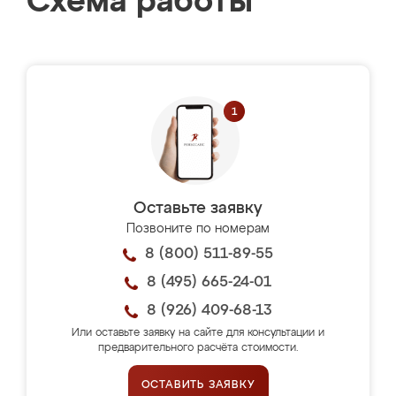
Схема работы
Оставьте заявку
Позвоните по номерам
8 (800) 511-89-55
8 (495) 665-24-01
8 (926) 409-68-13
Или оставьте заявку на сайте для консультации и
предварительного расчёта стоимости.
ОСТАВИТЬ ЗАЯВКУ