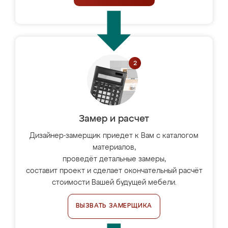
Замер и расчет
Дизайнер-замерщик приедет к Вам с каталогом
материалов,
проведёт детальные замеры,
составит проект и сделает окончательный расчёт
стоимости Вашей будущей мебели.
ВЫЗВАТЬ ЗАМЕРЩИКА