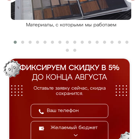
Материалы, с которыми мы работаем
ФИКСИРУЕМ СКИДКУ В 5%
ДО КОНЦА АВГУСТА
Оставьте заявку сейчас, скидка
сохранится.
Желаемый бюджет