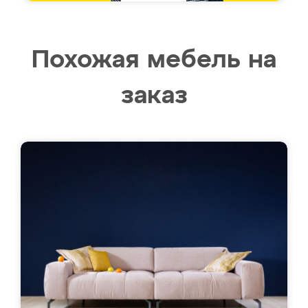
Похожая мебель на
заказ