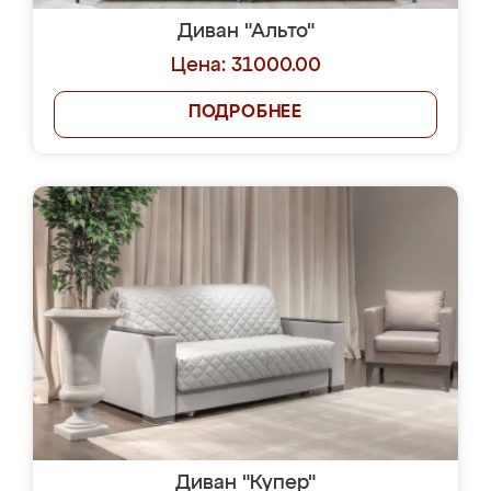
Диван "Альто"
Цена: 31000.00
ПОДРОБНЕЕ
Диван "Купер"