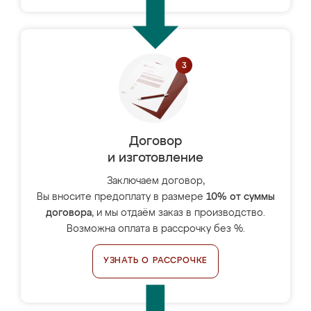
Договор
и изготовление
Заключаем договор,
Вы вносите предоплату в размере
10% от суммы
договора
, и мы отдаём заказ в производство.
Возможна оплата в рассрочку без %.
УЗНАТЬ О РАССРОЧКЕ