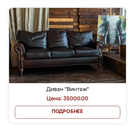
Диван "Винтаж"
Цена: 35000.00
ПОДРОБНЕЕ