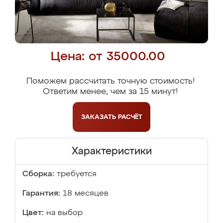
Цена: от 35000.00
Поможем рассчитать точную стоимость!
Ответим менее, чем за 15 минут!
ЗАКАЗАТЬ
РАСЧЁТ
Характеристики
Сборка:
требуется
Гарантия:
18 месяцев
Цвет:
на выбор