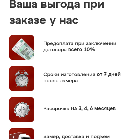
Ваша выгода при
заказе у нас
Предоплата
при заключении
договора
всего 10%
Сроки изготовления
от 7 дней
после замера
Рассрочка
на 3, 4, 6 месяцев
Замер,
доставка и подъем