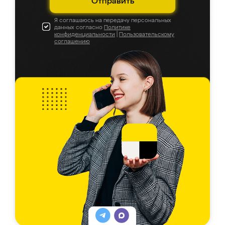
Отправить
Я соглашаюсь на передачу персональных
данных согласно
Политике
конфиденциальности
|
Пользовательскому
соглашению