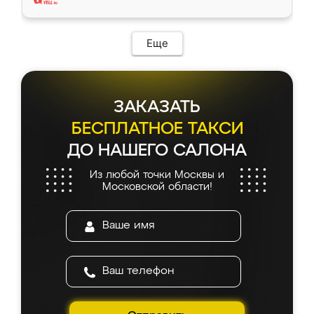
Еще
ЗАКАЗАТЬ
БЕСПЛАТНОЕ ТАКСИ
ДО НАШЕГО САЛОНА
Из любой точки Москвы и
Московской области!