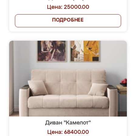
Цена: 25000.00
ПОДРОБНЕЕ
Диван "Камелот"
Цена: 68400.00