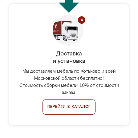
Доставка
и установка
Мы доставляем мебель по Хотьково и всей
Московской области бесплатно!
Стоимость сборки мебели: 10% от стоимости
заказа.
ПЕРЕЙТИ В КАТАЛОГ