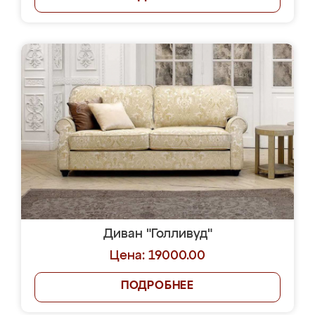
Диван "Голливуд"
Цена: 19000.00
ПОДРОБНЕЕ