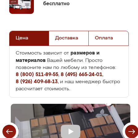
бесплатно
Цена
Доставка
Оплата
размеров и
Стоимость зависит от
материалов
Вашей мебели. Просто
позвоните нам по любому из телефонов:
8 (800) 511-89-55
,
8 (495) 665-24-01
,
8 (926) 409-68-13
, и наш менеджер быстро
рассчитает стоимость.