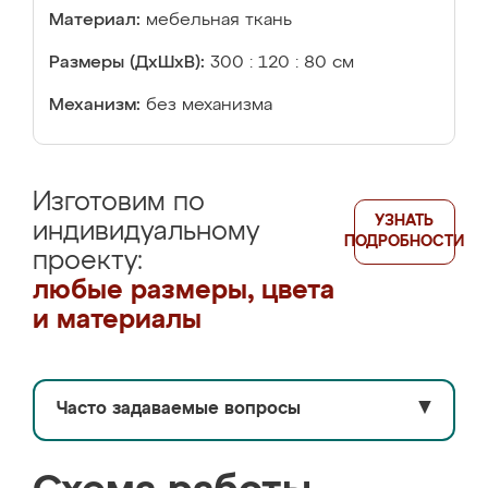
Материал:
мебельная ткань
Размеры (ДхШхВ):
300 : 120 : 80 см
Механизм:
без механизма
Изготовим по
УЗНАТЬ
индивидуальному
ПОДРОБНОСТИ
проекту:
любые размеры, цвета
и материалы
Часто задаваемые вопросы
▼