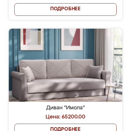
ПОДРОБНЕЕ
Диван "Имола"
Цена: 65200.00
ПОДРОБНЕЕ