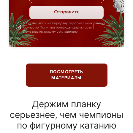
Отправить
Я соглашаюсь на передачу персональных данных
согласно
Политике конфиденциальности
|
Пользовательскому соглашению
ПОСМОТРЕТЬ
МАТЕРИАЛЫ
Держим планку
серьезнее, чем чемпионы
по фигурному катанию