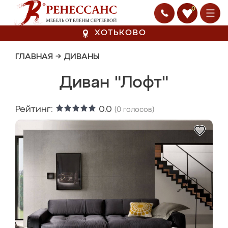
0
ХОТЬКОВО
ГЛАВНАЯ
→
ДИВАНЫ
Диван "Лофт"
Рейтинг:
0.0
(
0
голосов)