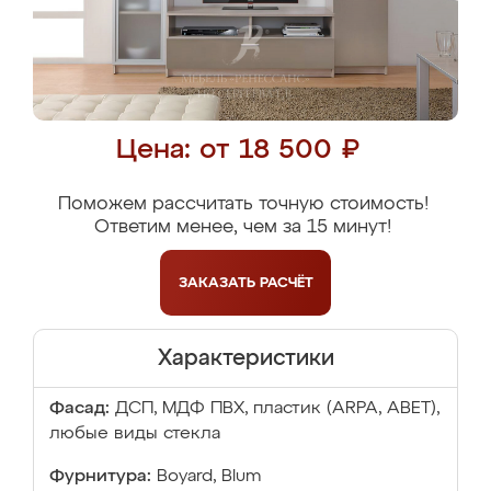
Цена: от 18 500 ₽
Поможем рассчитать точную стоимость!
Ответим менее, чем за 15 минут!
ЗАКАЗАТЬ
РАСЧЁТ
Характеристики
Фасад:
ДСП, МДФ ПВХ, пластик (ARPA, ABET),
любые виды стекла
Фурнитура:
Boyard, Blum