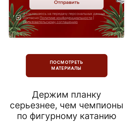
Отправить
Я соглашаюсь на передачу персональных данных
согласно
Политике конфиденциальности
|
Пользовательскому соглашению
ПОСМОТРЕТЬ
МАТЕРИАЛЫ
Держим планку
серьезнее, чем чемпионы
по фигурному катанию