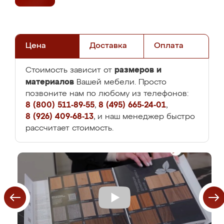
Цена
Доставка
Оплата
размеров и
Стоимость зависит от
материалов
Вашей мебели. Просто
позвоните нам по любому из телефонов:
8 (800) 511-89-55
,
8 (495) 665-24-01
,
8 (926) 409-68-13
, и наш менеджер быстро
рассчитает стоимость.