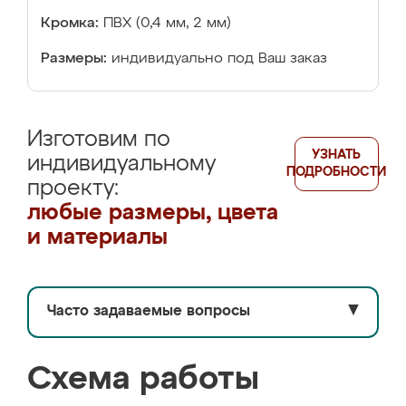
Кромка:
ПВХ (0,4 мм, 2 мм)
Размеры:
индивидуально под Ваш заказ
Изготовим по
УЗНАТЬ
индивидуальному
ПОДРОБНОСТИ
проекту:
любые размеры, цвета
и материалы
Часто задаваемые вопросы
▼
Схема работы