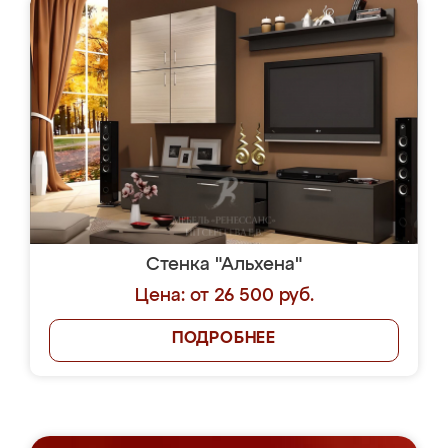
Стенка "Альхена"
Цена: от 26 500 руб.
ПОДРОБНЕЕ