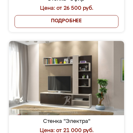
Цена: от 26 500 руб.
ПОДРОБНЕЕ
Стенка "Электра"
Цена: от 21 000 руб.