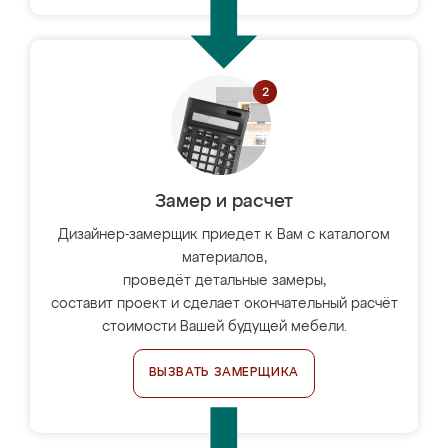
Замер и расчет
Дизайнер-замерщик приедет к Вам с каталогом
материалов,
проведёт детальные замеры,
составит проект и сделает окончательный расчёт
стоимости Вашей будущей мебели.
ВЫЗВАТЬ ЗАМЕРЩИКА