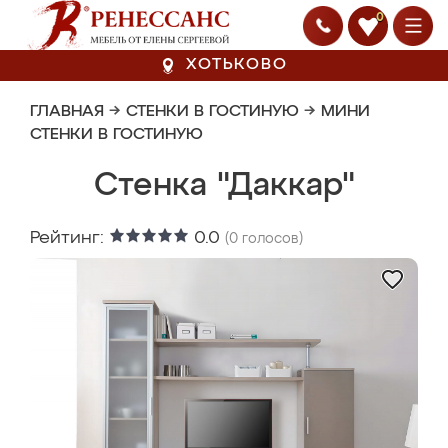
0
ХОТЬКОВО
ГЛАВНАЯ
→
СТЕНКИ В ГОСТИНУЮ
→
МИНИ
СТЕНКИ В ГОСТИНУЮ
Стенка "Даккар"
Рейтинг:
0.0
(
0
голосов)