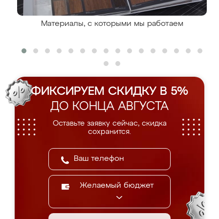
Материалы, с которыми мы работаем
ФИКСИРУЕМ СКИДКУ В 5%
ДО КОНЦА АВГУСТА
Оставьте заявку сейчас, скидка
сохранится.
Желаемый бюджет