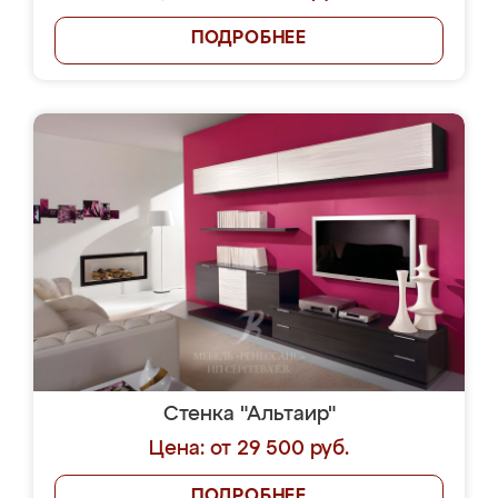
ПОДРОБНЕЕ
Стенка "Альтаир"
Цена: от 29 500 руб.
ПОДРОБНЕЕ