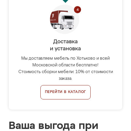
Доставка
и установка
Мы доставляем мебель по Хотьково и всей
Московской области бесплатно!
Стоимость сборки мебели: 10% от стоимости
заказа.
ПЕРЕЙТИ В КАТАЛОГ
Ваша выгода при