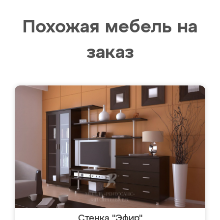
Похожая мебель на
заказ
Стенка "Эфир"