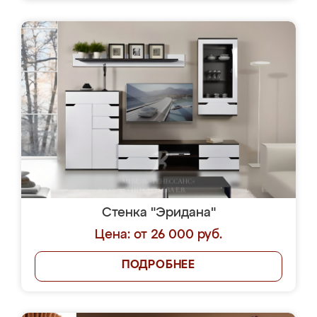
Стенка "Эридана"
Цена: от 26 000 руб.
ПОДРОБНЕЕ