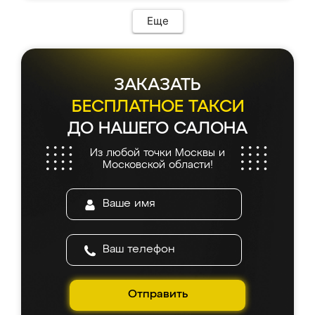
Еще
ЗАКАЗАТЬ
БЕСПЛАТНОЕ ТАКСИ
ДО НАШЕГО САЛОНА
Из любой точки Москвы и
Московской области!
Отправить