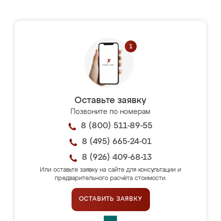
Оставьте заявку
Позвоните по номерам
8 (800) 511-89-55
8 (495) 665-24-01
8 (926) 409-68-13
Или оставьте заявку на сайте для консультации и
предварительного расчёта стоимости.
ОСТАВИТЬ ЗАЯВКУ