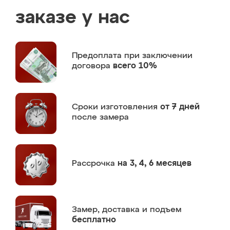
заказе у нас
Предоплата
при заключении
договора
всего 10%
Сроки изготовления
от 7 дней
после замера
Рассрочка
на 3, 4, 6 месяцев
Замер,
доставка и подъем
бесплатно