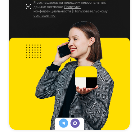
Я соглашаюсь на передачу персональных
данных согласно
Политике
конфиденциальности
|
Пользовательскому
соглашению