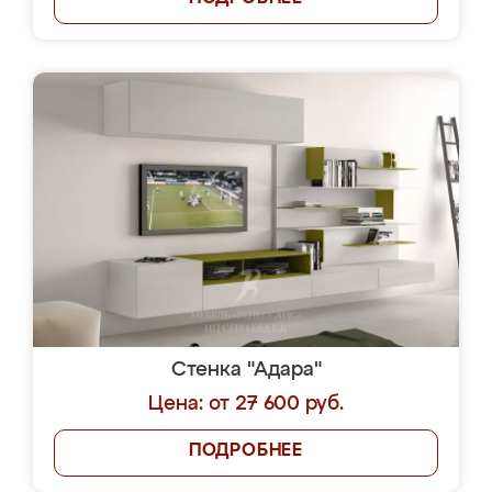
Стенка "Адара"
Цена: от 27 600 руб.
ПОДРОБНЕЕ