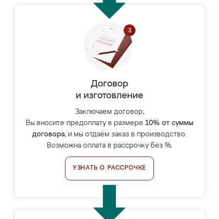
Договор
и изготовление
Заключаем договор,
Вы вносите предоплату в размере
10% от суммы
договора
, и мы отдаём заказ в производство.
Возможна оплата в рассрочку без %.
УЗНАТЬ О РАССРОЧКЕ