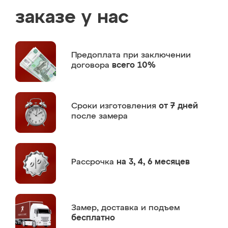
заказе у нас
Предоплата
при заключении
договора
всего 10%
Сроки изготовления
от 7 дней
после замера
Рассрочка
на 3, 4, 6 месяцев
Замер,
доставка и подъем
бесплатно