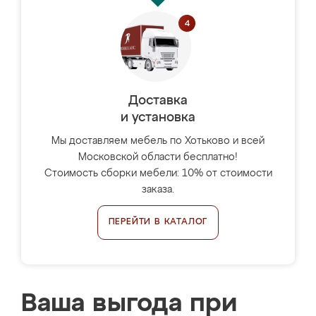
Доставка
и установка
Мы доставляем мебель по Хотьково и всей
Московской области бесплатно!
Стоимость сборки мебели: 10% от стоимости
заказа.
ПЕРЕЙТИ В КАТАЛОГ
Ваша выгода при