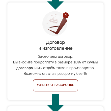
Договор
и изготовление
Заключаем договор,
Вы вносите предоплату в размере
10% от суммы
договора
, и мы отдаём заказ в производство.
Возможна оплата в рассрочку без %.
УЗНАТЬ О РАССРОЧКЕ