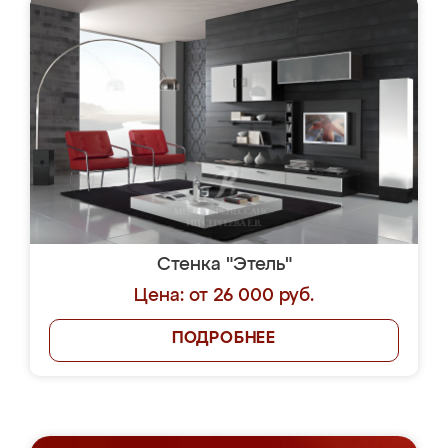
Стенка "Этель"
Цена: от 26 000 руб.
ПОДРОБНЕЕ