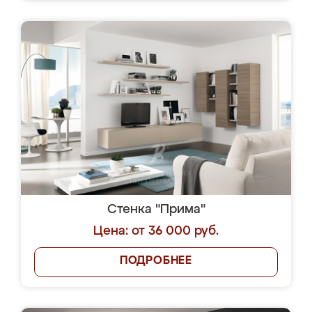
Стенка "Прима"
Цена: от 36 000 руб.
ПОДРОБНЕЕ