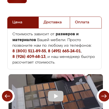
Цена
Доставка
Оплата
размеров и
Стоимость зависит от
материалов
Вашей мебели. Просто
позвоните нам по любому из телефонов:
8 (800) 511-89-55
,
8 (495) 665-24-01
,
8 (926) 409-68-13
, и наш менеджер быстро
рассчитает стоимость.