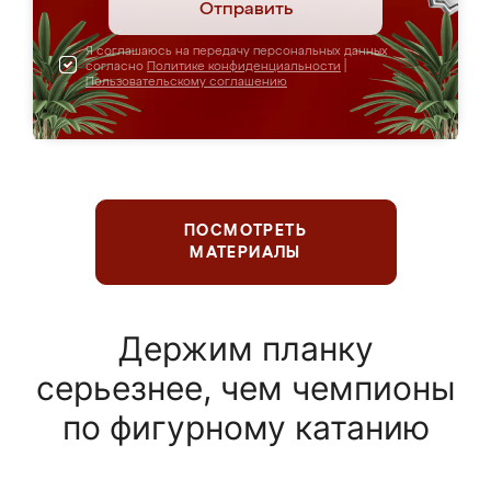
Отправить
Я соглашаюсь на передачу персональных данных
согласно
Политике конфиденциальности
|
Пользовательскому соглашению
ПОСМОТРЕТЬ
МАТЕРИАЛЫ
Держим планку
серьезнее, чем чемпионы
по фигурному катанию