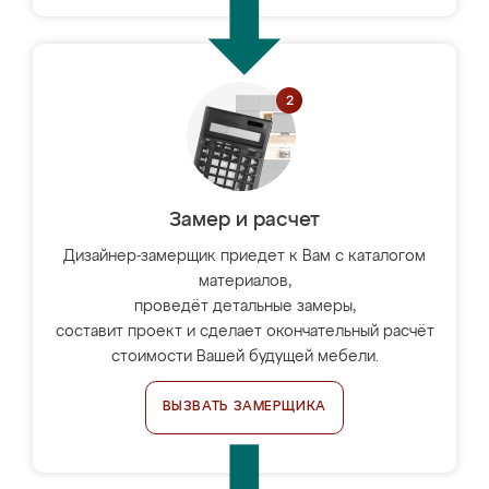
Замер и расчет
Дизайнер-замерщик приедет к Вам с каталогом
материалов,
проведёт детальные замеры,
составит проект и сделает окончательный расчёт
стоимости Вашей будущей мебели.
ВЫЗВАТЬ ЗАМЕРЩИКА