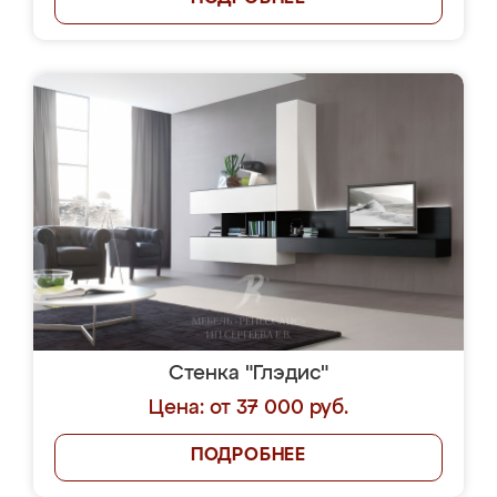
Стенка "Глэдис"
Цена: от 37 000 руб.
ПОДРОБНЕЕ