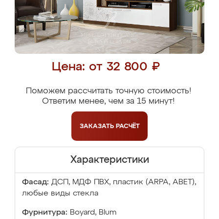
Цена: от 32 800 ₽
Поможем рассчитать точную стоимость!
Ответим менее, чем за 15 минут!
ЗАКАЗАТЬ
РАСЧЁТ
Характеристики
Фасад:
ДСП, МДФ ПВХ, пластик (ARPA, ABET),
любые виды стекла
Фурнитура:
Boyard, Blum