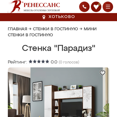
0
ХОТЬКОВО
ГЛАВНАЯ
→
СТЕНКИ В ГОСТИНУЮ
→
МИНИ
СТЕНКИ В ГОСТИНУЮ
Стенка "Парадиз"
Рейтинг:
0.0
(
0
голосов)