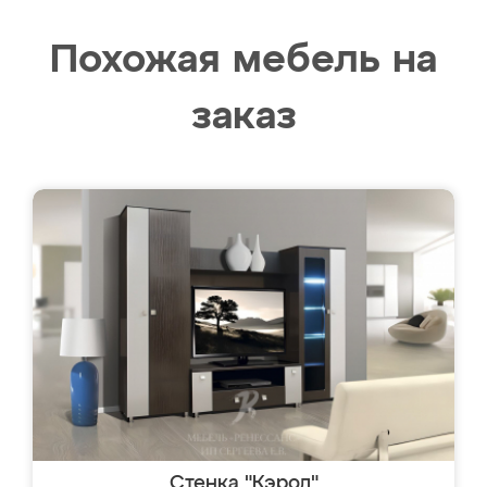
Похожая мебель на
заказ
Стенка "Кэрол"