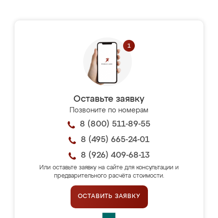
Оставьте заявку
Позвоните по номерам
8 (800) 511-89-55
8 (495) 665-24-01
8 (926) 409-68-13
Или оставьте заявку на сайте для консультации и
предварительного расчёта стоимости.
ОСТАВИТЬ ЗАЯВКУ