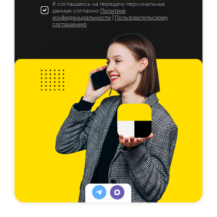
Я соглашаюсь на передачу персональных
данных согласно
Политике
конфиденциальности
|
Пользовательскому
соглашению