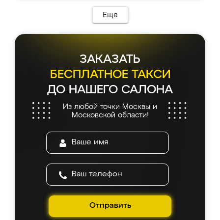
Еще
ЗАКАЗАТЬ
БЕСПЛАТНОЕ ТАКСИ
ДО НАШЕГО САЛОНА
Из любой точки Москвы и
Московской области!
Отправить