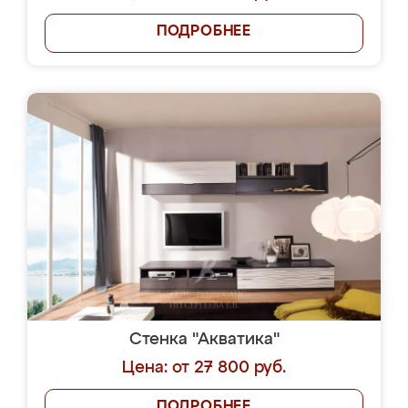
ПОДРОБНЕЕ
Стенка "Акватика"
Цена: от 27 800 руб.
ПОДРОБНЕЕ