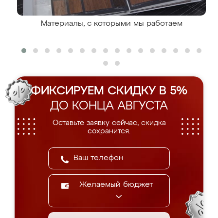
Материалы, с которыми мы работаем
ФИКСИРУЕМ СКИДКУ В 5%
ДО КОНЦА АВГУСТА
Оставьте заявку сейчас, скидка
сохранится.
Желаемый бюджет