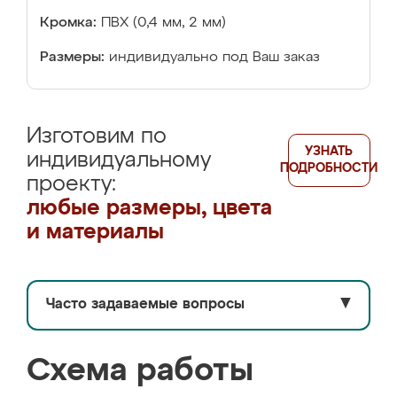
Кромка:
ПВХ (0,4 мм, 2 мм)
Размеры:
индивидуально под Ваш заказ
Изготовим по
УЗНАТЬ
индивидуальному
ПОДРОБНОСТИ
проекту:
любые размеры, цвета
и материалы
Часто задаваемые вопросы
▼
Схема работы