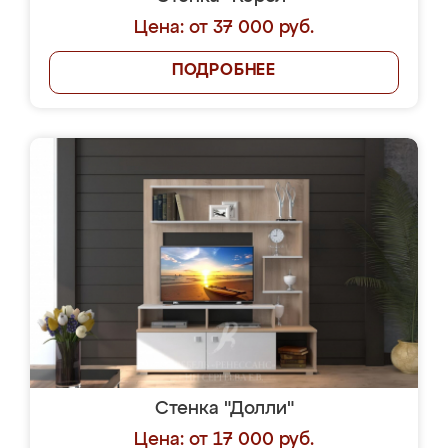
Цена: от 37 000 руб.
ПОДРОБНЕЕ
Стенка "Долли"
Цена: от 17 000 руб.