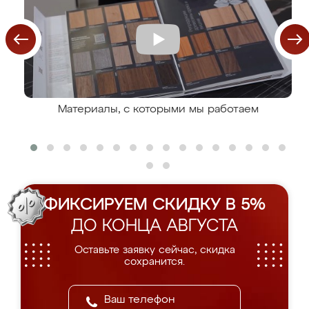
Материалы, с которыми мы работаем
ФИКСИРУЕМ СКИДКУ В 5%
ДО КОНЦА АВГУСТА
Оставьте заявку сейчас, скидка
сохранится.