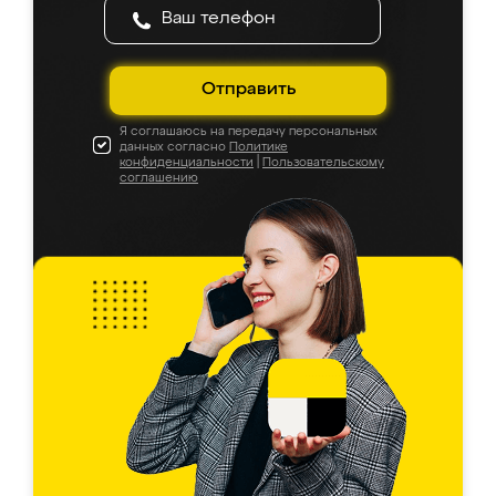
Отправить
Я соглашаюсь на передачу персональных
данных согласно
Политике
конфиденциальности
|
Пользовательскому
соглашению