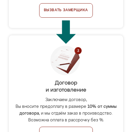
ВЫЗВАТЬ ЗАМЕРЩИКА
Договор
и изготовление
Заключаем договор,
Вы вносите предоплату в размере
10% от суммы
договора
, и мы отдаём заказ в производство.
Возможна оплата в рассрочку без %.