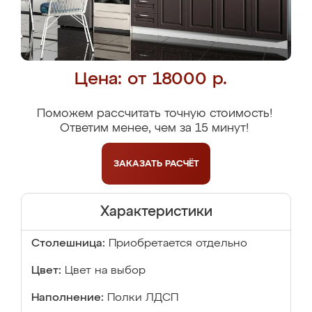
Цена: от 18000 р.
Поможем рассчитать точную стоимость!
Ответим менее, чем за 15 минут!
ЗАКАЗАТЬ
РАСЧЁТ
Характеристики
Столешница:
Приобретается отдельно
Цвет:
Цвет на выбор
Наполнение:
Полки ЛДСП