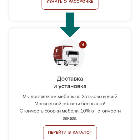
УЗНАТЬ О РАССРОЧКЕ
Доставка
и установка
Мы доставляем мебель по Хотьково и всей
Московской области бесплатно!
Стоимость сборки мебели: 10% от стоимости
заказа.
ПЕРЕЙТИ В КАТАЛОГ