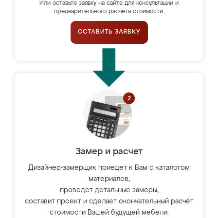
Или оставьте заявку на сайте для консультации и
предварительного расчёта стоимости.
ОСТАВИТЬ ЗАЯВКУ
Замер и расчет
Дизайнер-замерщик приедет к Вам с каталогом
материалов,
проведёт детальные замеры,
составит проект и сделает окончательный расчёт
стоимости Вашей будущей мебели.