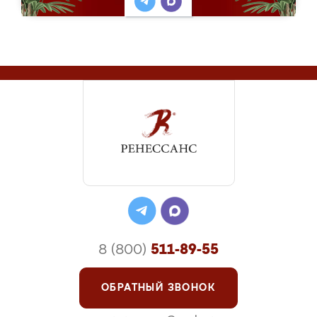
8 (800)
511-89-55
ОБРАТНЫЙ ЗВОНОК