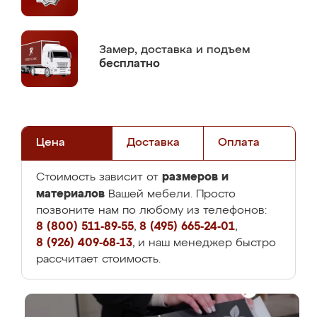
Замер,
доставка и подъем
бесплатно
Цена
Доставка
Оплата
размеров и
Стоимость зависит от
материалов
Вашей мебели. Просто
позвоните нам по любому из телефонов:
8 (800) 511-89-55
,
8 (495) 665-24-01
,
8 (926) 409-68-13
, и наш менеджер быстро
рассчитает стоимость.