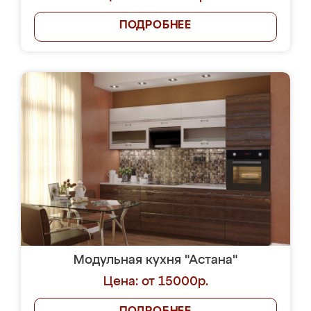
ПОДРОБНЕЕ
Модульная кухня "Астана"
Цена: от 15000р.