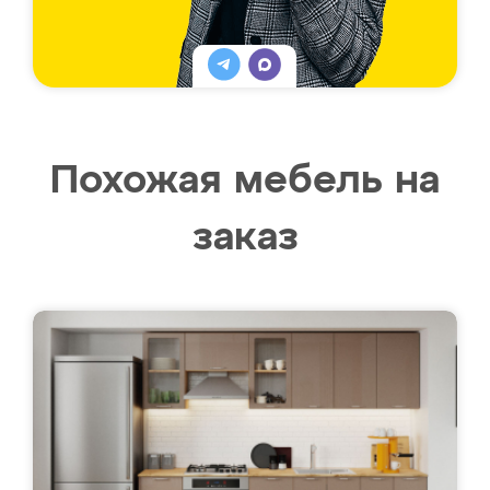
Похожая мебель на
заказ