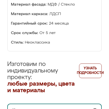
Материал фасада:
МДФ / Стекло
Материал каркаса:
ЛДСП
Гарантийный срок:
24 месяца
Срок службы:
От 5 лет
Стиль:
Неоклассика
Изготовим по
УЗНАТЬ
индивидуальному
ПОДРОБНОСТИ
проекту:
любые размеры, цвета
и материалы