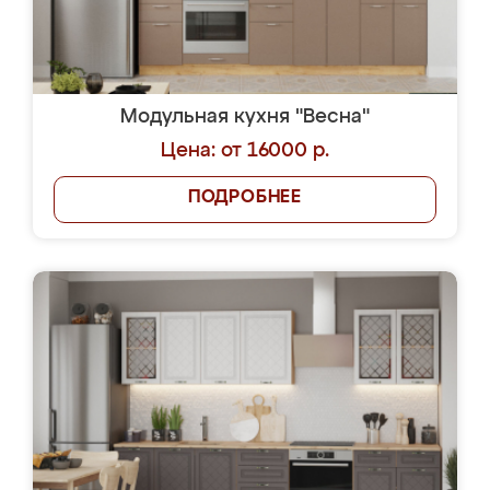
Модульная кухня "Весна"
Цена: от 16000 р.
ПОДРОБНЕЕ