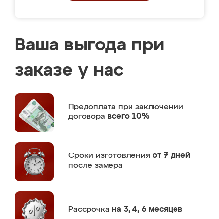
Ваша выгода при
заказе у нас
Предоплата
при заключении
договора
всего 10%
Сроки изготовления
от 7 дней
после замера
Рассрочка
на 3, 4, 6 месяцев