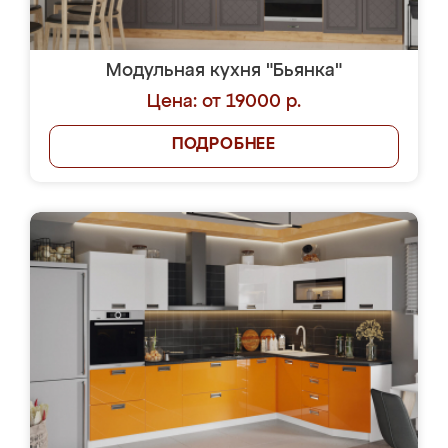
Модульная кухня "Бьянка"
Цена: от 19000 р.
ПОДРОБНЕЕ