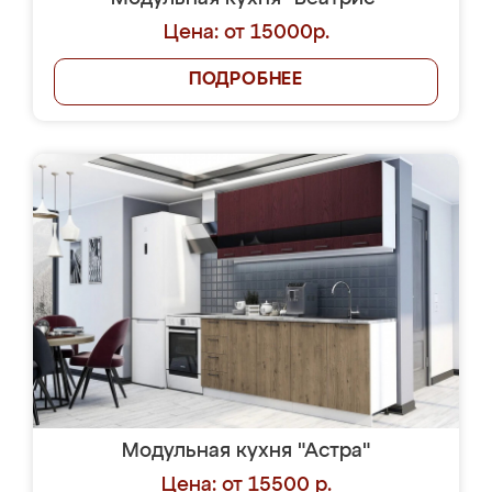
Цена: от 15000р.
ПОДРОБНЕЕ
Модульная кухня "Астра"
Цена: от 15500 р.