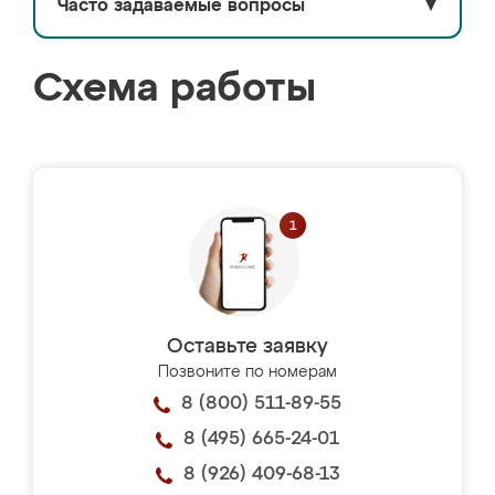
Часто задаваемые вопросы
▼
Схема работы
Оставьте заявку
Позвоните по номерам
8 (800) 511-89-55
8 (495) 665-24-01
8 (926) 409-68-13