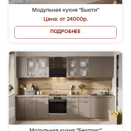
Модульная кухня "Бьюти"
Цена: от 24000р.
ПОДРОБНЕЕ
Модульная кухня "Беатрис"