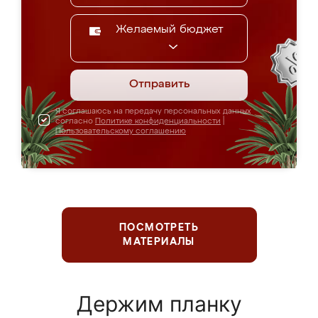
Желаемый бюджет
Отправить
Я соглашаюсь на передачу персональных данных
согласно
Политике конфиденциальности
|
Пользовательскому соглашению
ПОСМОТРЕТЬ
МАТЕРИАЛЫ
Держим планку