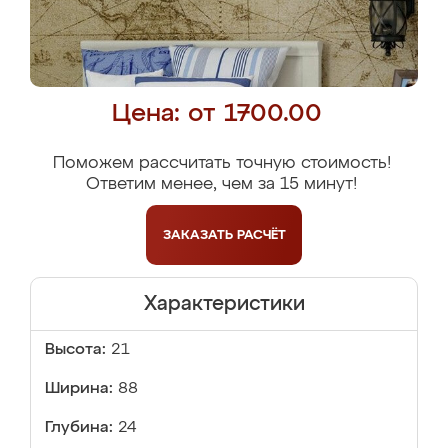
Цена: от 1700.00
Поможем рассчитать точную стоимость!
Ответим менее, чем за 15 минут!
ЗАКАЗАТЬ
РАСЧЁТ
Характеристики
Высота:
21
Ширина:
88
Глубина:
24