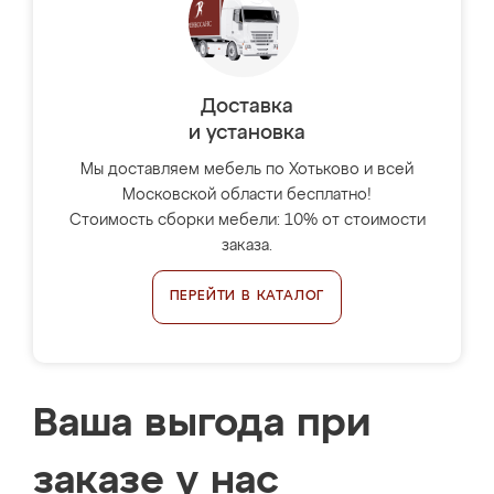
Доставка
и установка
Мы доставляем мебель по Хотьково и всей
Московской области бесплатно!
Стоимость сборки мебели: 10% от стоимости
заказа.
ПЕРЕЙТИ В КАТАЛОГ
Ваша выгода при
заказе у нас