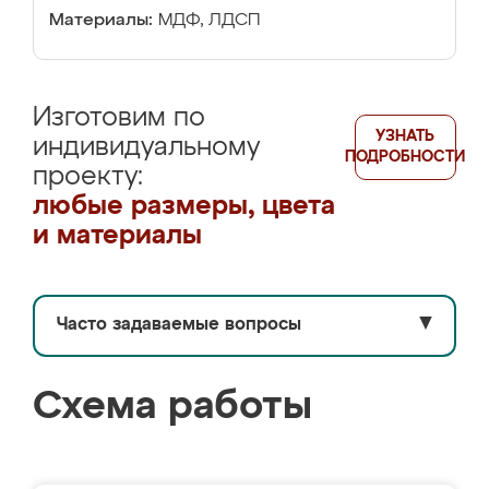
Материалы:
МДФ, ЛДСП
Изготовим по
УЗНАТЬ
индивидуальному
ПОДРОБНОСТИ
проекту:
любые размеры, цвета
и материалы
Часто задаваемые вопросы
▼
Схема работы