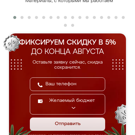
Материалы, с которыми мы работаем
ФИКСИРУЕМ СКИДКУ В 5%
ДО КОНЦА АВГУСТА
Оставьте заявку сейчас, скидка
сохранится.
Желаемый бюджет
Отправить