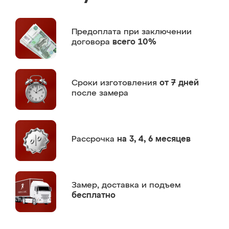
Предоплата
при заключении
договора
всего 10%
Сроки изготовления
от 7 дней
после замера
Рассрочка
на 3, 4, 6 месяцев
Замер,
доставка и подъем
бесплатно