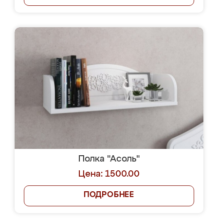
Полка "Асоль"
Цена: 1500.00
ПОДРОБНЕЕ