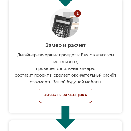
Замер и расчет
Дизайнер-замерщик приедет к Вам с каталогом
материалов,
проведёт детальные замеры,
составит проект и сделает окончательный расчёт
стоимости Вашей будущей мебели.
ВЫЗВАТЬ ЗАМЕРЩИКА