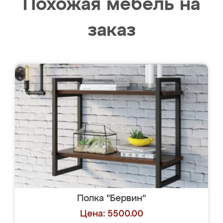
Похожая мебель на
заказ
Полка "Бервин"
Цена: 5500.00