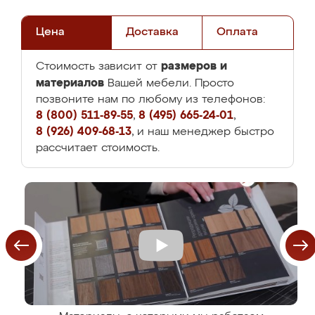
Цена
Доставка
Оплата
размеров и
Стоимость зависит от
материалов
Вашей мебели. Просто
позвоните нам по любому из телефонов:
8 (800) 511-89-55
,
8 (495) 665-24-01
,
8 (926) 409-68-13
, и наш менеджер быстро
рассчитает стоимость.