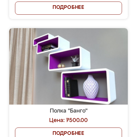
ПОДРОБНЕЕ
Полка "Банго"
Цена: 7500.00
ПОДРОБНЕЕ