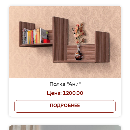
Полка "Ани"
Цена: 1200.00
ПОДРОБНЕЕ