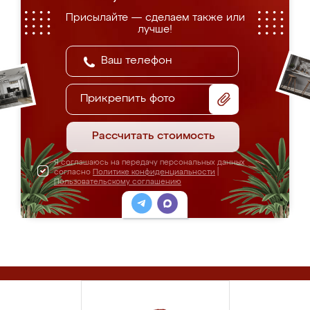
Присылайте — сделаем также или
лучше!
Прикрепить фото
Рассчитать стоимость
Я соглашаюсь на передачу персональных данных
согласно
Политике конфиденциальности
|
Пользовательскому соглашению