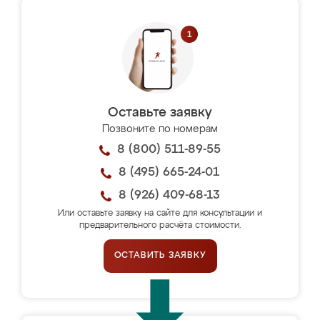
Оставьте заявку
Позвоните по номерам
8 (800) 511-89-55
8 (495) 665-24-01
8 (926) 409-68-13
Или оставьте заявку на сайте для консультации и
предварительного расчёта стоимости.
ОСТАВИТЬ ЗАЯВКУ