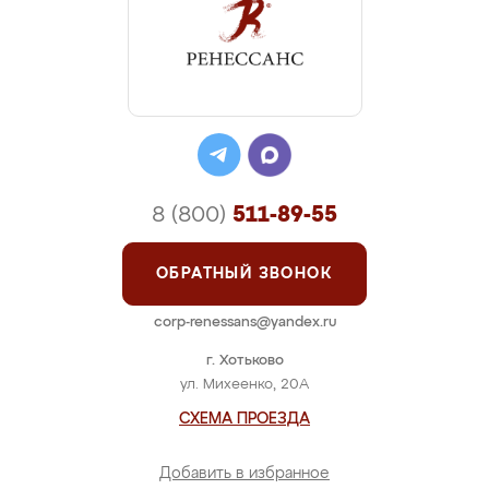
8 (800)
511-89-55
ОБРАТНЫЙ ЗВОНОК
corp-renessans@yandex.ru
г. Хотьково
ул. Михеенко, 20А
СХЕМА ПРОЕЗДА
Добавить в избранное