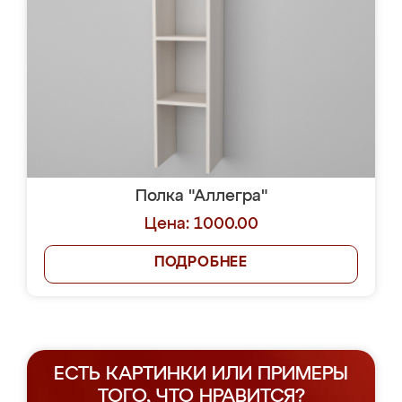
Полка "Аллегра"
Цена: 1000.00
ПОДРОБНЕЕ
ЕСТЬ КАРТИНКИ ИЛИ ПРИМЕРЫ
ТОГО, ЧТО НРАВИТСЯ?