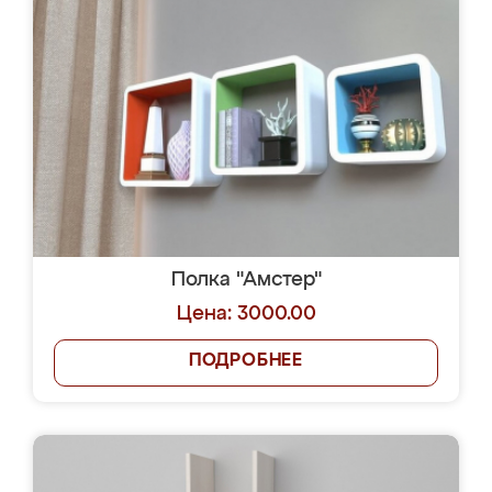
Полка "Амстер"
Цена: 3000.00
ПОДРОБНЕЕ