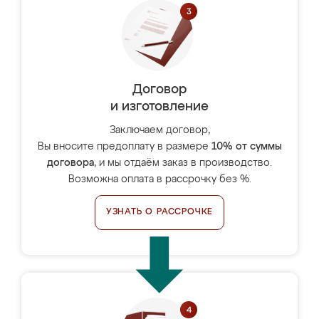
Договор
и изготовление
Заключаем договор,
Вы вносите предоплату в размере
10% от суммы
договора
, и мы отдаём заказ в производство.
Возможна оплата в рассрочку без %.
УЗНАТЬ О РАССРОЧКЕ