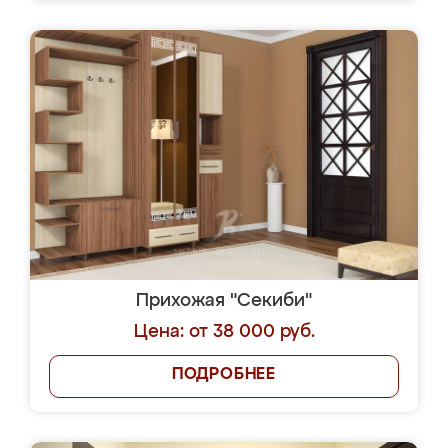
Прихожая "Секиби"
Цена: от 38 000 руб.
ПОДРОБНЕЕ