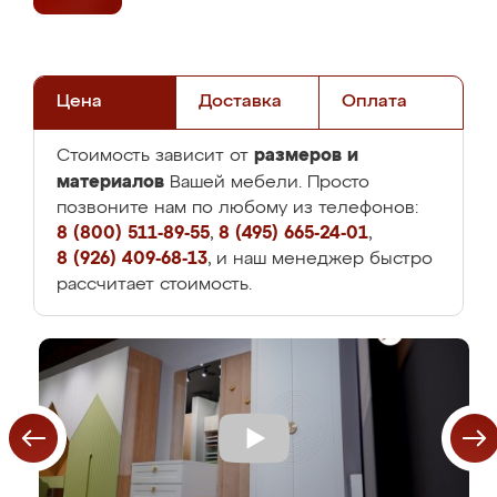
Цена
Доставка
Оплата
размеров и
Стоимость зависит от
материалов
Вашей мебели. Просто
позвоните нам по любому из телефонов:
8 (800) 511-89-55
,
8 (495) 665-24-01
,
8 (926) 409-68-13
, и наш менеджер быстро
рассчитает стоимость.