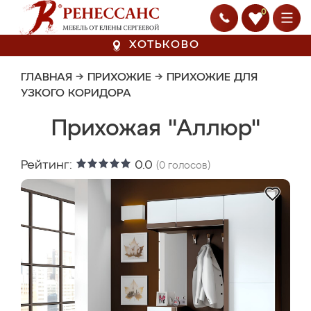
0
ХОТЬКОВО
ГЛАВНАЯ
→
ПРИХОЖИЕ
→
ПРИХОЖИЕ ДЛЯ
УЗКОГО КОРИДОРА
Прихожая "Аллюр"
Рейтинг:
0.0
(
0
голосов)