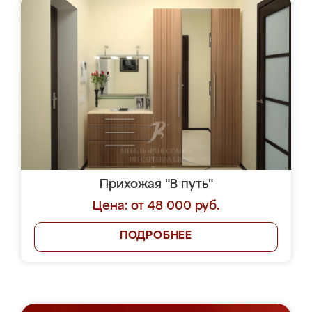
Прихожая "В путь"
Цена: от 48 000 руб.
ПОДРОБНЕЕ