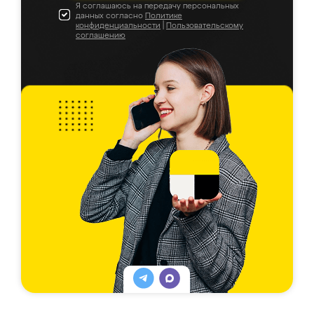
Я соглашаюсь на передачу персональных
данных согласно
Политике
конфиденциальности
|
Пользовательскому
соглашению