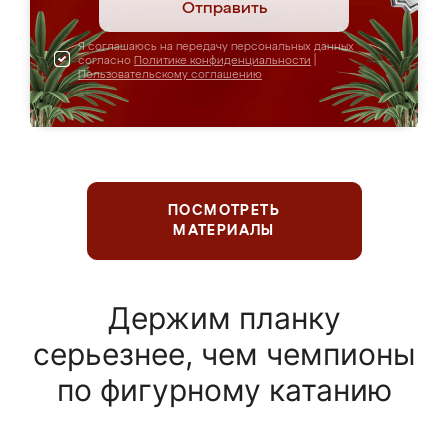
Отправить
Я соглашаюсь на передачу персональных данных
согласно
Политике конфиденциальности
|
Пользовательскому соглашению
ПОСМОТРЕТЬ
МАТЕРИАЛЫ
Держим планку
серьезнее, чем чемпионы
по фигурному катанию