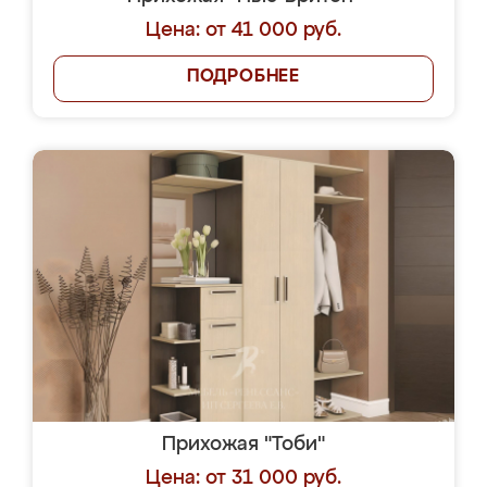
Цена: от 41 000 руб.
ПОДРОБНЕЕ
Прихожая "Тоби"
Цена: от 31 000 руб.