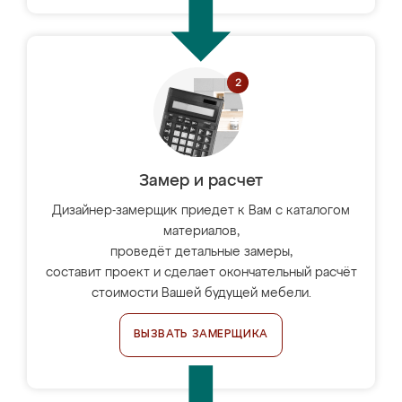
Замер и расчет
Дизайнер-замерщик приедет к Вам с каталогом
материалов,
проведёт детальные замеры,
составит проект и сделает окончательный расчёт
стоимости Вашей будущей мебели.
ВЫЗВАТЬ ЗАМЕРЩИКА