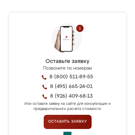
Оставьте заявку
Позвоните по номерам
8 (800) 511-89-55
8 (495) 665-24-01
8 (926) 409-68-13
Или оставьте заявку на сайте для консультации и
предварительного расчёта стоимости.
ОСТАВИТЬ ЗАЯВКУ