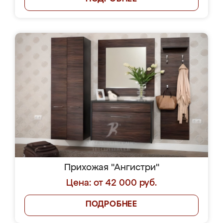
Прихожая "Ангистри"
Цена: от 42 000 руб.
ПОДРОБНЕЕ