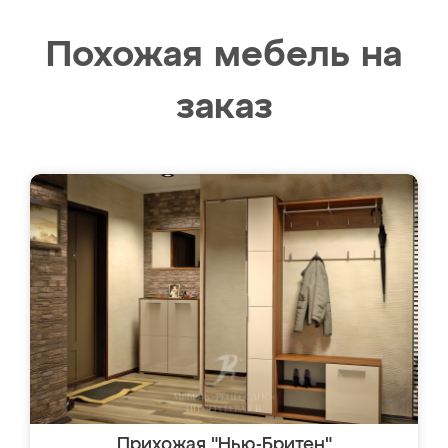
Похожая мебель на
заказ
Прихожая "Нью-Бритен"