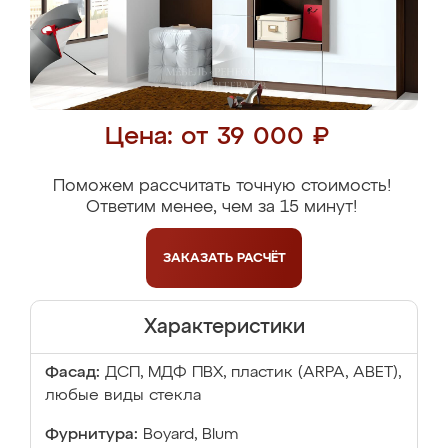
Цена: от 39 000 ₽
Поможем рассчитать точную стоимость!
Ответим менее, чем за 15 минут!
ЗАКАЗАТЬ
РАСЧЁТ
Характеристики
Фасад:
ДСП, МДФ ПВХ, пластик (ARPA, ABET),
любые виды стекла
Фурнитура:
Boyard, Blum