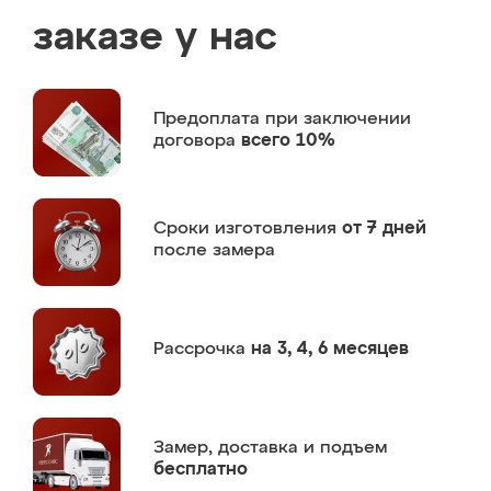
заказе у нас
Предоплата
при заключении
договора
всего 10%
Сроки изготовления
от 7 дней
после замера
Рассрочка
на 3, 4, 6 месяцев
Замер,
доставка и подъем
бесплатно