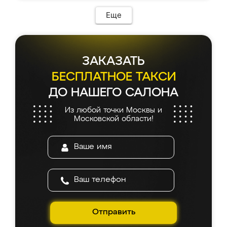
Еще
ЗАКАЗАТЬ
БЕСПЛАТНОЕ ТАКСИ
ДО НАШЕГО САЛОНА
Из любой точки Москвы и
Московской области!
Отправить