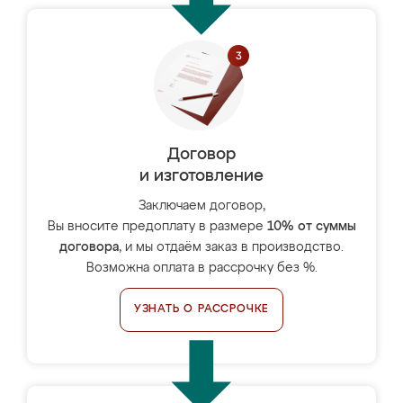
Договор
и изготовление
Заключаем договор,
Вы вносите предоплату в размере
10% от суммы
договора
, и мы отдаём заказ в производство.
Возможна оплата в рассрочку без %.
УЗНАТЬ О РАССРОЧКЕ