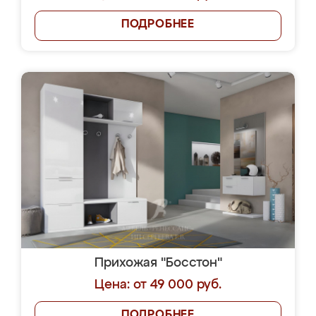
ПОДРОБНЕЕ
Прихожая "Босстон"
Цена: от 49 000 руб.
ПОДРОБНЕЕ