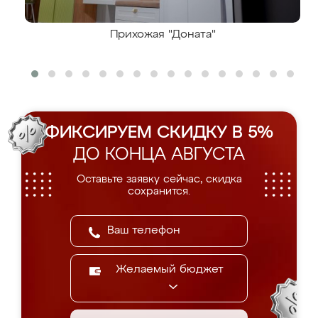
Прихожая "Доната"
ФИКСИРУЕМ СКИДКУ В 5%
ДО КОНЦА АВГУСТА
Оставьте заявку сейчас, скидка
сохранится.
Желаемый бюджет