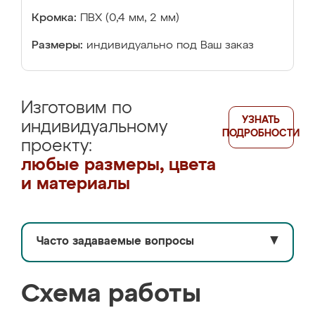
Кромка:
ПВХ (0,4 мм, 2 мм)
Размеры:
индивидуально под Ваш заказ
Изготовим по
УЗНАТЬ
индивидуальному
ПОДРОБНОСТИ
проекту:
любые размеры, цвета
и материалы
Часто задаваемые вопросы
▼
Схема работы