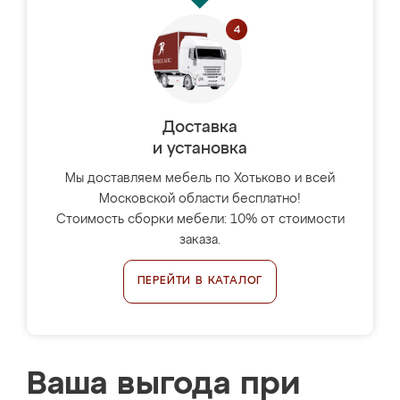
Доставка
и установка
Мы доставляем мебель по Хотьково и всей
Московской области бесплатно!
Стоимость сборки мебели: 10% от стоимости
заказа.
ПЕРЕЙТИ В КАТАЛОГ
Ваша выгода при