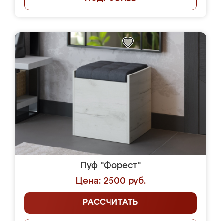
Пуф "Форест"
Цена: 2500 руб.
РАССЧИТАТЬ