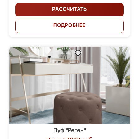
РАССЧИТАТЬ
ПОДРОБНЕЕ
Пуф "Реген"