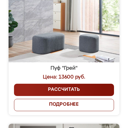
Пуф "Грей"
Цена: 13600 руб.
РАССЧИТАТЬ
ПОДРОБНЕЕ