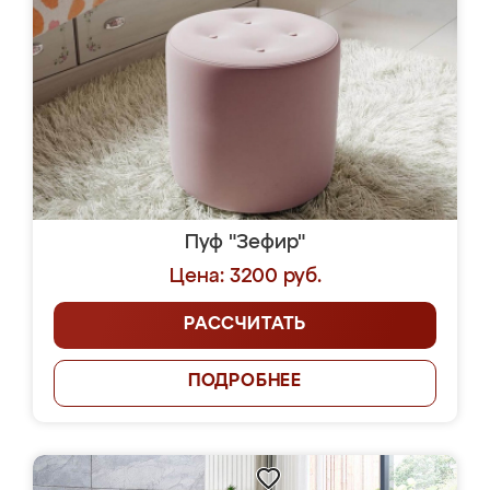
Пуф "Зефир"
Цена: 3200 руб.
РАССЧИТАТЬ
ПОДРОБНЕЕ