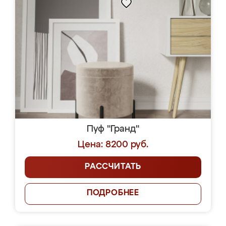
Пуф "Гранд"
Цена: 8200 руб.
РАССЧИТАТЬ
ПОДРОБНЕЕ