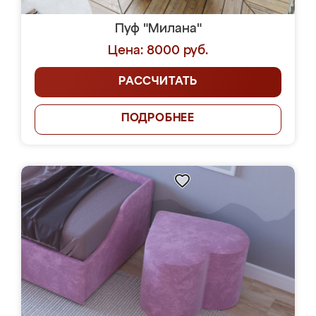
Пуф "Милана"
Цена: 8000 руб.
РАССЧИТАТЬ
ПОДРОБНЕЕ