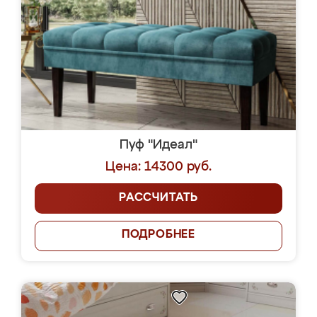
Пуф "Идеал"
Цена: 14300 руб.
РАССЧИТАТЬ
ПОДРОБНЕЕ