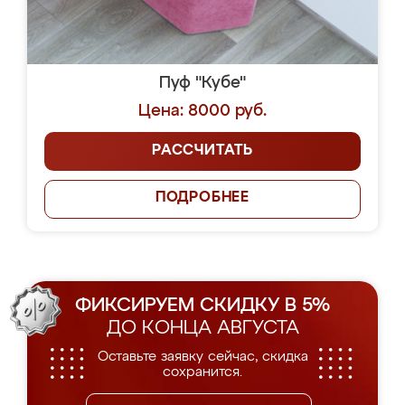
Пуф "Кубе"
Цена: 8000 руб.
РАССЧИТАТЬ
ПОДРОБНЕЕ
ФИКСИРУЕМ СКИДКУ В 5%
ДО КОНЦА АВГУСТА
Оставьте заявку сейчас, скидка
сохранится.