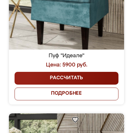
Пуф "Идеале"
Цена: 5900 руб.
РАССЧИТАТЬ
ПОДРОБНЕЕ