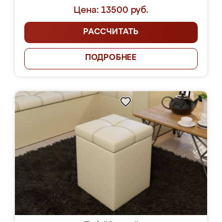
Цена: 13500 руб.
РАССЧИТАТЬ
ПОДРОБНЕЕ