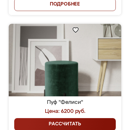
ПОДРОБНЕЕ
Пуф "Фелиси"
Цена: 6200 руб.
РАССЧИТАТЬ