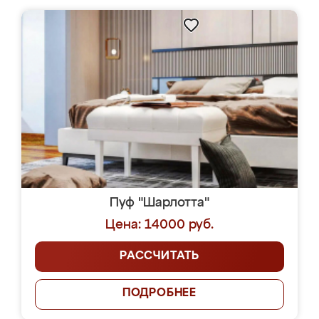
Пуф "Шарлотта"
Цена: 14000 руб.
РАССЧИТАТЬ
ПОДРОБНЕЕ