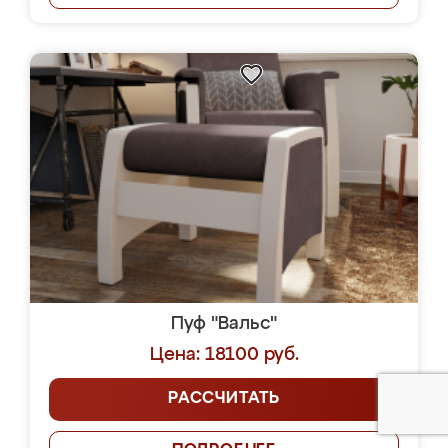
Пуф "Вальс"
Цена: 18100 руб.
РАССЧИТАТЬ