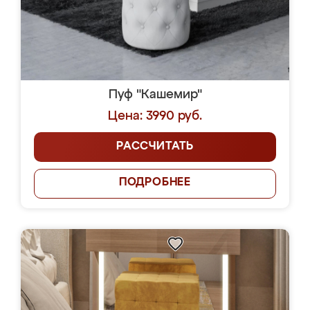
Пуф "Кашемир"
Цена: 3990 руб.
РАССЧИТАТЬ
ПОДРОБНЕЕ