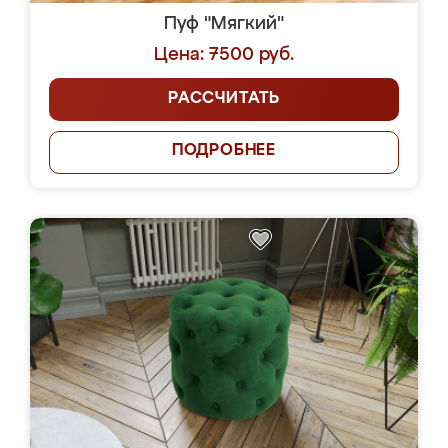
Пуф "Мягкий"
Цена: 7500 руб.
РАССЧИТАТЬ
ПОДРОБНЕЕ