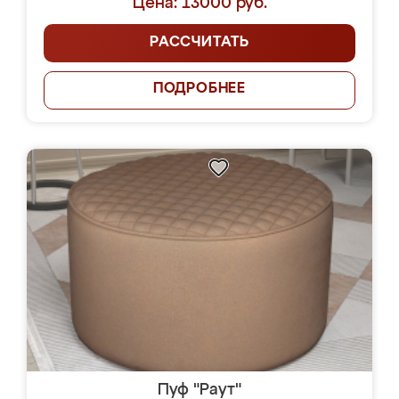
Цена: 13000 руб.
РАССЧИТАТЬ
ПОДРОБНЕЕ
Пуф "Раут"