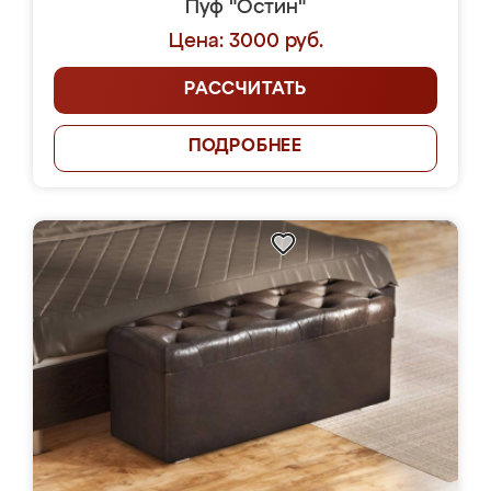
Пуф "Остин"
Цена: 3000 руб.
РАССЧИТАТЬ
ПОДРОБНЕЕ