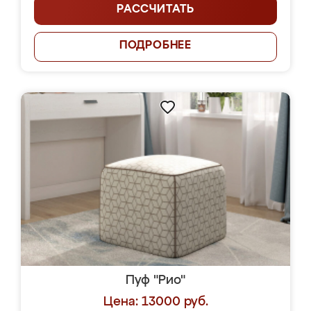
РАССЧИТАТЬ
ПОДРОБНЕЕ
Пуф "Рио"
Цена: 13000 руб.