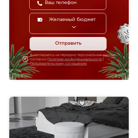
Желаемый бюджет
Отправить
Я соглашаюсь на передачу персональных данных
согласно
Политике конфиденциальности
|
Пользовательскому соглашению