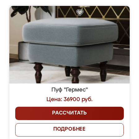
Пуф "Гермес"
Цена: 36900 руб.
РАССЧИТАТЬ
ПОДРОБНЕЕ