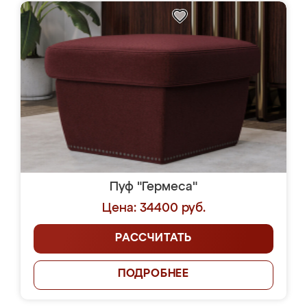
Пуф "Гермеса"
Цена: 34400 руб.
РАССЧИТАТЬ
ПОДРОБНЕЕ