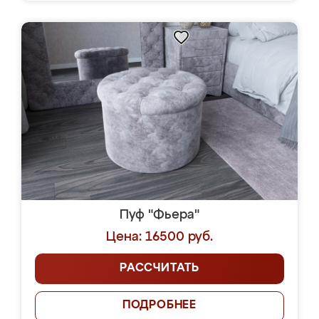
Пуф "Фьера"
Цена: 16500 руб.
РАССЧИТАТЬ
ПОДРОБНЕЕ