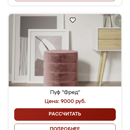
Пуф "Фред"
Цена: 9000 руб.
РАССЧИТАТЬ
ПОДРОБНЕЕ