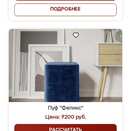
ПОДРОБНЕЕ
Пуф "Феликс"
Цена: 7200 руб.
РАССЧИТАТЬ