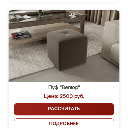
Пуф "Велюр"
Цена: 2500 руб.
РАССЧИТАТЬ
ПОДРОБНЕЕ