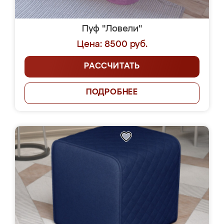
Пуф "Ловели"
Цена: 8500 руб.
РАССЧИТАТЬ
ПОДРОБНЕЕ