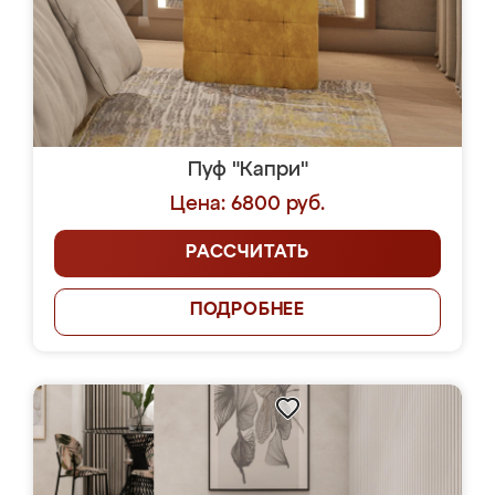
Пуф "Капри"
Цена: 6800 руб.
РАССЧИТАТЬ
ПОДРОБНЕЕ