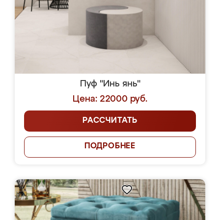
Пуф "Инь янь"
Цена: 22000 руб.
РАССЧИТАТЬ
ПОДРОБНЕЕ