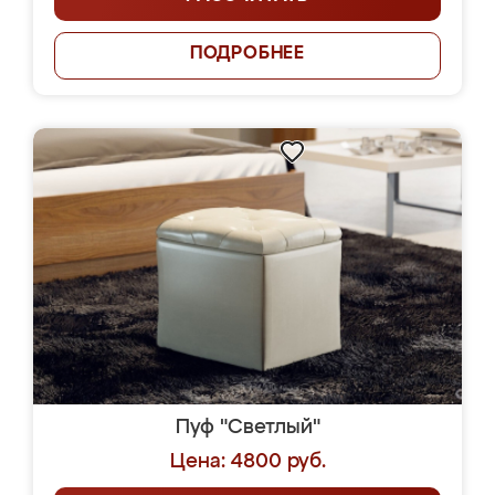
ПОДРОБНЕЕ
Пуф "Светлый"
Цена: 4800 руб.