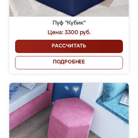
Пуф "Кубик"
Цена: 3300 руб.
РАССЧИТАТЬ
ПОДРОБНЕЕ