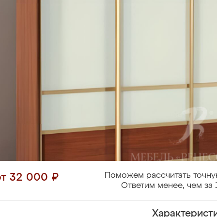
Поможем рассчитать точну
от 32 000 ₽
Ответим менее, чем за 
Характерист