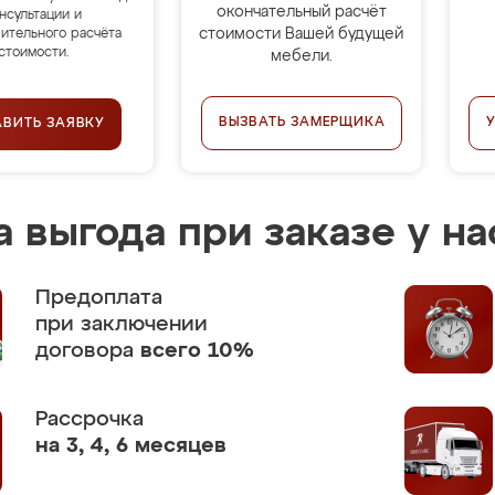
окончательный расчёт
нсультации и
стоимости Вашей будущей
ительного расчёта
стоимости.
мебели.
ВЫЗВАТЬ ЗАМЕРЩИКА
АВИТЬ ЗАЯВКУ
 выгода при заказе у на
Предоплата
при заключении
договора
всего 10%
Рассрочка
на 3, 4, 6 месяцев