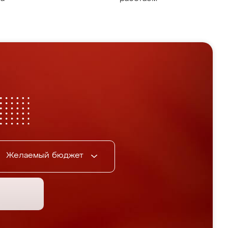
Желаемый бюджет