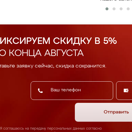
ИКСИРУЕМ СКИДКУ В 5%
О КОНЦА АВГУСТА
авьте заявку сейчас, скидка сохранится.
Отправить
Я соглашаюсь на передачу персональных данных согласно