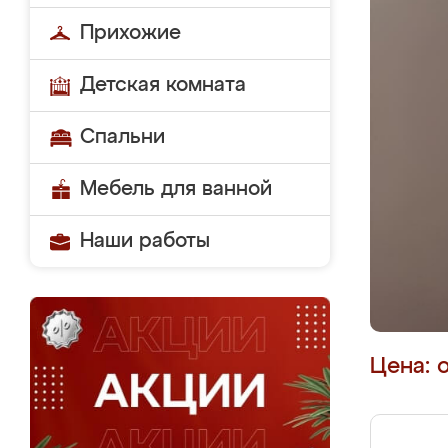
Прихожие
Детская комната
Спальни
Мебель для ванной
Наши работы
Цена: 