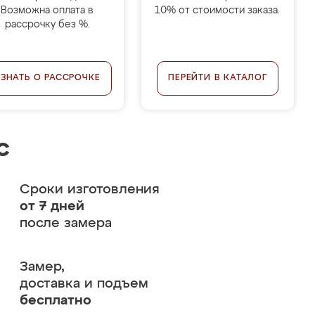
Возможна оплата в
10% от стоимости заказа.
рассрочку без %.
УЗНАТЬ О РАССРОЧКЕ
ПЕРЕЙТИ В КАТАЛОГ
с
Сроки изготовления
от 7 дней
после замера
Замер,
доставка и подъем
бесплатно