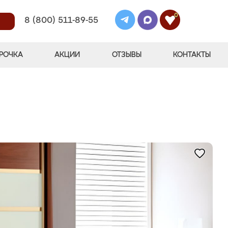
0
8 (800) 511-89-55
РОЧКА
АКЦИИ
ОТЗЫВЫ
КОНТАКТЫ