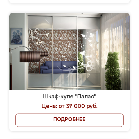
Шкаф-купе "Палао"
Цена: от 37 000 руб.
ПОДРОБНЕЕ