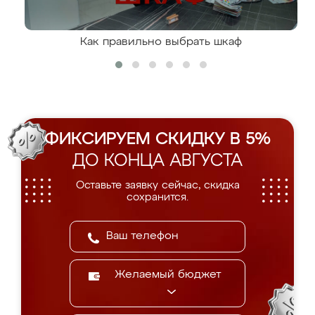
Как правильно выбрать шкаф
ФИКСИРУЕМ СКИДКУ В 5%
ДО КОНЦА АВГУСТА
Оставьте заявку сейчас, скидка
сохранится.
Желаемый бюджет