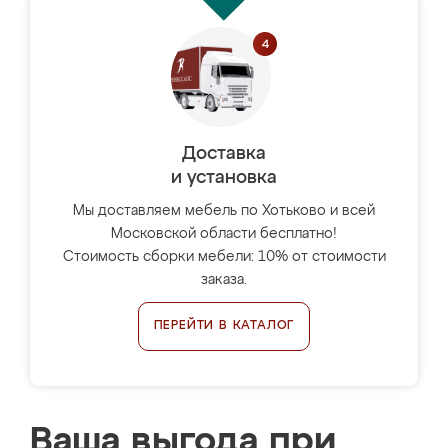
Доставка
и установка
Мы доставляем мебель по Хотьково и всей
Московской области бесплатно!
Стоимость сборки мебели: 10% от стоимости
заказа.
ПЕРЕЙТИ В КАТАЛОГ
Ваша выгода при