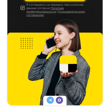
Я соглашаюсь на передачу персональных
данных согласно
Политике
конфиденциальности
|
Пользовательскому
соглашению