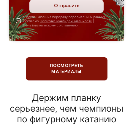
Отправить
Я соглашаюсь на передачу персональных данных
согласно
Политике конфиденциальности
|
Пользовательскому соглашению
ПОСМОТРЕТЬ
МАТЕРИАЛЫ
Держим планку
серьезнее, чем чемпионы
по фигурному катанию