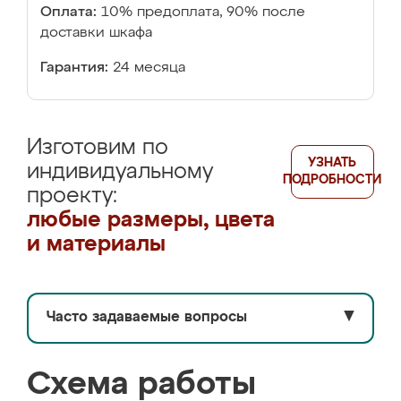
Оплата:
10% предоплата, 90% после
доставки шкафа
Гарантия:
24 месяца
Изготовим по
УЗНАТЬ
индивидуальному
ПОДРОБНОСТИ
проекту:
любые размеры, цвета
и материалы
Часто задаваемые вопросы
▼
Схема работы