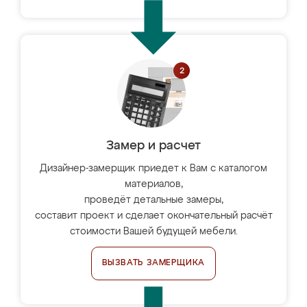
Замер и расчет
Дизайнер-замерщик приедет к Вам с каталогом
материалов,
проведёт детальные замеры,
составит проект и сделает окончательный расчёт
стоимости Вашей будущей мебели.
ВЫЗВАТЬ ЗАМЕРЩИКА