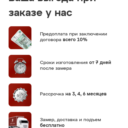
заказе у нас
Предоплата
при заключении
договора
всего 10%
Сроки изготовления
от 7 дней
после замера
Рассрочка
на 3, 4, 6 месяцев
Замер,
доставка и подъем
бесплатно