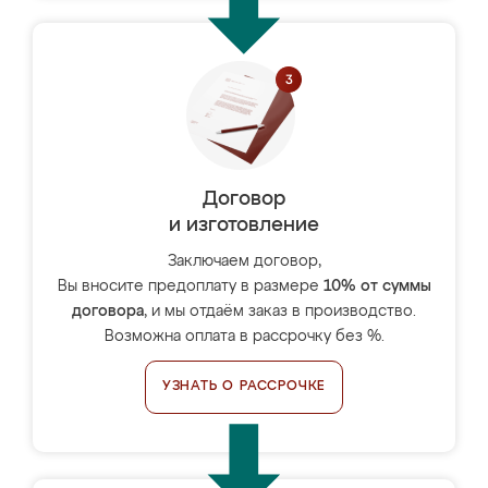
Договор
и изготовление
Заключаем договор,
Вы вносите предоплату в размере
10% от суммы
договора
, и мы отдаём заказ в производство.
Возможна оплата в рассрочку без %.
УЗНАТЬ О РАССРОЧКЕ