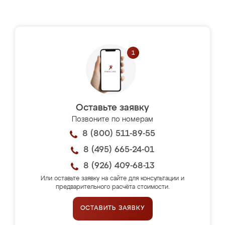
Оставьте заявку
Позвоните по номерам
8 (800) 511-89-55
8 (495) 665-24-01
8 (926) 409-68-13
Или оставьте заявку на сайте для консультации и
предварительного расчёта стоимости.
ОСТАВИТЬ ЗАЯВКУ