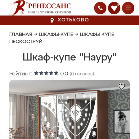
0
ХОТЬКОВО
ГЛАВНАЯ
→
ШКАФЫ-КУПЕ
→
ШКАФЫ КУПЕ
ПЕСКОСТРУЙ
Шкаф-купе "Науру"
Рейтинг:
0.0
(
0
голосов)