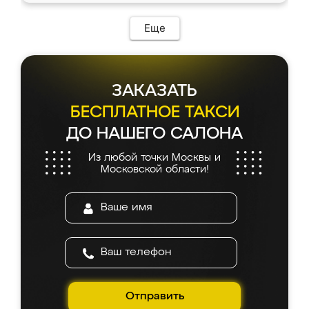
Еще
ЗАКАЗАТЬ
БЕСПЛАТНОЕ ТАКСИ
ДО НАШЕГО САЛОНА
Из любой точки Москвы и
Московской области!
Отправить