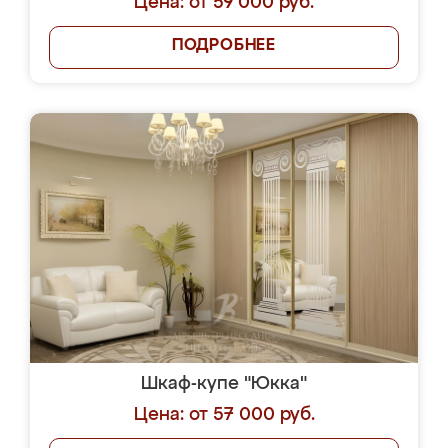
Цена: от 59 000 руб.
ПОДРОБНЕЕ
Шкаф-купе "Юкка"
Цена: от 57 000 руб.