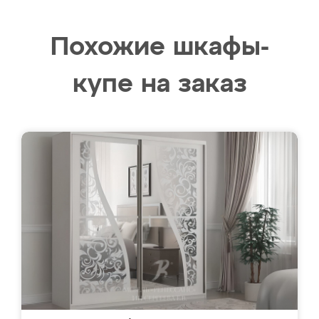
Похожие шкафы-
купе на заказ