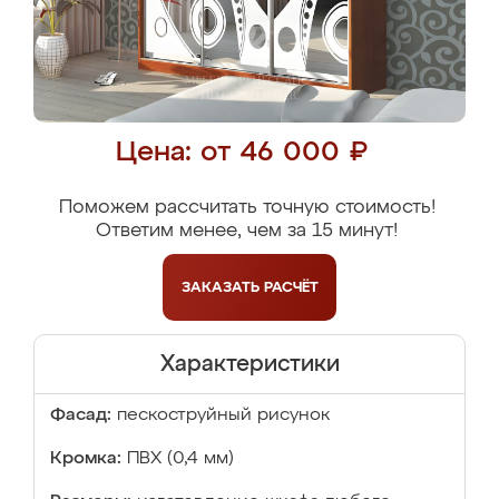
Цена: от 46 000 ₽
Поможем рассчитать точную стоимость!
Ответим менее, чем за 15 минут!
ЗАКАЗАТЬ
РАСЧЁТ
Характеристики
Фасад:
пескоструйный рисунок
Кромка:
ПВХ (0,4 мм)