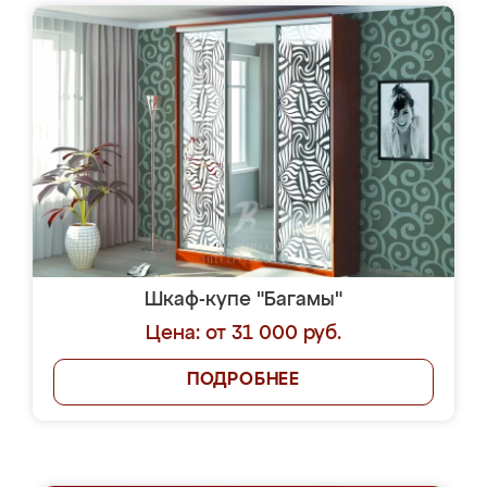
Шкаф-купе "Багамы"
Цена: от 31 000 руб.
ПОДРОБНЕЕ