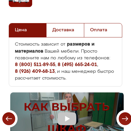
Цена
Доставка
Оплата
размеров и
Стоимость зависит от
материалов
Вашей мебели. Просто
позвоните нам по любому из телефонов:
8 (800) 511-89-55
,
8 (495) 665-24-01
,
8 (926) 409-68-13
, и наш менеджер быстро
рассчитает стоимость.