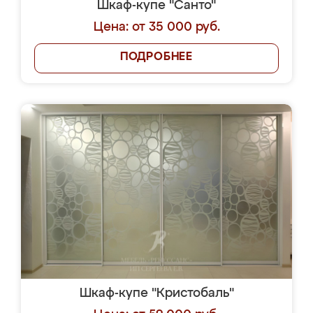
Шкаф-купе "Санто"
Цена: от 35 000 руб.
ПОДРОБНЕЕ
Шкаф-купе "Кристобаль"