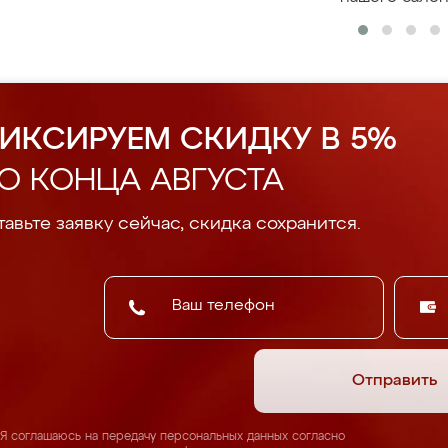
ИКСИРУЕМ СКИДКУ В 5%
О КОНЦА АВГУСТА
авьте заявку сейчас, скидка сохранится.
Отправить
Я соглашаюсь на передачу персональных данных согласно