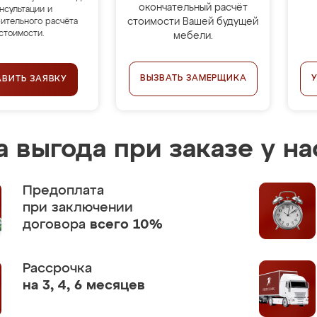
окончательный расчёт
нсультации и
стоимости Вашей будущей
ительного расчёта
стоимости.
мебели.
ВЫЗВАТЬ ЗАМЕРЩИКА
АВИТЬ ЗАЯВКУ
 выгода при заказе у на
Предоплата
при заключении
договора
всего 10%
Рассрочка
на 3, 4, 6 месяцев