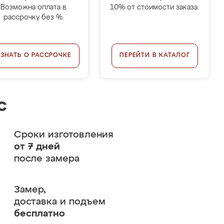
Возможна оплата в
10% от стоимости заказа.
рассрочку без %.
УЗНАТЬ О РАССРОЧКЕ
ПЕРЕЙТИ В КАТАЛОГ
с
Сроки изготовления
от 7 дней
после замера
Замер,
доставка и подъем
бесплатно