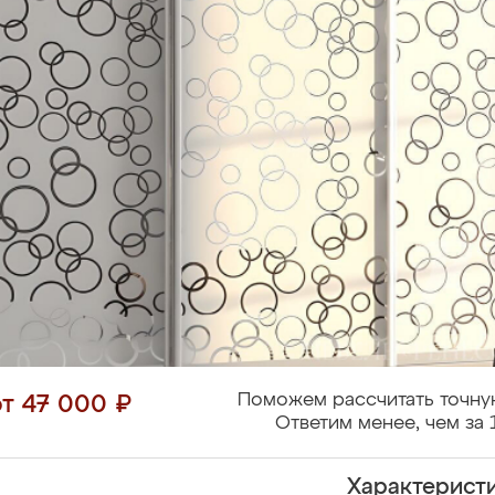
Поможем рассчитать точну
от 47 000 ₽
Ответим менее, чем за 
Характерист