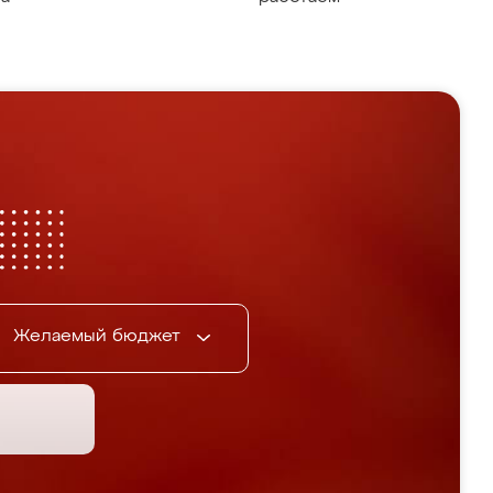
Желаемый бюджет