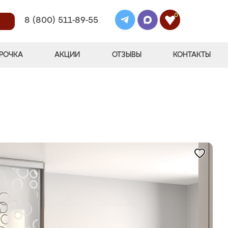
0
8 (800) 511-89-55
РОЧКА
АКЦИИ
ОТЗЫВЫ
КОНТАКТЫ