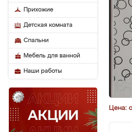
Прихожие
Детская комната
Спальни
Мебель для ванной
Наши работы
Цена: 