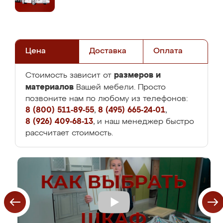
Цена
Доставка
Оплата
размеров и
Стоимость зависит от
материалов
Вашей мебели. Просто
позвоните нам по любому из телефонов:
8 (800) 511-89-55
,
8 (495) 665-24-01
,
8 (926) 409-68-13
, и наш менеджер быстро
рассчитает стоимость.