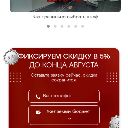
Как правильно выбрать шкаф
ФИКСИРУЕМ СКИДКУ В 5%
ДО КОНЦА АВГУСТА
Оставьте заявку сейчас, скидка
сохранится.
Желаемый бюджет