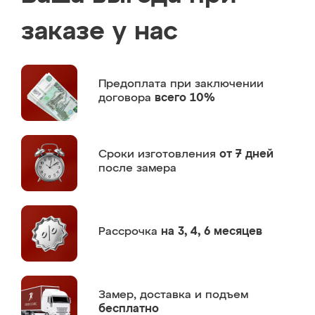
заказе у нас
Предоплата
при заключении
договора
всего 10%
Сроки изготовления
от 7 дней
после замера
Рассрочка
на 3, 4, 6 месяцев
Замер,
доставка и подъем
бесплатно