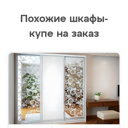
Похожие шкафы-
купе на заказ