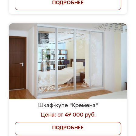
ПОДРОБНЕЕ
Шкаф-купе "Кремена"
Цена: от 47 000 руб.
ПОДРОБНЕЕ