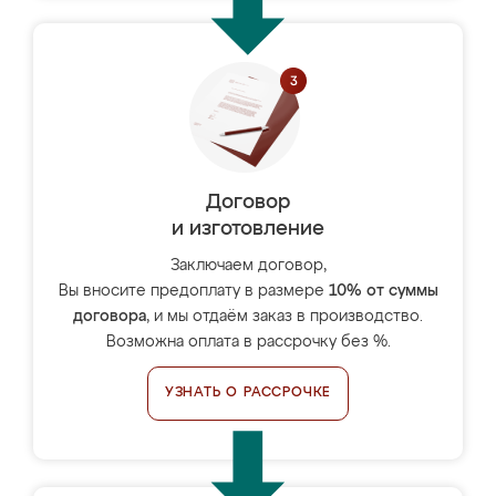
Договор
и изготовление
Заключаем договор,
Вы вносите предоплату в размере
10% от суммы
договора
, и мы отдаём заказ в производство.
Возможна оплата в рассрочку без %.
УЗНАТЬ О РАССРОЧКЕ