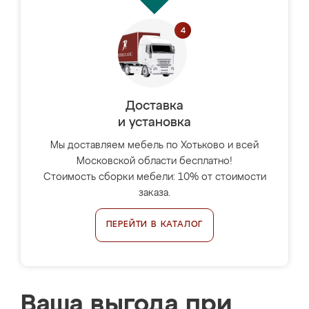
Доставка
и установка
Мы доставляем мебель по Хотьково и всей
Московской области бесплатно!
Стоимость сборки мебели: 10% от стоимости
заказа.
ПЕРЕЙТИ В КАТАЛОГ
Ваша выгода при