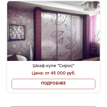
Шкаф-купе "Сирос"
Цена: от 45 000 руб.
ПОДРОБНЕЕ