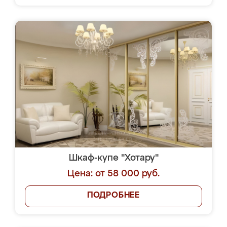
Шкаф-купе "Хотару"
Цена: от 58 000 руб.
ПОДРОБНЕЕ