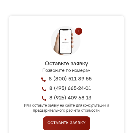
Оставьте заявку
Позвоните по номерам
8 (800) 511-89-55
8 (495) 665-24-01
8 (926) 409-68-13
Или оставьте заявку на сайте для консультации и
предварительного расчёта стоимости.
ОСТАВИТЬ ЗАЯВКУ