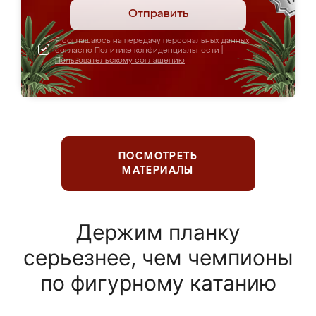
Отправить
Я соглашаюсь на передачу персональных данных
согласно
Политике конфиденциальности
|
Пользовательскому соглашению
ПОСМОТРЕТЬ
МАТЕРИАЛЫ
Держим планку
серьезнее, чем чемпионы
по фигурному катанию