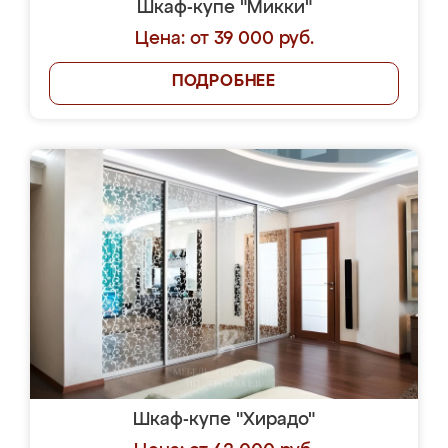
Шкаф-купе "Микки"
Цена: от 39 000 руб.
ПОДРОБНЕЕ
Шкаф-купе "Хирадо"