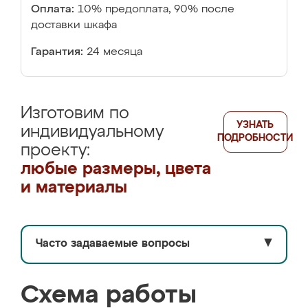
Оплата:
10% предоплата, 90% после
доставки шкафа
Гарантия:
24 месяца
Изготовим по
УЗНАТЬ
индивидуальному
ПОДРОБНОСТИ
проекту:
любые размеры, цвета
и материалы
Часто задаваемые вопросы
▼
Схема работы