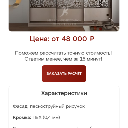
Цена: от 48 000 ₽
Поможем рассчитать точную стоимость!
Ответим менее, чем за 15 минут!
ЗАКАЗАТЬ
РАСЧЁТ
Характеристики
Фасад:
пескоструйный рисунок
Кромка:
ПВХ (0,4 мм)