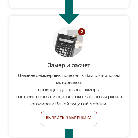
Замер и расчет
Дизайнер-замерщик приедет к Вам с каталогом
материалов,
проведёт детальные замеры,
составит проект и сделает окончательный расчёт
стоимости Вашей будущей мебели.
ВЫЗВАТЬ ЗАМЕРЩИКА