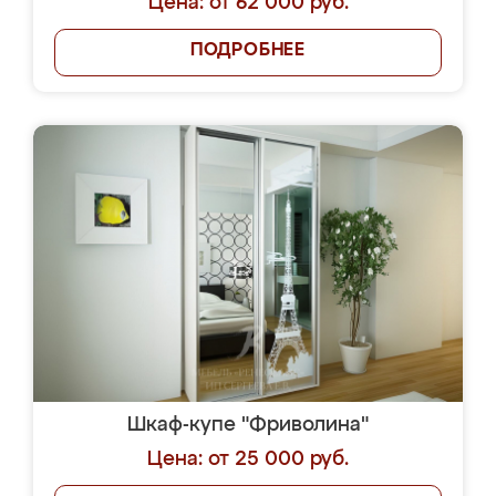
Цена: от 62 000 руб.
ПОДРОБНЕЕ
Шкаф-купе "Фриволина"
Цена: от 25 000 руб.