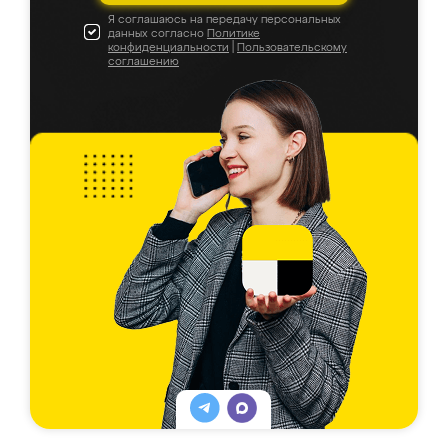
Я соглашаюсь на передачу персональных
данных согласно
Политике
конфиденциальности
|
Пользовательскому
соглашению