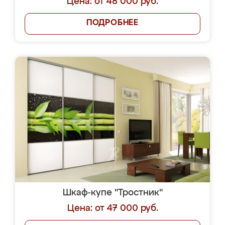
Цена: от 48 000 руб.
ПОДРОБНЕЕ
Шкаф-купе "Тростник"
Цена: от 47 000 руб.