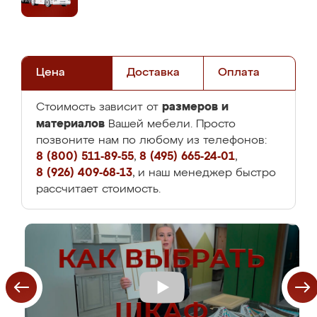
Цена
Доставка
Оплата
размеров и
Стоимость зависит от
материалов
Вашей мебели. Просто
позвоните нам по любому из телефонов:
8 (800) 511-89-55
,
8 (495) 665-24-01
,
8 (926) 409-68-13
, и наш менеджер быстро
рассчитает стоимость.