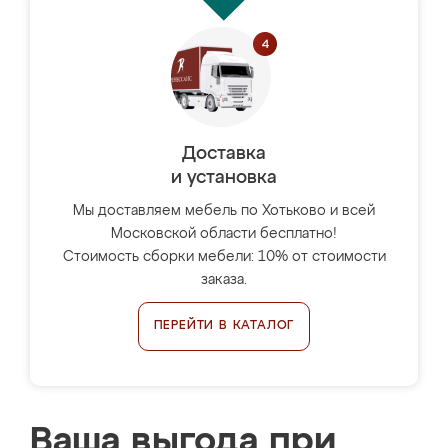
Доставка
и установка
Мы доставляем мебель по Хотьково и всей
Московской области бесплатно!
Стоимость сборки мебели: 10% от стоимости
заказа.
ПЕРЕЙТИ В КАТАЛОГ
Ваша выгода при