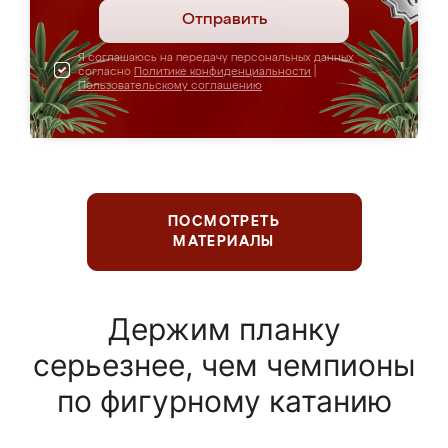
Отправить
Я соглашаюсь на передачу персональных данных
согласно
Политике конфиденциальности
|
Пользовательскому соглашению
ПОСМОТРЕТЬ
МАТЕРИАЛЫ
Держим планку
серьезнее, чем чемпионы
по фигурному катанию