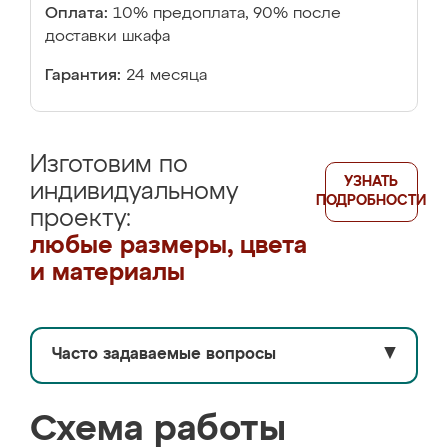
Оплата:
10% предоплата, 90% после
доставки шкафа
Гарантия:
24 месяца
Изготовим по
УЗНАТЬ
индивидуальному
ПОДРОБНОСТИ
проекту:
любые размеры, цвета
и материалы
Часто задаваемые вопросы
▼
Схема работы