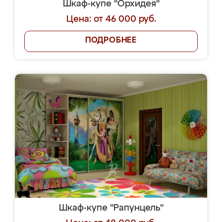
Шкаф-купе "Орхидея"
Цена: от 46 000 руб.
ПОДРОБНЕЕ
Шкаф-купе "Рапунцель"