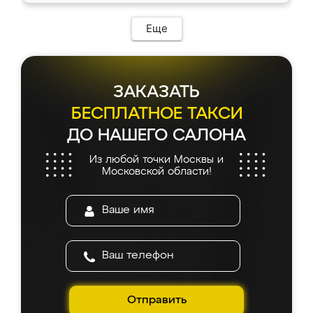
Еще
ЗАКАЗАТЬ
БЕСПЛАТНОЕ ТАКСИ
ДО НАШЕГО САЛОНА
Из любой точки Москвы и
Московской области!
Отправить