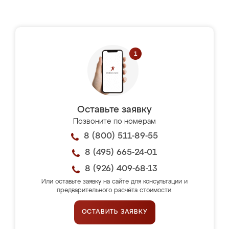
Оставьте заявку
Позвоните по номерам
8 (800) 511-89-55
8 (495) 665-24-01
8 (926) 409-68-13
Или оставьте заявку на сайте для консультации и
предварительного расчёта стоимости.
ОСТАВИТЬ ЗАЯВКУ