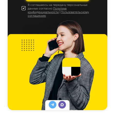
Я соглашаюсь на передачу персональных
данных согласно
Политике
конфиденциальности
|
Пользовательскому
соглашению