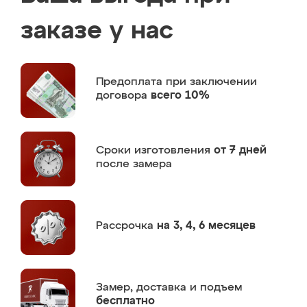
заказе у нас
Предоплата
при заключении
договора
всего 10%
Сроки изготовления
от 7 дней
после замера
Рассрочка
на 3, 4, 6 месяцев
Замер,
доставка и подъем
бесплатно