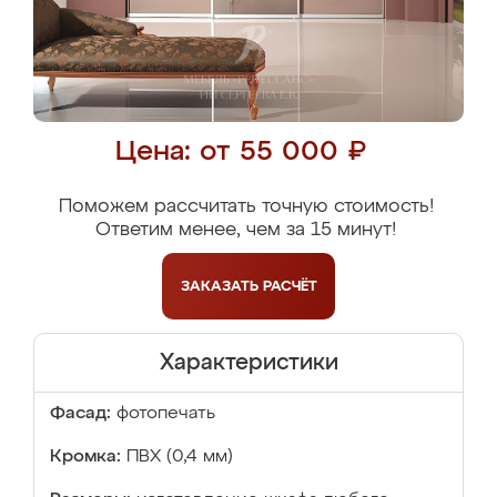
Цена: от 55 000 ₽
Поможем рассчитать точную стоимость!
Ответим менее, чем за 15 минут!
ЗАКАЗАТЬ
РАСЧЁТ
Характеристики
Фасад:
фотопечать
Кромка:
ПВХ (0,4 мм)