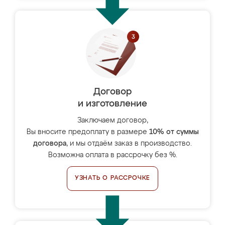
Договор
и изготовление
Заключаем договор,
Вы вносите предоплату в размере
10% от суммы
договора
, и мы отдаём заказ в производство.
Возможна оплата в рассрочку без %.
УЗНАТЬ О РАССРОЧКЕ