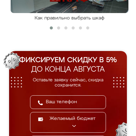
Как правильно выбрать шкаф
ФИКСИРУЕМ СКИДКУ В 5%
ДО КОНЦА АВГУСТА
Оставьте заявку сейчас, скидка
сохранится.
Желаемый бюджет