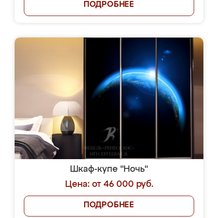
ПОДРОБНЕЕ
Шкаф-купе "Ночь"
Цена: от 46 000 руб.
ПОДРОБНЕЕ