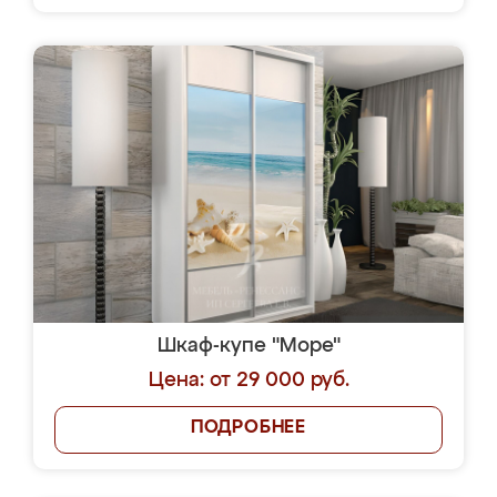
Шкаф-купе "Море"
Цена: от 29 000 руб.
ПОДРОБНЕЕ