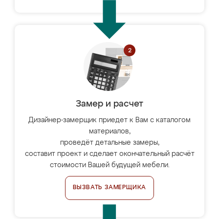
Замер и расчет
Дизайнер-замерщик приедет к Вам с каталогом
материалов,
проведёт детальные замеры,
составит проект и сделает окончательный расчёт
стоимости Вашей будущей мебели.
ВЫЗВАТЬ ЗАМЕРЩИКА