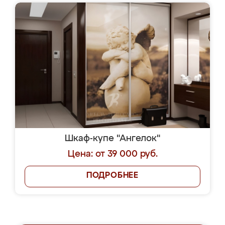
Шкаф-купе "Ангелок"
Цена: от 39 000 руб.
ПОДРОБНЕЕ